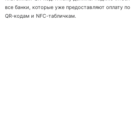
все банки, которые уже предоставляют оплату по
QR-кодам и NFC-табличкам.