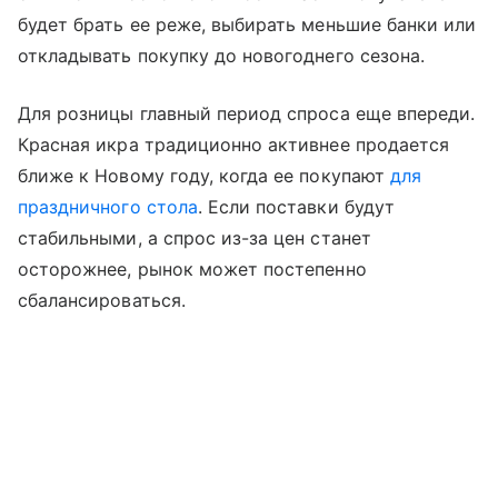
будет брать ее реже, выбирать меньшие банки или
откладывать покупку до новогоднего сезона.
Для розницы главный период спроса еще впереди.
Красная икра традиционно активнее продается
ближе к Новому году, когда ее покупают
для
праздничного стола
. Если поставки будут
стабильными, а спрос из-за цен станет
осторожнее, рынок может постепенно
сбалансироваться.