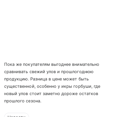
Пока же покупателям выгоднее внимательно
сравнивать свежий улов и прошлогоднюю
продукцию. Разница в цене может быть
существенной, особенно у икры горбуши, где
новый улов стоит заметно дороже остатков
прошлого сезона.