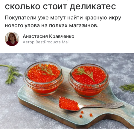
сколько стоит деликатес
Покупатели уже могут найти красную икру
нового улова на полках магазинов.
Анастасия Кравченко
Автор BestProducts Mail