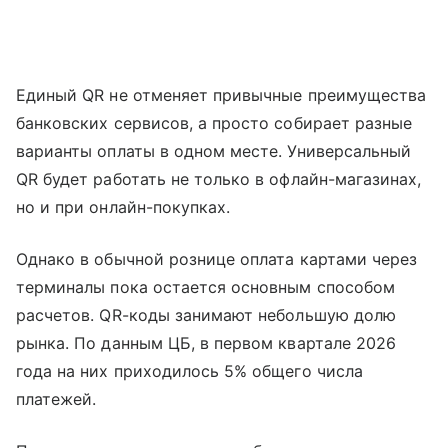
Единый QR не отменяет привычные преимущества
банковских сервисов, а просто собирает разные
варианты оплаты в одном месте. Универсальный
QR будет работать не только в офлайн-магазинах,
но и при онлайн-покупках.
Однако в обычной рознице оплата картами через
терминалы пока остается основным способом
расчетов. QR-коды занимают небольшую долю
рынка. По данным ЦБ, в первом квартале 2026
года на них приходилось 5% общего числа
платежей.