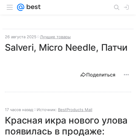
26 августа 2025
Лучшие товары
Salveri, Micro Needle, Патчи
Поделиться
17 часов назад
Источник:
BestProducts Mail
Красная икра нового улова
появилась в продаже: