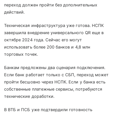
переход должен пройти без дополнительных
действий.
Техническая инфраструктура уже готова. НСПК
завершила внедрение универсального QR еще в
октябре 2024 года. Сейчас его могут
использовать более 200 банков и 4,8 млн
торговых точек.
Банкам предложены два сценария подключения.
Если банк работает только с СБП, переход может
пройти бесшовно через НСПК. Если у банка есть
собственные платежные сервисы, потребуются
технические доработки.
В ВТБ и ПСБ уже подтвердили готовность