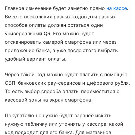
Главное изменение будет заметно прямо
на кассе
.
Вместо нескольких разных кодов для разных
способов оплаты должен остаться один
универсальный QR. Его можно будет
отсканировать камерой смартфона или через
приложение банка, а уже после этого выбрать
удобный вариант оплаты.
Через такой код можно будет платить с помощью
СБП, банковских pay-сервисов и цифрового рубля.
То есть выбор способа оплаты переместится с
кассовой зоны на экран смартфона.
Покупателю не нужно будет заранее искать
нужную табличку или уточнять у кассира, какой
код подходит для его банка. Для магазинов