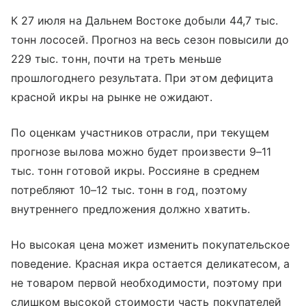
К 27 июля на Дальнем Востоке добыли 44,7 тыс.
тонн лососей. Прогноз на весь сезон повысили до
229 тыс. тонн, почти на треть меньше
прошлогоднего результата. При этом дефицита
красной икры на рынке не ожидают.
По оценкам участников отрасли, при текущем
прогнозе вылова можно будет произвести 9–11
тыс. тонн готовой икры. Россияне в среднем
потребляют 10–12 тыс. тонн в год, поэтому
внутреннего предложения должно хватить.
Но высокая цена может изменить покупательское
поведение. Красная икра остается деликатесом, а
не товаром первой необходимости, поэтому при
слишком высокой стоимости часть покупателей