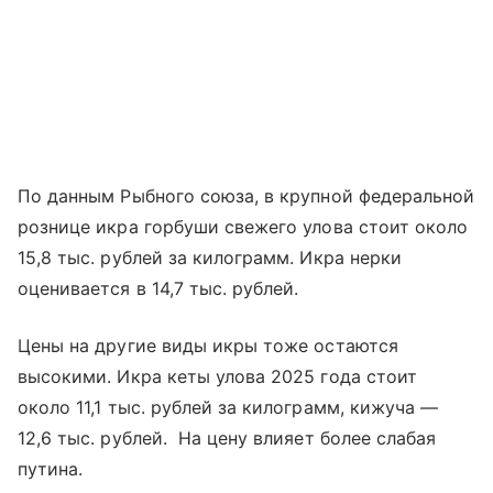
По данным Рыбного союза, в крупной федеральной
рознице икра горбуши свежего улова стоит около
15,8 тыс. рублей за килограмм. Икра нерки
оценивается в 14,7 тыс. рублей.
Цены на другие виды икры тоже остаются
высокими. Икра кеты улова 2025 года стоит
около 11,1 тыс. рублей за килограмм, кижуча —
12,6 тыс. рублей. На цену влияет более слабая
путина.