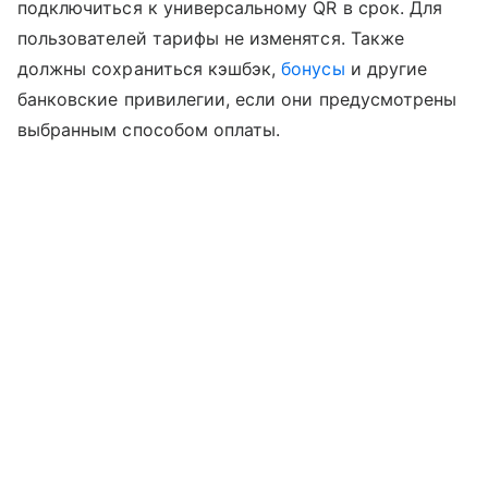
подключиться к универсальному QR в срок. Для
пользователей тарифы не изменятся. Также
должны сохраниться кэшбэк,
бонусы
и другие
банковские привилегии, если они предусмотрены
выбранным способом оплаты.