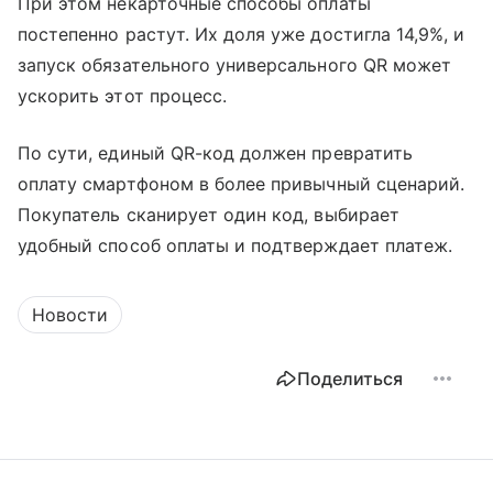
При этом некарточные способы оплаты
постепенно растут. Их доля уже достигла 14,9%, и
запуск обязательного универсального QR может
ускорить этот процесс.
По сути, единый QR-код должен превратить
оплату смартфоном в более привычный сценарий.
Покупатель сканирует один код, выбирает
удобный способ оплаты и подтверждает платеж.
Новости
Поделиться