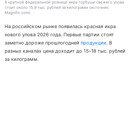
В крупной федеральной рознице икра горбуши свежего улова
стоит около 15,8 тыс. рублей за килограмм
источник:
Magnific.com
На российском рынке появилась красная икра
нового улова 2026 года. Первые партии стоят
заметно дороже прошлогодней
продукции
. В
разных каналах цена доходит до 15–18 тыс. рублей
за килограмм.