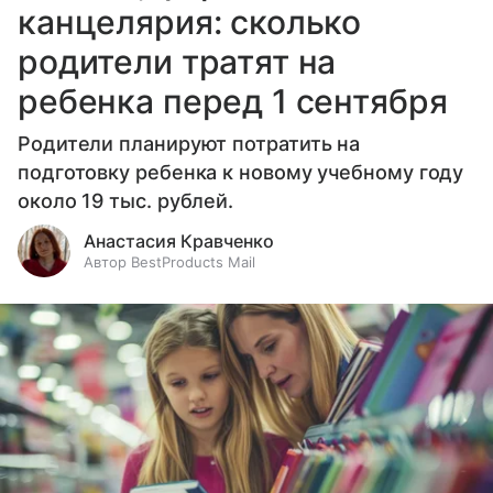
канцелярия: сколько
родители тратят на
ребенка перед 1 сентября
Родители планируют потратить на
подготовку ребенка к новому учебному году
около 19 тыс. рублей.
Анастасия Кравченко
Автор BestProducts Mail