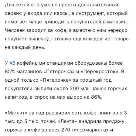
Для сетей это уже не просто дополнительный
сервис у входа или кассы, а инструмент, который
помогает чаще приводить покупателей в магазин.
Человек заходит за кофе, а вместе с ним нередко
покупает выпечку, готовую еду или другие товары
на каждый день.
У X5
кофейными станциями оборудованы более
85% магазинов «Пятерочка» и «Перекресток». В
одной только «Пятерочке» за прошлый год
покупатели выпили около 200 млн чашек горячих
напитков, а спрос на них вырос на 86%.
«Магнит» за год расширил сеть кофе-поинтов с 3
тыс. до 5 тыс. точек. «Лента» внедрила продажу
горячего кофе во всех 270 гипермаркетах и