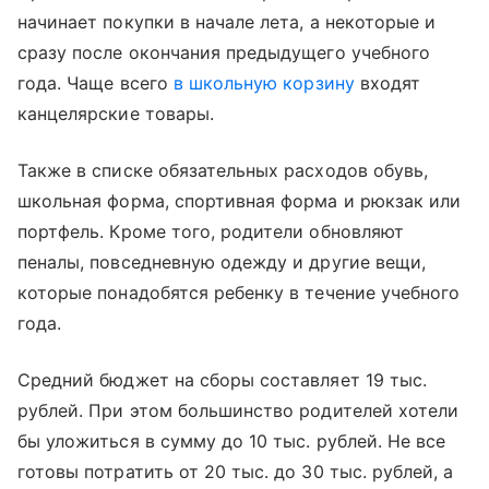
начинает покупки в начале лета, а некоторые и
сразу после окончания предыдущего учебного
года. Чаще всего
в школьную корзину
входят
канцелярские товары.
Также в списке обязательных расходов обувь,
школьная форма, спортивная форма и рюкзак или
портфель. Кроме того, родители обновляют
пеналы, повседневную одежду и другие вещи,
которые понадобятся ребенку в течение учебного
года.
Средний бюджет на сборы составляет 19 тыс.
рублей. При этом большинство родителей хотели
бы уложиться в сумму до 10 тыс. рублей. Не все
готовы потратить от 20 тыс. до 30 тыс. рублей, а