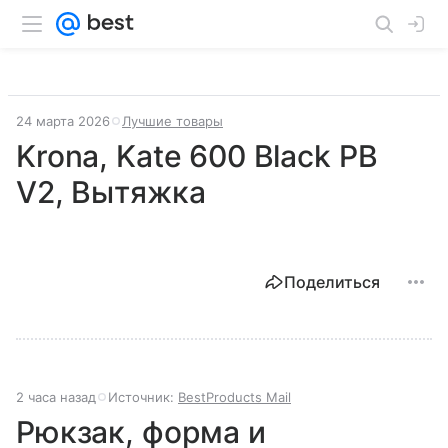
24 марта 2026
Лучшие товары
Krona, Kate 600 Black PB
V2, Вытяжка
Поделиться
2 часа назад
Источник:
BestProducts Mail
Рюкзак, форма и