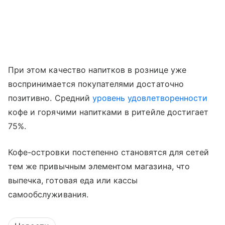
При этом качество напитков в рознице уже
воспринимается покупателями достаточно
позитивно. Средний
уровень удовлетворенности
кофе и горячими напитками в ритейле достигает
75%.
Кофе-островки постепенно становятся для сетей
тем же привычным элементом магазина, что
выпечка, готовая еда или кассы
самообслуживания.