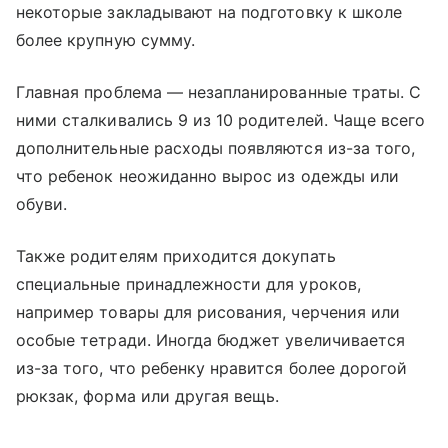
некоторые закладывают на подготовку к школе
более крупную сумму.
Главная проблема — незапланированные траты. С
ними сталкивались 9 из 10 родителей. Чаще всего
дополнительные расходы появляются из-за того,
что ребенок неожиданно вырос из одежды или
обуви.
Также родителям приходится докупать
специальные принадлежности для уроков,
например товары для рисования, черчения или
особые тетради. Иногда бюджет увеличивается
из-за того, что ребенку нравится более дорогой
рюкзак, форма или другая вещь.