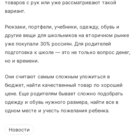
товаров с рук или уже рассматривают такой
вариант.
Рюкзаки, портфели, учебники, одежду, обувь и
другие вещи для школьников на вторичном рынке
уже покупали 30% россиян. Для родителей
подготовка к школе — это не только вопрос денег,
но и времени.
Они считают самым сложным уложиться в
бюджет, найти качественный товар по хорошей
цене. Еще родителям бывает сложно подобрать
одежду и обувь нужного размера, найти все в
одном месте и учесть пожелания ребенка.
Новости