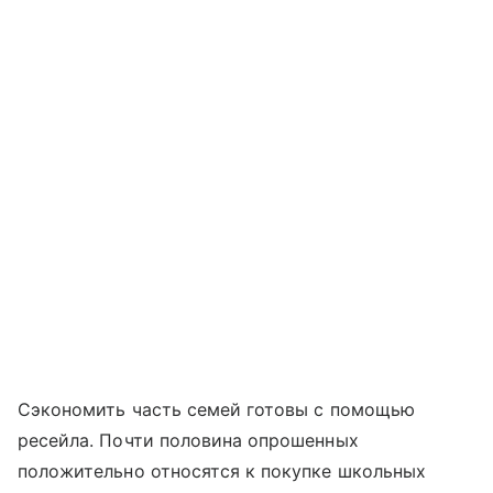
Сэкономить часть семей готовы с помощью
ресейла. Почти половина опрошенных
положительно относятся к покупке школьных