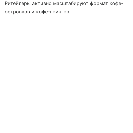
Ритейлеры активно масштабируют формат кофе-
островков и кофе-поинтов.