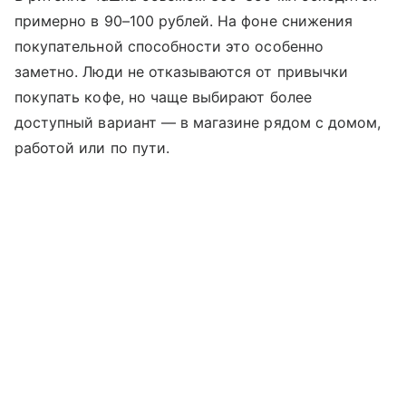
примерно в 90–100 рублей. На фоне снижения
покупательной способности это особенно
заметно. Люди не отказываются от привычки
покупать кофе, но чаще выбирают более
доступный вариант — в магазине рядом с домом,
работой или по пути.