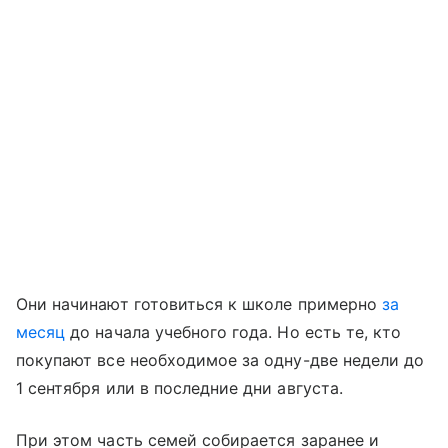
Они начинают готовиться к школе примерно
за
месяц
до начала учебного года. Но есть те, кто
покупают все необходимое за одну-две недели до
1 сентября или в последние дни августа.
При этом часть семей собирается заранее и