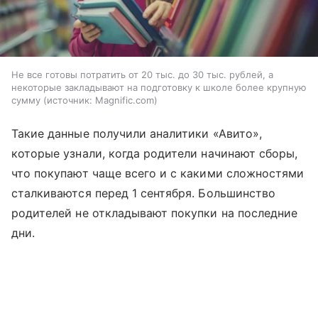
Не все готовы потратить от 20 тыс. до 30 тыс. рублей, а
некоторые закладывают на подготовку к школе более крупную
сумму
источник:
Magnific.com
Такие данные получили аналитики «Авито»,
которые узнали, когда родители начинают сборы,
что покупают чаще всего и с какими сложностями
сталкиваются перед 1 сентября. Большинство
родителей не откладывают покупки на последние
дни.