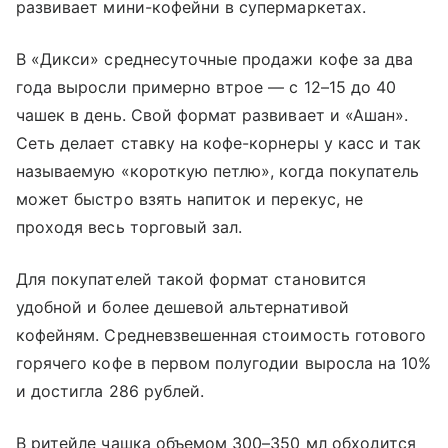
развивает мини-кофейни в супермаркетах.
В «Дикси» среднесуточные продажи кофе за два
года выросли примерно втрое — с 12–15 до 40
чашек в день. Свой формат развивает и «Ашан».
Сеть делает ставку на кофе-корнеры у касс и так
называемую «короткую петлю», когда покупатель
может быстро взять напиток и перекус, не
проходя весь торговый зал.
Для покупателей такой формат становится
удобной и более дешевой альтернативой
кофейням. Средневзвешенная стоимость готового
горячего кофе в первом полугодии выросла на 10%
и достигла 286 рублей.
В ритейле чашка объемом 300–350 мл обходится