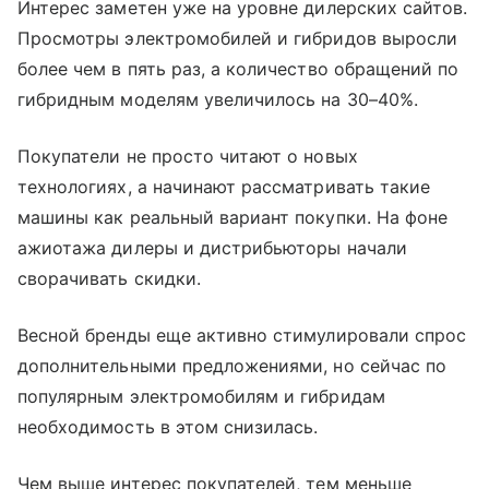
Интерес заметен уже на уровне дилерских сайтов.
Просмотры электромобилей и гибридов выросли
более чем в пять раз, а количество обращений по
гибридным моделям увеличилось на 30–40%.
Покупатели не просто читают о новых
технологиях, а начинают рассматривать такие
машины как реальный вариант покупки. На фоне
ажиотажа дилеры и дистрибьюторы начали
сворачивать скидки.
Весной бренды еще активно стимулировали спрос
дополнительными предложениями, но сейчас по
популярным электромобилям и гибридам
необходимость в этом снизилась.
Чем выше интерес покупателей, тем меньше