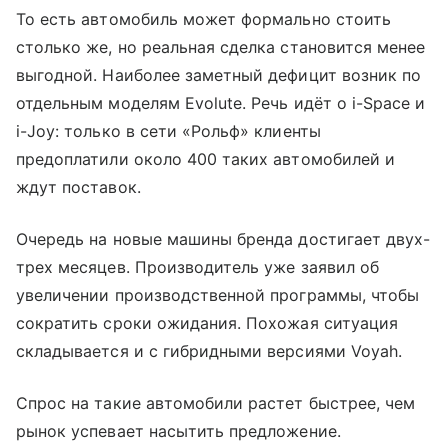
То есть автомобиль может формально стоить
столько же, но реальная сделка становится менее
выгодной. Наиболее заметный дефицит возник по
отдельным моделям Evolute. Речь идёт о i-Space и
i-Joy: только в сети «Рольф» клиенты
предоплатили около 400 таких автомобилей и
ждут поставок.
Очередь на новые машины бренда достигает двух-
трех месяцев. Производитель уже заявил об
увеличении производственной программы, чтобы
сократить сроки ожидания. Похожая ситуация
складывается и с гибридными версиями Voyah.
Спрос на такие автомобили растет быстрее, чем
рынок успевает насытить предложение.