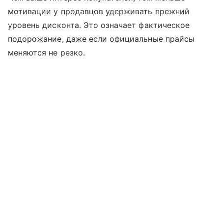
мотивации у продавцов удерживать прежний
уровень дисконта. Это означает фактическое
подорожание, даже если официальные прайсы
меняются не резко.