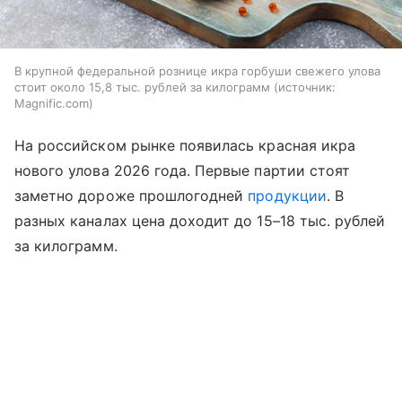
В крупной федеральной рознице икра горбуши свежего улова
стоит около 15,8 тыс. рублей за килограмм
источник:
Magnific.com
На российском рынке появилась красная икра
нового улова 2026 года. Первые партии стоят
заметно дороже прошлогодней
продукции
. В
разных каналах цена доходит до 15–18 тыс. рублей
за килограмм.