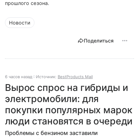
прошлого сезона.
Новости
Поделиться
6 часов назад
Источник:
BestProducts Mail
Вырос спрос на гибриды и
электромобили: для
покупки популярных марок
люди становятся в очереди
Проблемы с бензином заставили