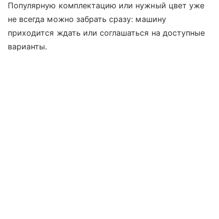
Популярную комплектацию или нужный цвет уже
не всегда можно забрать сразу: машину
приходится ждать или соглашаться на доступные
варианты.