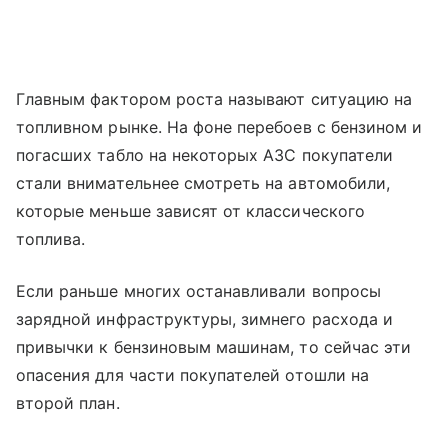
Главным фактором роста называют ситуацию на
топливном рынке. На фоне перебоев с бензином и
погасших табло на некоторых АЗС покупатели
стали внимательнее смотреть на автомобили,
которые меньше зависят от классического
топлива.
Если раньше многих останавливали вопросы
зарядной инфраструктуры, зимнего расхода и
привычки к бензиновым машинам, то сейчас эти
опасения для части покупателей отошли на
второй план.