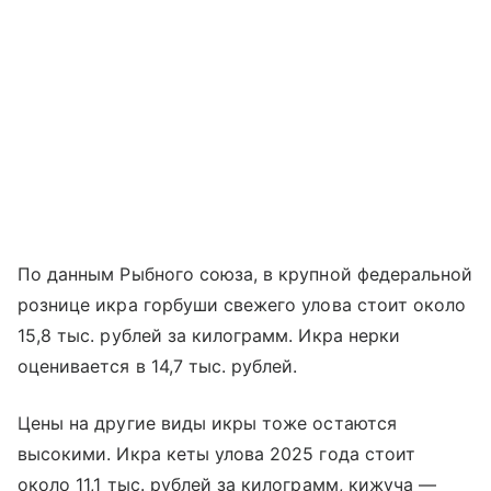
По данным Рыбного союза, в крупной федеральной
рознице икра горбуши свежего улова стоит около
15,8 тыс. рублей за килограмм. Икра нерки
оценивается в 14,7 тыс. рублей.
Цены на другие виды икры тоже остаются
высокими. Икра кеты улова 2025 года стоит
около 11,1 тыс. рублей за килограмм, кижуча —