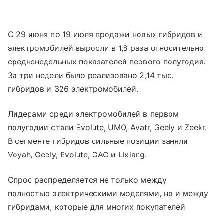
С 29 июня по 19 июля продажи новых гибридов и
электромобилей выросли в 1,8 раза относительно
средненедельных показателей первого полугодия.
За три недели было реализовано 2,14 тыс.
гибридов и 326 электромобилей.
Лидерами среди электромобилей в первом
полугодии стали Evolute, UMO, Avatr, Geely и Zeekr.
В сегменте гибридов сильные позиции заняли
Voyah, Geely, Evolute, GAC и Lixiang.
Спрос распределяется не только между
полностью электрическими моделями, но и между
гибридами, которые для многих покупателей