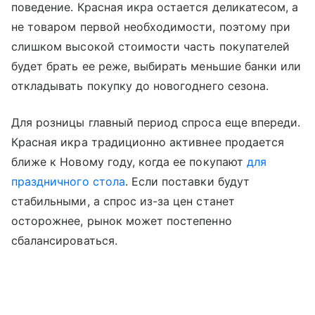
поведение. Красная икра остается деликатесом, а
не товаром первой необходимости, поэтому при
слишком высокой стоимости часть покупателей
будет брать ее реже, выбирать меньшие банки или
откладывать покупку до новогоднего сезона.
Для розницы главный период спроса еще впереди.
Красная икра традиционно активнее продается
ближе к Новому году, когда ее покупают
для
праздничного стола
. Если поставки будут
стабильными, а спрос из-за цен станет
осторожнее, рынок может постепенно
сбалансироваться.