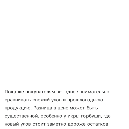
Пока же покупателям выгоднее внимательно
сравнивать свежий улов и прошлогоднюю
продукцию. Разница в цене может быть
существенной, особенно у икры горбуши, где
новый улов стоит заметно дороже остатков