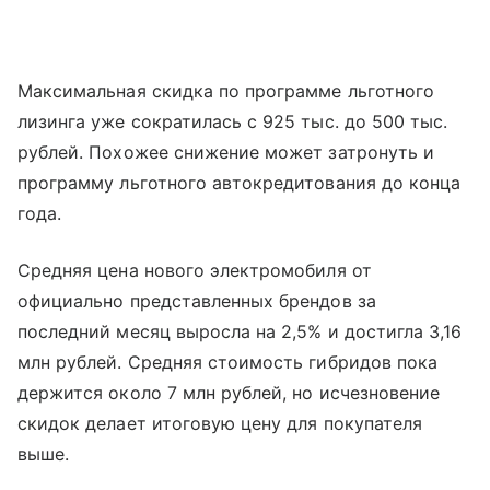
Максимальная скидка по программе льготного
лизинга уже сократилась с 925 тыс. до 500 тыс.
рублей. Похожее снижение может затронуть и
программу льготного автокредитования до конца
года.
Средняя цена нового электромобиля от
официально представленных брендов за
последний месяц выросла на 2,5% и достигла 3,16
млн рублей. Средняя стоимость гибридов пока
держится около 7 млн рублей, но исчезновение
скидок делает итоговую цену для покупателя
выше.