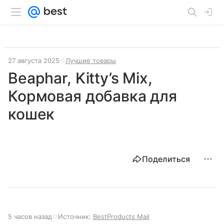
27 августа 2025
Лучшие товары
Beaphar, Kitty’s Mix,
Кормовая добавка для
кошек
Поделиться
5 часов назад
Источник:
BestProducts Mail