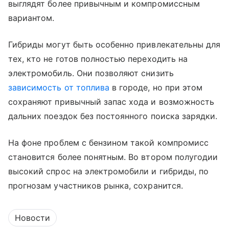
выглядят более привычным и компромиссным
вариантом.
Гибриды могут быть особенно привлекательны для
тех, кто не готов полностью переходить на
электромобиль. Они позволяют снизить
зависимость от топлива
в городе, но при этом
сохраняют привычный запас хода и возможность
дальних поездок без постоянного поиска зарядки.
На фоне проблем с бензином такой компромисс
становится более понятным. Во втором полугодии
высокий спрос на электромобили и гибриды, по
прогнозам участников рынка, сохранится.
Новости