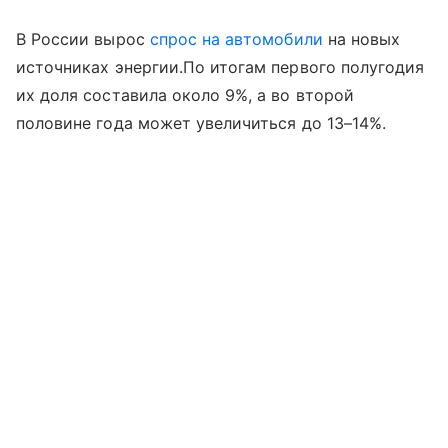
В России вырос
спрос на автомобили
на новых
источниках энергии.По итогам первого полугодия
их доля составила около 9%, а во второй
половине года может увеличиться до 13–14%.