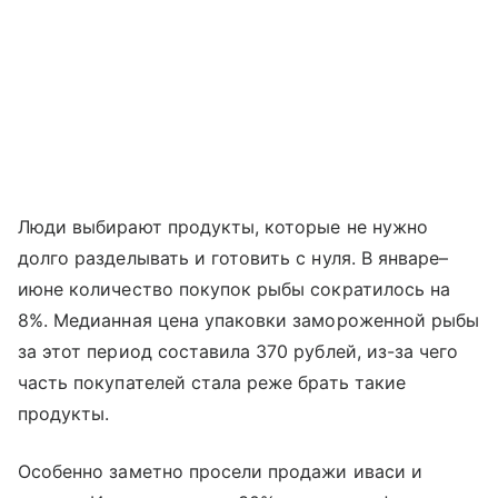
Люди выбирают продукты, которые не нужно
долго разделывать и готовить с нуля. В январе–
июне количество покупок рыбы сократилось на
8%. Медианная цена упаковки замороженной рыбы
за этот период составила 370 рублей, из-за чего
часть покупателей стала реже брать такие
продукты.
Особенно заметно просели продажи иваси и