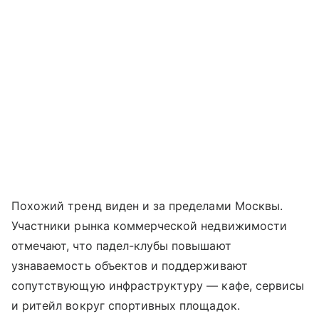
Похожий тренд виден и за пределами Москвы.
Участники рынка коммерческой недвижимости
отмечают, что падел-клубы повышают
узнаваемость объектов и поддерживают
сопутствующую инфраструктуру — кафе, сервисы
и ритейл вокруг спортивных площадок.