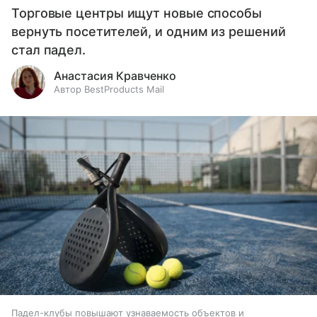
Торговые центры ищут новые способы
вернуть посетителей, и одним из решений
стал падел.
Анастасия Кравченко
Автор BestProducts Mail
Падел-клубы повышают узнаваемость объектов и