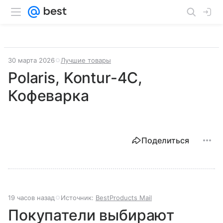
30 марта 2026
Лучшие товары
Polaris, Kontur-4C,
Кофеварка
Поделиться
19 часов назад
Источник:
BestProducts Mail
Покупатели выбирают