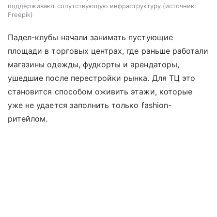
поддерживают сопутствующую инфраструктуру
источник:
Freepik
Падел-клубы начали занимать пустующие
площади в торговых центрах, где раньше работали
магазины одежды, фудкорты и арендаторы,
ушедшие после перестройки рынка. Для ТЦ это
становится способом оживить этажи, которые
уже не удается заполнить только fashion-
ритейлом.