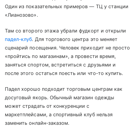
Один из показательных примеров — ТЦ у станции
«Лианозово».
Там со второго этажа убрали фудкорт и открыли
падел-клуб
. Для торгового центра это меняет
сценарий посещения. Человек приходит не просто
«пройтись по магазинам», а провести время,
заняться спортом, встретиться с друзьями и
после этого остаться поесть или что-то купить.
Падел хорошо подходит торговым центрам как
досуговый якорь. Обычный магазин одежды
может страдать от конкуренции с
маркетплейсами, а спортивный клуб нельзя
заменить онлайн-заказом.