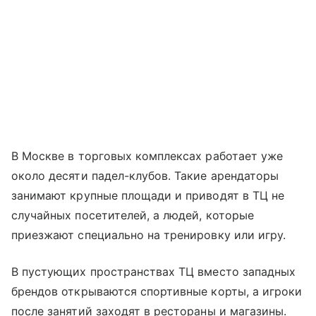
В Москве в торговых комплексах работает уже
около десяти падел-клубов. Такие арендаторы
занимают крупные площади и приводят в ТЦ не
случайных посетителей, а людей, которые
приезжают специально на тренировку или игру.
В пустующих пространствах ТЦ вместо западных
брендов открываются спортивные корты, а игроки
после занятий заходят в рестораны и магазины.