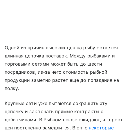
Одной из причин высоких цен на рыбу остается
длинная цепочка поставок. Между рыбаками и
торговыми сетями может быть до шести
посредников, из-за чего стоимость рыбной
продукции заметно растет еще до попадания на
полку.
Крупные сети уже пытаются сокращать эту
цепочку и заключать прямые контракты с
добытчиками. В Рыбном союзе ожидают, что рост
цен постепенно замедлится. В опте
некоторые