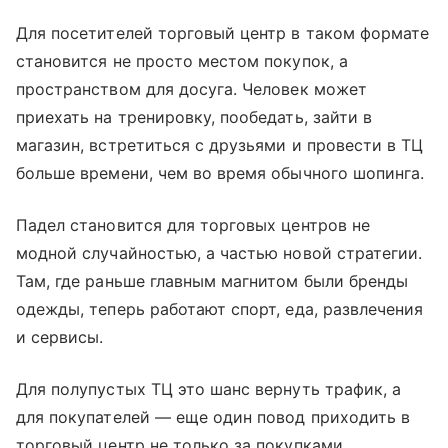
Для посетителей торговый центр в таком формате
становится не просто местом покупок, а
пространством для досуга. Человек может
приехать на тренировку, пообедать, зайти в
магазин, встретиться с друзьями и провести в ТЦ
больше времени, чем во время обычного шопинга.
Падел становится для торговых центров не
модной случайностью, а частью новой стратегии.
Там, где раньше главным магнитом были бренды
одежды, теперь работают спорт, еда, развлечения
и сервисы.
Для полупустых ТЦ это шанс вернуть трафик, а
для покупателей — еще один повод приходить в
торговый центр не только за покупками.