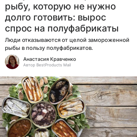
рыбу, которую не нужно
долго готовить: вырос
спрос на полуфабрикаты
Люди отказываются от целой замороженной
рыбы в пользу полуфабрикатов.
Анастасия Кравченко
Автор BestProducts Mail