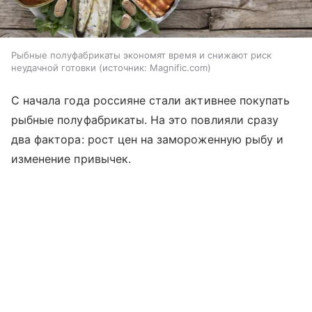
Рыбные полуфабрикаты экономят время и снижают риск
неудачной готовки
источник:
Magnific.com
С начала года россияне стали активнее покупать
рыбные полуфабрикаты. На это повлияли сразу
два фактора: рост цен на замороженную рыбу и
изменение привычек.