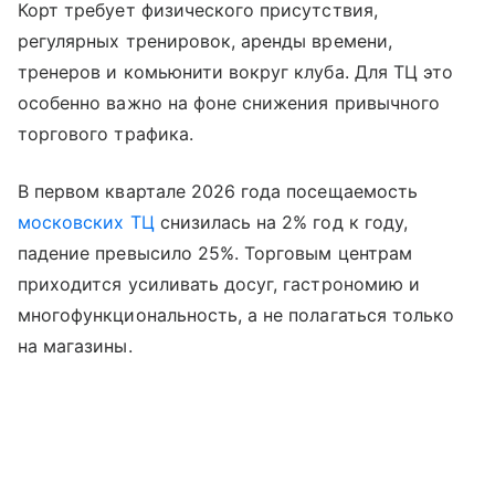
Корт требует физического присутствия,
регулярных тренировок, аренды времени,
тренеров и комьюнити вокруг клуба. Для ТЦ это
особенно важно на фоне снижения привычного
торгового трафика.
В первом квартале 2026 года посещаемость
московских ТЦ
снизилась на 2% год к году,
падение превысило 25%. Торговым центрам
приходится усиливать досуг, гастрономию и
многофункциональность, а не полагаться только
на магазины.