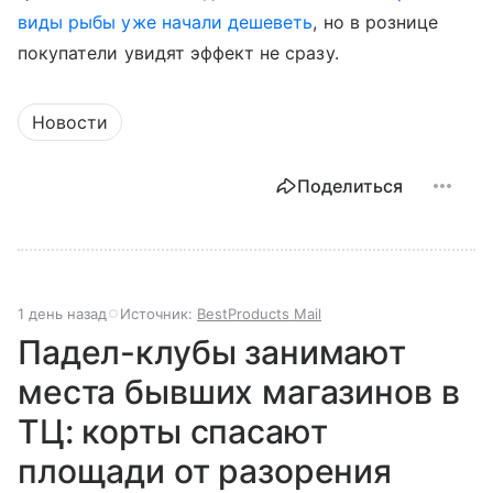
виды рыбы уже начали дешеветь
, но в рознице
покупатели увидят эффект не сразу.
Новости
Поделиться
1 день назад
Источник:
BestProducts Mail
Падел-клубы занимают
места бывших магазинов в
ТЦ: корты спасают
площади от разорения