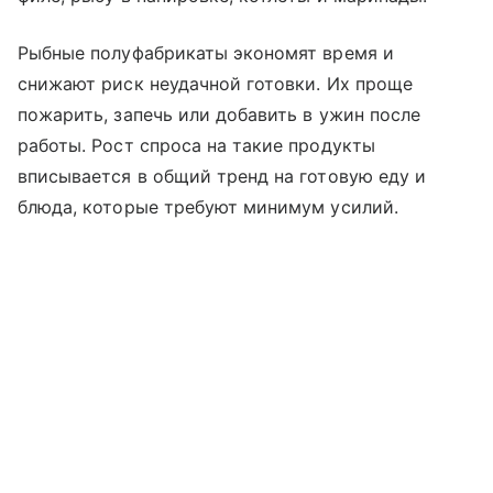
Рыбные полуфабрикаты экономят время и
снижают риск неудачной готовки. Их проще
пожарить, запечь или добавить в ужин после
работы. Рост спроса на такие продукты
вписывается в общий тренд на готовую еду и
блюда, которые требуют минимум усилий.