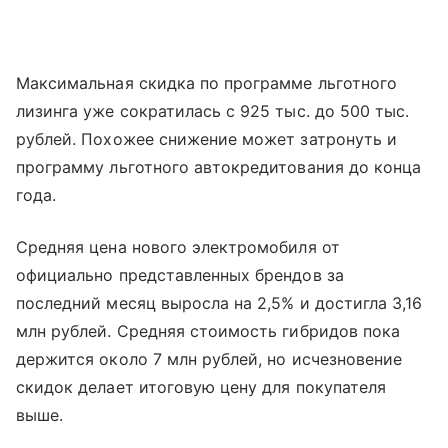
Максимальная скидка по программе льготного
лизинга уже сократилась с 925 тыс. до 500 тыс.
рублей. Похожее снижение может затронуть и
программу льготного автокредитования до конца
года.
Средняя цена нового электромобиля от
официально представленных брендов за
последний месяц выросла на 2,5% и достигла 3,16
млн рублей. Средняя стоимость гибридов пока
держится около 7 млн рублей, но исчезновение
скидок делает итоговую цену для покупателя
выше.