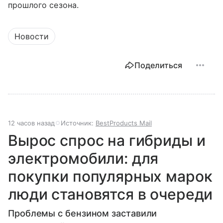
прошлого сезона.
Новости
Поделиться
12 часов назад
Источник:
BestProducts Mail
Вырос спрос на гибриды и
электромобили: для
покупки популярных марок
люди становятся в очереди
Проблемы с бензином заставили