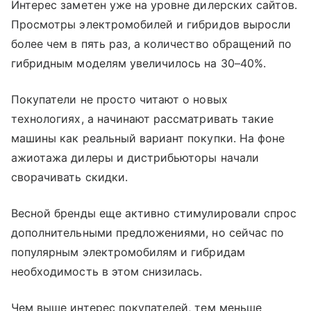
Интерес заметен уже на уровне дилерских сайтов.
Просмотры электромобилей и гибридов выросли
более чем в пять раз, а количество обращений по
гибридным моделям увеличилось на 30–40%.
Покупатели не просто читают о новых
технологиях, а начинают рассматривать такие
машины как реальный вариант покупки. На фоне
ажиотажа дилеры и дистрибьюторы начали
сворачивать скидки.
Весной бренды еще активно стимулировали спрос
дополнительными предложениями, но сейчас по
популярным электромобилям и гибридам
необходимость в этом снизилась.
Чем выше интерес покупателей, тем меньше