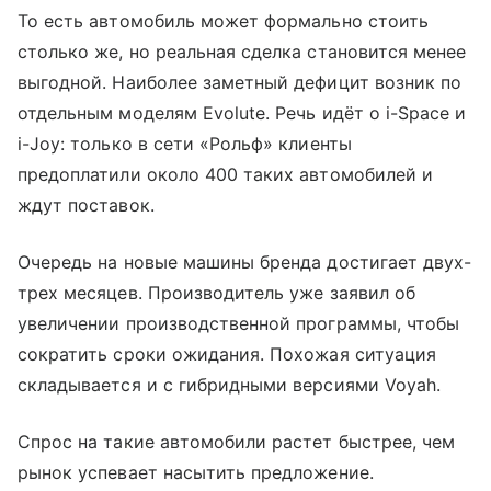
То есть автомобиль может формально стоить
столько же, но реальная сделка становится менее
выгодной. Наиболее заметный дефицит возник по
отдельным моделям Evolute. Речь идёт о i-Space и
i-Joy: только в сети «Рольф» клиенты
предоплатили около 400 таких автомобилей и
ждут поставок.
Очередь на новые машины бренда достигает двух-
трех месяцев. Производитель уже заявил об
увеличении производственной программы, чтобы
сократить сроки ожидания. Похожая ситуация
складывается и с гибридными версиями Voyah.
Спрос на такие автомобили растет быстрее, чем
рынок успевает насытить предложение.