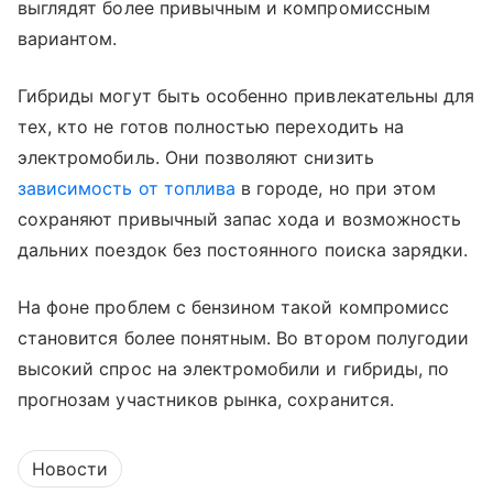
выглядят более привычным и компромиссным
вариантом.
Гибриды могут быть особенно привлекательны для
тех, кто не готов полностью переходить на
электромобиль. Они позволяют снизить
зависимость от топлива
в городе, но при этом
сохраняют привычный запас хода и возможность
дальних поездок без постоянного поиска зарядки.
На фоне проблем с бензином такой компромисс
становится более понятным. Во втором полугодии
высокий спрос на электромобили и гибриды, по
прогнозам участников рынка, сохранится.
Новости