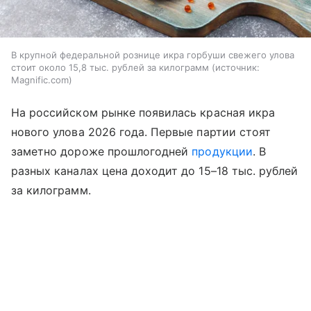
В крупной федеральной рознице икра горбуши свежего улова
стоит около 15,8 тыс. рублей за килограмм
источник:
Magnific.com
На российском рынке появилась красная икра
нового улова 2026 года. Первые партии стоят
заметно дороже прошлогодней
продукции
. В
разных каналах цена доходит до 15–18 тыс. рублей
за килограмм.