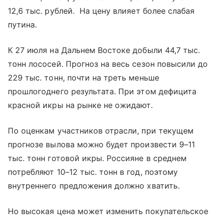
12,6 тыс. рублей. На цену влияет более слабая
путина.
К 27 июля на Дальнем Востоке добыли 44,7 тыс.
тонн лососей. Прогноз на весь сезон повысили до
229 тыс. тонн, почти на треть меньше
прошлогоднего результата. При этом дефицита
красной икры на рынке не ожидают.
По оценкам участников отрасли, при текущем
прогнозе вылова можно будет произвести 9–11
тыс. тонн готовой икры. Россияне в среднем
потребляют 10–12 тыс. тонн в год, поэтому
внутреннего предложения должно хватить.
Но высокая цена может изменить покупательское