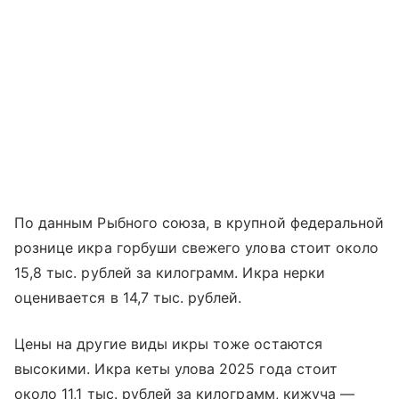
По данным Рыбного союза, в крупной федеральной
рознице икра горбуши свежего улова стоит около
15,8 тыс. рублей за килограмм. Икра нерки
оценивается в 14,7 тыс. рублей.
Цены на другие виды икры тоже остаются
высокими. Икра кеты улова 2025 года стоит
около 11,1 тыс. рублей за килограмм, кижуча —