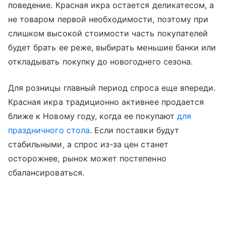
поведение. Красная икра остается деликатесом, а
не товаром первой необходимости, поэтому при
слишком высокой стоимости часть покупателей
будет брать ее реже, выбирать меньшие банки или
откладывать покупку до новогоднего сезона.
Для розницы главный период спроса еще впереди.
Красная икра традиционно активнее продается
ближе к Новому году, когда ее покупают
для
праздничного стола
. Если поставки будут
стабильными, а спрос из-за цен станет
осторожнее, рынок может постепенно
сбалансироваться.