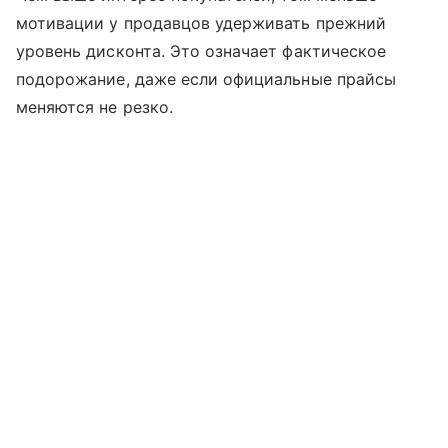
мотивации у продавцов удерживать прежний
уровень дисконта. Это означает фактическое
подорожание, даже если официальные прайсы
меняются не резко.