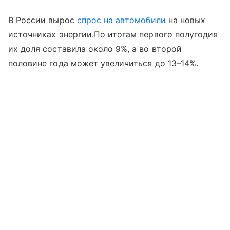
В России вырос
спрос на автомобили
на новых
источниках энергии.По итогам первого полугодия
их доля составила около 9%, а во второй
половине года может увеличиться до 13–14%.