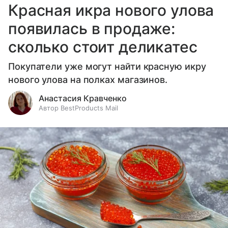
Красная икра нового улова
появилась в продаже:
сколько стоит деликатес
Покупатели уже могут найти красную икру
нового улова на полках магазинов.
Анастасия Кравченко
Автор BestProducts Mail