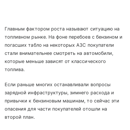
Главным фактором роста называют ситуацию на
топливном рынке. На фоне перебоев с бензином и
погасших табло на некоторых АЗС покупатели
стали внимательнее смотреть на автомобили,
которые меньше зависят от классического
топлива.
Если раньше многих останавливали вопросы
зарядной инфраструктуры, зимнего расхода и
привычки к бензиновым машинам, то сейчас эти
опасения для части покупателей отошли на
второй план.