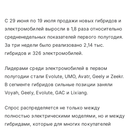
С 29 июня по 19 июля продажи новых гибридов и
электромобилей выросли в 1,8 раза относительно
средненедельных показателей первого полугодия.
За три недели было реализовано 2,14 тыс.
гибридов и 326 электромобилей.
Лидерами среди электромобилей в первом
полугодии стали Evolute, UMO, Avatr, Geely и Zeekr.
В сегменте гибридов сильные позиции заняли
Voyah, Geely, Evolute, GAC и Lixiang.
Спрос распределяется не только между
полностью электрическими моделями, но и между
гибридами, которые для многих покупателей