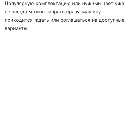
Популярную комплектацию или нужный цвет уже
не всегда можно забрать сразу: машину
приходится ждать или соглашаться на доступные
варианты.