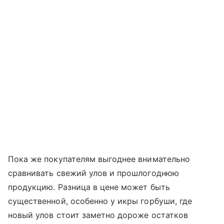
Пока же покупателям выгоднее внимательно
сравнивать свежий улов и прошлогоднюю
продукцию. Разница в цене может быть
существенной, особенно у икры горбуши, где
новый улов стоит заметно дороже остатков