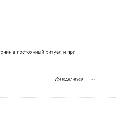
онин в постоянный ритуал и при
Поделиться