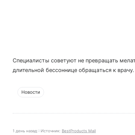
Специалисты советуют не превращать мелат
длительной бессоннице обращаться к врачу.
Новости
1 день назад
Источник:
BestProducts Mail