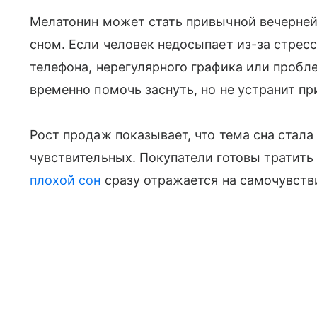
Мелатонин может стать привычной вечерней
сном. Если человек недосыпает из-за стресс
телефона, нерегулярного графика или пробл
временно помочь заснуть, но не устранит пр
Рост продаж показывает, что тема сна стала
чувствительных. Покупатели готовы тратить
плохой сон
сразу отражается на самочувстви