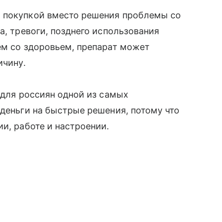
 покупкой вместо решения проблемы со
а, тревоги, позднего использования
ем со здоровьем, препарат может
ичину.
 для россиян одной из самых
 деньги на быстрые решения, потому что
и, работе и настроении.