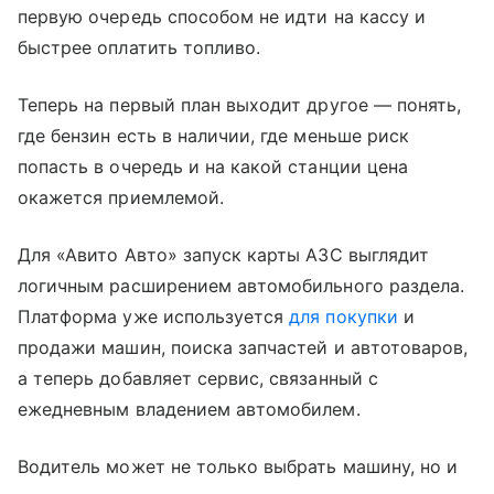
первую очередь способом не идти на кассу и
быстрее оплатить топливо.
Теперь на первый план выходит другое — понять,
где бензин есть в наличии, где меньше риск
попасть в очередь и на какой станции цена
окажется приемлемой.
Для «Авито Авто» запуск карты АЗС выглядит
логичным расширением автомобильного раздела.
Платформа уже используется
для покупки
и
продажи машин, поиска запчастей и автотоваров,
а теперь добавляет сервис, связанный с
ежедневным владением автомобилем.
Водитель может не только выбрать машину, но и