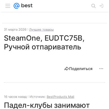
31 марта 2026
Лучшие товары
SteamOne, EUDTC75B,
Ручной отпариватель
Поделиться
16 часов назад
Источник:
BestProducts Mail
Падел-клубы занимают