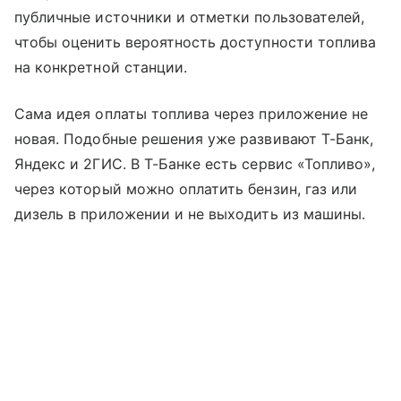
публичные источники и отметки пользователей,
чтобы оценить вероятность доступности топлива
на конкретной станции.
Сама идея оплаты топлива через приложение не
новая. Подобные решения уже развивают Т-Банк,
Яндекс и 2ГИС. В Т-Банке есть сервис «Топливо»,
через который можно оплатить бензин, газ или
дизель в приложении и не выходить из машины.