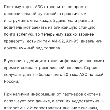
Поэтому карта АЗС становится не просто
дополнительной функцией, а практичным
инструментом на каждый день. Если раньше
водитель мог заехать на ближайшую станцию
почти вслепую, то теперь ему важно заранее
проверить, есть ли там АИ-92, АИ-95, дизель или
другой нужный вид топлива.
В условиях дефицита такая информация экономит
время и снижает риск лишней поездки. Сервис
получает данные более чем с 20 тыс. АЗС по всей
России.
При наличии информации от партнеров система
использует эти данные, а если их недостаточно —
алгоритмы ИИ сопоставляют внешние сигналы,