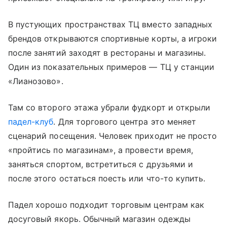
В пустующих пространствах ТЦ вместо западных
брендов открываются спортивные корты, а игроки
после занятий заходят в рестораны и магазины.
Один из показательных примеров — ТЦ у станции
«Лианозово».
Там со второго этажа убрали фудкорт и открыли
падел-клуб
. Для торгового центра это меняет
сценарий посещения. Человек приходит не просто
«пройтись по магазинам», а провести время,
заняться спортом, встретиться с друзьями и
после этого остаться поесть или что-то купить.
Падел хорошо подходит торговым центрам как
досуговый якорь. Обычный магазин одежды