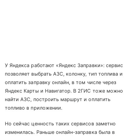
У Яндекса работают «Яндекс Заправки»: сервис
позволяет выбрать АЗС, колонку, тип топлива и
оплатить заправку онлайн, в том числе через
Яндекс Карты и Навигатор. В 2ГИС тоже можно
найти АЗС, построить маршрут и оплатить
топливо в приложении.
Но сейчас ценность таких сервисов заметно
изменилась. Раньше онлайн-заправка была в