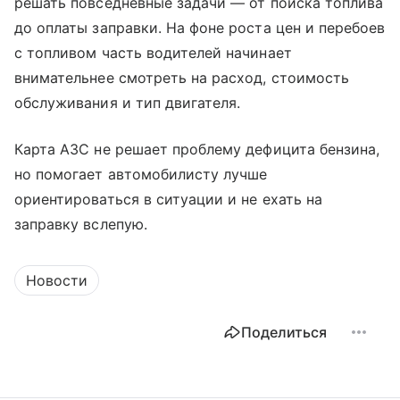
решать повседневные задачи — от поиска топлива
до оплаты заправки. На фоне роста цен и перебоев
с топливом часть водителей начинает
внимательнее смотреть на расход, стоимость
обслуживания и тип двигателя.
Карта АЗС не решает проблему дефицита бензина,
но помогает автомобилисту лучше
ориентироваться в ситуации и не ехать на
заправку вслепую.
Новости
Поделиться