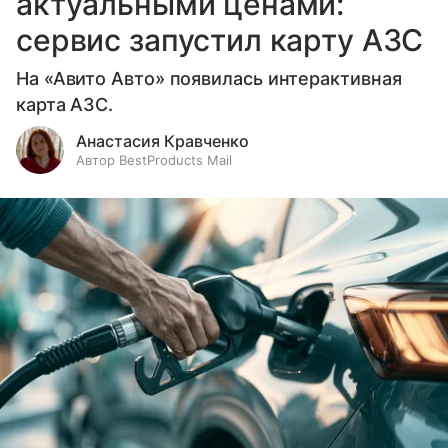
актуальными ценами:
сервис запустил карту АЗС
На «Авито Авто» появилась интерактивная
карта АЗС.
Анастасия Кравченко
Автор BestProducts Mail