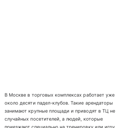
В Москве в торговых комплексах работает уже
около десяти падел-клубов. Такие арендаторы
занимают крупные площади и приводят в ТЦ не
случайных посетителей, а людей, которые
приезжают специально на тренировку или игру.