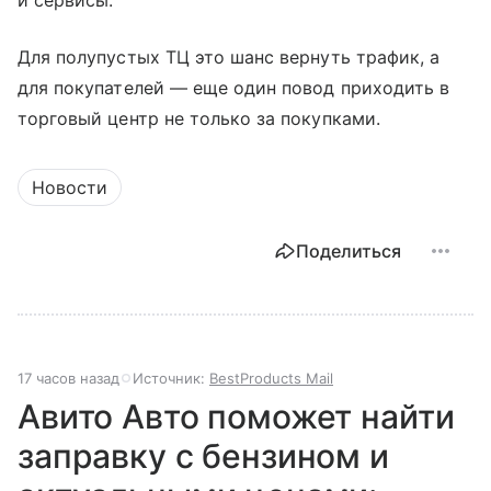
и сервисы.
Для полупустых ТЦ это шанс вернуть трафик, а
для покупателей — еще один повод приходить в
торговый центр не только за покупками.
Новости
Поделиться
17 часов назад
Источник:
BestProducts Mail
Авито Авто поможет найти
заправку с бензином и