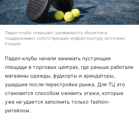
Падел-клубы повышают узнаваемость объектов и
поддерживают сопутствующую инфраструктуру
источник:
Freepik
Падел-клубы начали занимать пустующие
площади в торговых центрах, где раньше работали
магазины одежды, фудкорты и арендаторы,
ушедшие после перестройки рынка. Для ТЦ это
становится способом оживить этажи, которые
уже не удается заполнить только fashion-
ритейлом.