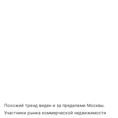
Похожий тренд виден и за пределами Москвы.
Участники рынка коммерческой недвижимости