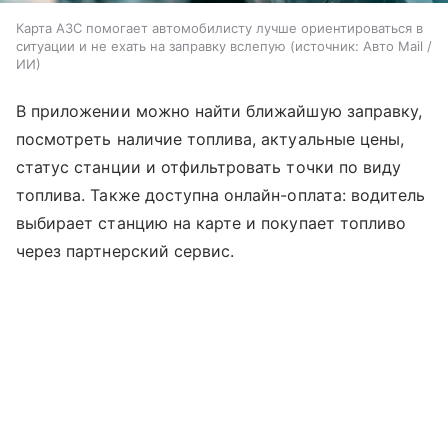
Карта АЗС помогает автомобилисту лучше ориентироваться в
ситуации и не ехать на заправку вслепую
источник:
Авто Mail /
ИИ
В приложении можно найти ближайшую заправку,
посмотреть наличие топлива, актуальные цены,
статус станции и отфильтровать точки по виду
топлива. Также доступна онлайн-оплата: водитель
выбирает станцию на карте и покупает топливо
через партнерский сервис.