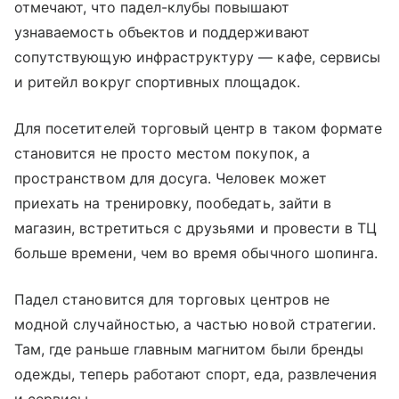
отмечают, что падел-клубы повышают
узнаваемость объектов и поддерживают
сопутствующую инфраструктуру — кафе, сервисы
и ритейл вокруг спортивных площадок.
Для посетителей торговый центр в таком формате
становится не просто местом покупок, а
пространством для досуга. Человек может
приехать на тренировку, пообедать, зайти в
магазин, встретиться с друзьями и провести в ТЦ
больше времени, чем во время обычного шопинга.
Падел становится для торговых центров не
модной случайностью, а частью новой стратегии.
Там, где раньше главным магнитом были бренды
одежды, теперь работают спорт, еда, развлечения