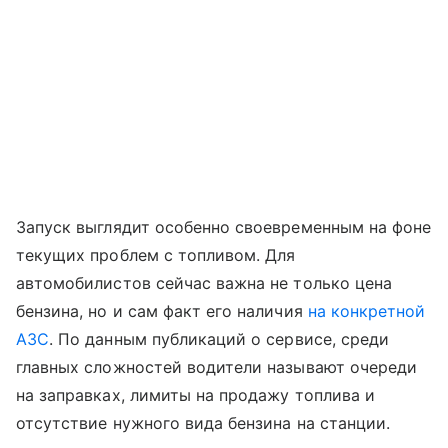
Запуск выглядит особенно своевременным на фоне
текущих проблем с топливом. Для
автомобилистов сейчас важна не только цена
бензина, но и сам факт его наличия
на конкретной
АЗС
. По данным публикаций о сервисе, среди
главных сложностей водители называют очереди
на заправках, лимиты на продажу топлива и
отсутствие нужного вида бензина на станции.