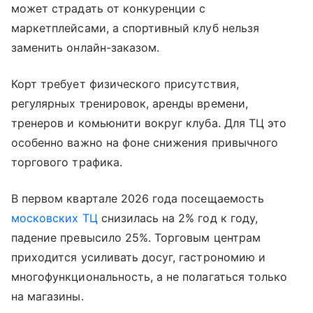
может страдать от конкуренции с
маркетплейсами, а спортивный клуб нельзя
заменить онлайн-заказом.
Корт требует физического присутствия,
регулярных тренировок, аренды времени,
тренеров и комьюнити вокруг клуба. Для ТЦ это
особенно важно на фоне снижения привычного
торгового трафика.
В первом квартале 2026 года посещаемость
московских ТЦ
снизилась на 2% год к году,
падение превысило 25%. Торговым центрам
приходится усиливать досуг, гастрономию и
многофункциональность, а не полагаться только
на магазины.