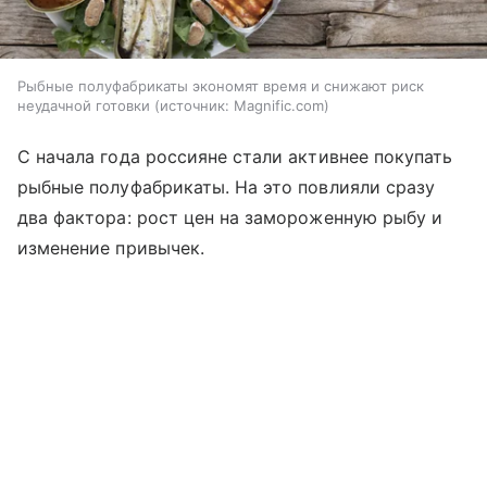
Рыбные полуфабрикаты экономят время и снижают риск
неудачной готовки
источник:
Magnific.com
С начала года россияне стали активнее покупать
рыбные полуфабрикаты. На это повлияли сразу
два фактора: рост цен на замороженную рыбу и
изменение привычек.