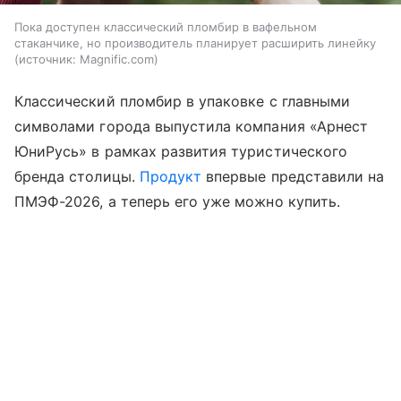
Пока доступен классический пломбир в вафельном
стаканчике, но производитель планирует расширить линейку
источник:
Magnific.com
Классический пломбир в упаковке с главными
символами города выпустила компания «Арнест
ЮниРусь» в рамках развития туристического
бренда столицы.
Продукт
впервые представили на
ПМЭФ-2026, а теперь его уже можно купить.