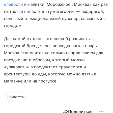
сладости
и напитки. Мороженое «Москва» как раз
пытается попасть в эту категорию — недорогой,
понятный и эмоциональный сувенир, связанный с
городом.
Для самой столицы это способ развивать
городской бренд через повседневные товары.
Москва становится не только направлением для
поездки, но и образом, который можно
«упаковать» в продукт: от транспорта и
архитектуры до еды, которую можно взять в
магазине или на прогулке.
Новости
Поделиться