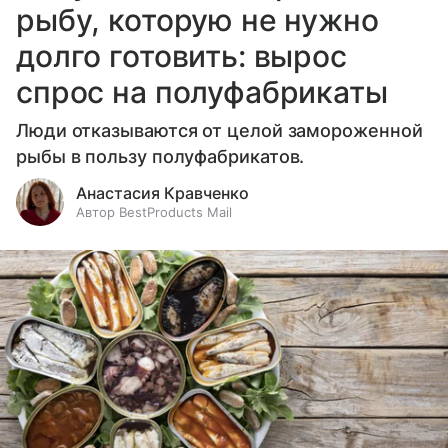
рыбу, которую не нужно
долго готовить: вырос
спрос на полуфабрикаты
Люди отказываются от целой замороженной
рыбы в пользу полуфабрикатов.
Анастасия Кравченко
Автор BestProducts Mail