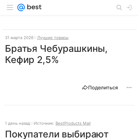
31 марта 2026
Лучшие товары
Братья Чебурашкины,
Кефир 2,5%
Поделиться
1 день назад
Источник:
BestProducts Mail
Покупатели выбирают