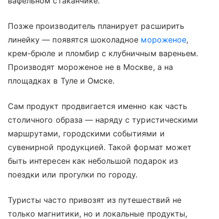
вафельном стаканчике.
Позже производитель планирует расширить
линейку — появятся шоколадное
мороженое
,
крем-брюле и пломбир с клубничным вареньем.
Производят мороженое не в Москве, а на
площадках в Туле и Омске.
Сам продукт продвигается именно как часть
столичного образа — наряду с туристическими
маршрутами, городскими событиями и
сувенирной продукцией. Такой формат может
быть интересен как небольшой подарок из
поездки или прогулки по городу.
Туристы часто привозят из путешествий не
только магнитики, но и локальные продукты,