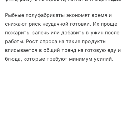
Рыбные полуфабрикаты экономят время и
снижают риск неудачной готовки. Их проще
пожарить, запечь или добавить в ужин после
работы. Рост спроса на такие продукты
вписывается в общий тренд на готовую еду и
блюда, которые требуют минимум усилий.