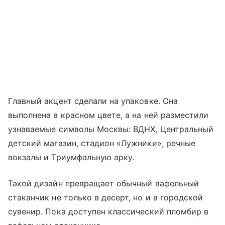
Главный акцент сделали на упаковке. Она
выполнена в красном цвете, а на ней разместили
узнаваемые символы Москвы: ВДНХ, Центральный
детский магазин, стадион «Лужники», речные
вокзалы и Триумфальную арку.
Такой дизайн превращает обычный вафельный
стаканчик не только в десерт, но и в городской
сувенир. Пока доступен классический пломбир в