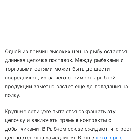
Одной из причин высоких цен на рыбу остается
длинная цепочка поставок. Между рыбаками и
торговыми сетями может быть до шести
посредников, из-за чего стоимость рыбной
продукции заметно растет еще до попадания на
полку.
Крупные сети уже пытаются сокращать эту
цепочку и заключать прямые контракты с
добытчиками. В Рыбном союзе ожидают, что рост
цен постепенно замедлится. В опте
некоторые