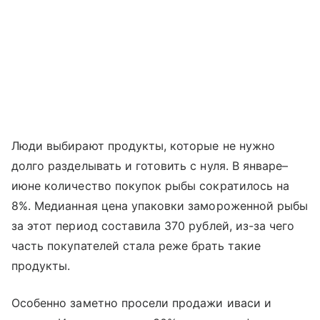
Люди выбирают продукты, которые не нужно
долго разделывать и готовить с нуля. В январе–
июне количество покупок рыбы сократилось на
8%. Медианная цена упаковки замороженной рыбы
за этот период составила 370 рублей, из-за чего
часть покупателей стала реже брать такие
продукты.
Особенно заметно просели продажи иваси и