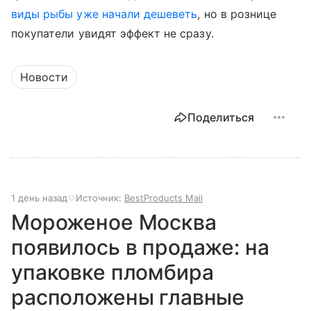
виды рыбы уже начали дешеветь
, но в рознице
покупатели увидят эффект не сразу.
Новости
Поделиться
1 день назад
Источник:
BestProducts Mail
Мороженое Москва
появилось в продаже: на
упаковке пломбира
расположены главные