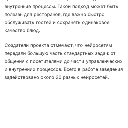
внутренние процессы. Такой подход может быть
полезен для ресторанов, где важно быстро
обслуживать гостей и сохранять одинаковое
качество блюд.
Создатели проекта отмечают, что нейросетям
передали большую часть стандартных задач: от
общения с посетителями до части управленческих
и внутренних процессов. Всего в работе заведения
задействовано около 20 разных нейросетей.