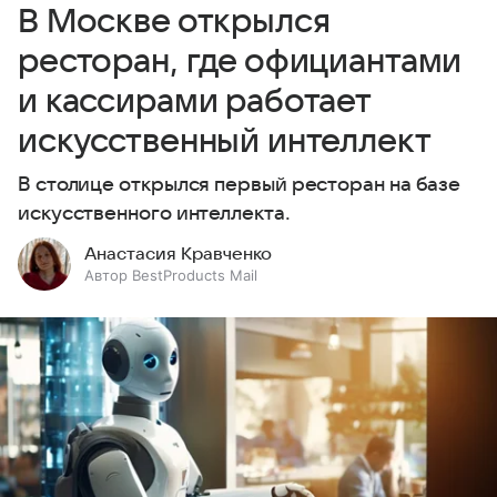
В Москве открылся
ресторан, где официантами
и кассирами работает
искусственный интеллект
В столице открылся первый ресторан на базе
искусственного интеллекта.
Анастасия Кравченко
Автор BestProducts Mail