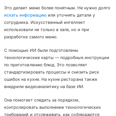
Это делает меню более понятным. Не нужно долго
искать информацию
или уточнять детали у
сотрудника. Искусственный интеллект
использовали не только в зале, но и при
разработке самого меню.
С помощью ИИ были подготовлены
технологические карты — подробные инструкции
по приготовлению блюд. Это позволяет
стандартизировать процессы и снизить риск
ошибок на кухне. На кухне ресторана также
внедрили видеоаналитику на базе ИИ.
Она помогает следить за порядком,
контролировать выполнение технологических
требований и отслеживать, как соблюдаются