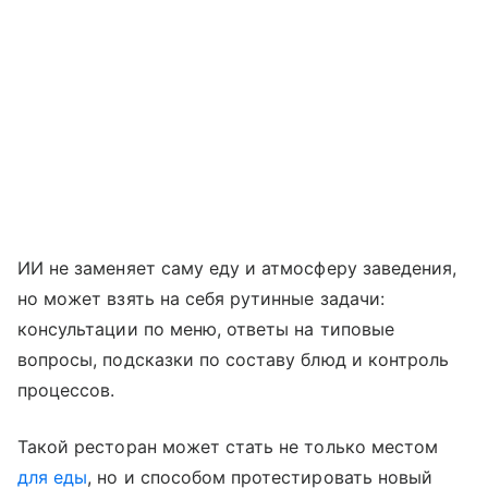
ИИ не заменяет саму еду и атмосферу заведения,
но может взять на себя рутинные задачи:
консультации по меню, ответы на типовые
вопросы, подсказки по составу блюд и контроль
процессов.
Такой ресторан может стать не только местом
для еды
, но и способом протестировать новый