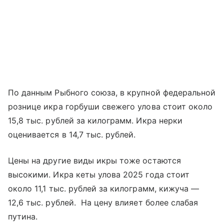
По данным Рыбного союза, в крупной федеральной
рознице икра горбуши свежего улова стоит около
15,8 тыс. рублей за килограмм. Икра нерки
оценивается в 14,7 тыс. рублей.
Цены на другие виды икры тоже остаются
высокими. Икра кеты улова 2025 года стоит
около 11,1 тыс. рублей за килограмм, кижуча —
12,6 тыс. рублей. На цену влияет более слабая
путина.