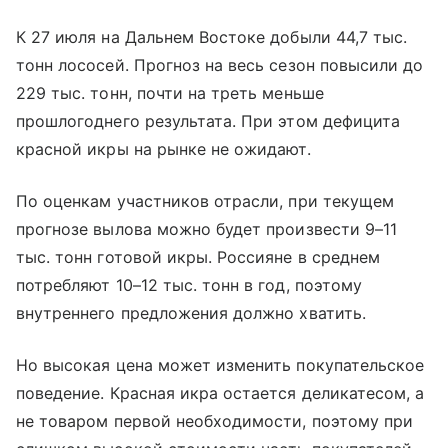
К 27 июля на Дальнем Востоке добыли 44,7 тыс.
тонн лососей. Прогноз на весь сезон повысили до
229 тыс. тонн, почти на треть меньше
прошлогоднего результата. При этом дефицита
красной икры на рынке не ожидают.
По оценкам участников отрасли, при текущем
прогнозе вылова можно будет произвести 9–11
тыс. тонн готовой икры. Россияне в среднем
потребляют 10–12 тыс. тонн в год, поэтому
внутреннего предложения должно хватить.
Но высокая цена может изменить покупательское
поведение. Красная икра остается деликатесом, а
не товаром первой необходимости, поэтому при