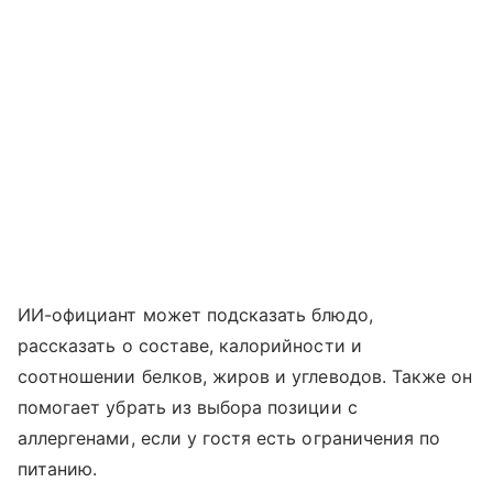
ИИ-официант может подсказать блюдо,
рассказать о составе, калорийности и
соотношении белков, жиров и углеводов. Также он
помогает убрать из выбора позиции с
аллергенами, если у гостя есть ограничения по
питанию.