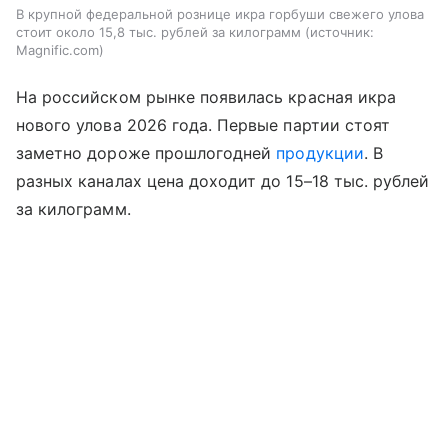
В крупной федеральной рознице икра горбуши свежего улова
стоит около 15,8 тыс. рублей за килограмм
источник:
Magnific.com
На российском рынке появилась красная икра
нового улова 2026 года. Первые партии стоят
заметно дороже прошлогодней
продукции
. В
разных каналах цена доходит до 15–18 тыс. рублей
за килограмм.