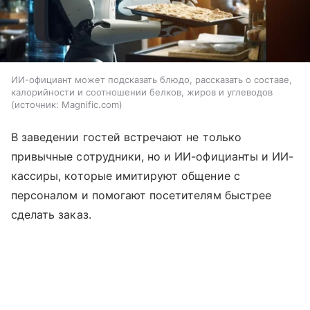
ИИ-официант может подсказать блюдо, рассказать о составе,
калорийности и соотношении белков, жиров и углеводов
источник:
Magnific.com
В заведении гостей встречают не только
привычные сотрудники, но и ИИ-официанты и ИИ-
кассиры, которые имитируют общение с
персоналом и помогают посетителям быстрее
сделать заказ.