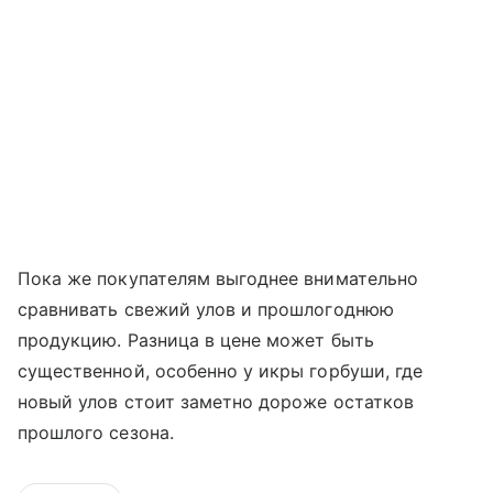
Пока же покупателям выгоднее внимательно
сравнивать свежий улов и прошлогоднюю
продукцию. Разница в цене может быть
существенной, особенно у икры горбуши, где
новый улов стоит заметно дороже остатков
прошлого сезона.