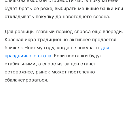
слишком высокой стоимости часть покупателей
будет брать ее реже, выбирать меньшие банки или
откладывать покупку до новогоднего сезона.
Для розницы главный период спроса еще впереди.
Красная икра традиционно активнее продается
ближе к Новому году, когда ее покупают
для
праздничного стола
. Если поставки будут
стабильными, а спрос из-за цен станет
осторожнее, рынок может постепенно
сбалансироваться.