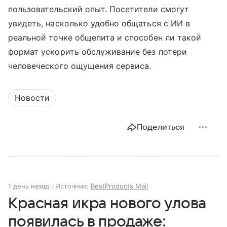
пользовательский опыт. Посетители смогут
увидеть, насколько удобно общаться с ИИ в
реальной точке общепита и способен ли такой
формат ускорить обслуживание без потери
человеческого ощущения сервиса.
Новости
Поделиться
1 день назад
Источник:
BestProducts Mail
Красная икра нового улова
появилась в продаже: