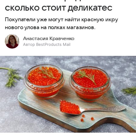
сколько стоит деликатес
Покупатели уже могут найти красную икру
нового улова на полках магазинов.
Анастасия Кравченко
Автор BestProducts Mail