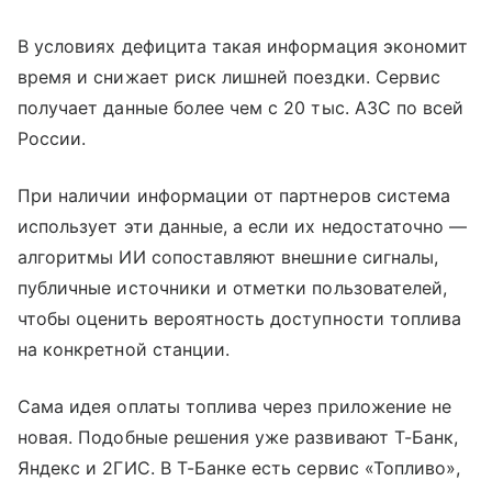
В условиях дефицита такая информация экономит
время и снижает риск лишней поездки. Сервис
получает данные более чем с 20 тыс. АЗС по всей
России.
При наличии информации от партнеров система
использует эти данные, а если их недостаточно —
алгоритмы ИИ сопоставляют внешние сигналы,
публичные источники и отметки пользователей,
чтобы оценить вероятность доступности топлива
на конкретной станции.
Сама идея оплаты топлива через приложение не
новая. Подобные решения уже развивают Т-Банк,
Яндекс и 2ГИС. В Т-Банке есть сервис «Топливо»,