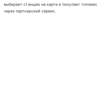
выбирает станцию на карте и покупает топливо
через партнерский сервис.