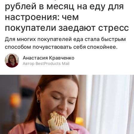
рублей в месяц на еду для
настроения: чем
покупатели заедают стресс
Для многих покупателей еда стала быстрым
способом почувствовать себя спокойнее.
Анастасия Кравченко
Автор BestProducts Mail