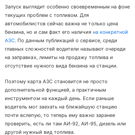
Запуск выглядит особенно своевременным на фоне
текущих проблем с топливом. Для
автомобилистов сейчас важна не только цена
бензина, но и сам факт его наличия
на конкретной
АЗС
. По данным публикаций о сервисе, среди
главных сложностей водители называют очереди
на заправках, лимиты на продажу топлива и
отсутствие нужного вида бензина на станции.
Поэтому карта АЗС становится не просто
дополнительной функцией, а практичным
инструментом на каждый день. Если раньше
водитель мог заехать на ближайшую станцию
почти вслепую, то теперь ему важно заранее
проверить, есть ли там АИ-92, АИ-95, дизель или
другой нужный вид топлива.