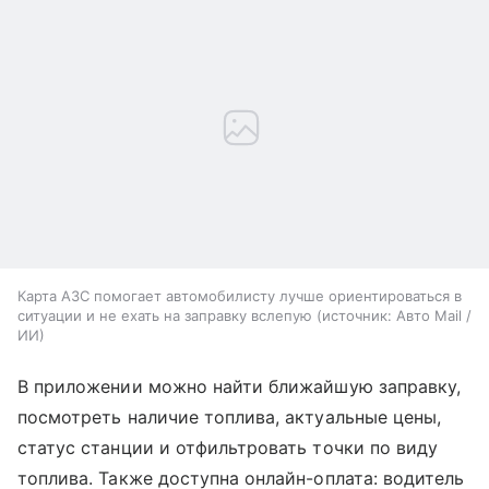
Карта АЗС помогает автомобилисту лучше ориентироваться в
ситуации и не ехать на заправку вслепую
источник:
Авто Mail /
ИИ
В приложении можно найти ближайшую заправку,
посмотреть наличие топлива, актуальные цены,
статус станции и отфильтровать точки по виду
топлива. Также доступна онлайн-оплата: водитель