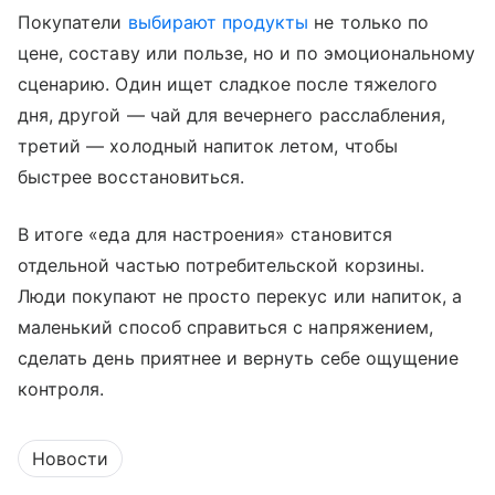
Покупатели
выбирают продукты
не только по
цене, составу или пользе, но и по эмоциональному
сценарию. Один ищет сладкое после тяжелого
дня, другой — чай для вечернего расслабления,
третий — холодный напиток летом, чтобы
быстрее восстановиться.
В итоге «еда для настроения» становится
отдельной частью потребительской корзины.
Люди покупают не просто перекус или напиток, а
маленький способ справиться с напряжением,
сделать день приятнее и вернуть себе ощущение
контроля.
Новости