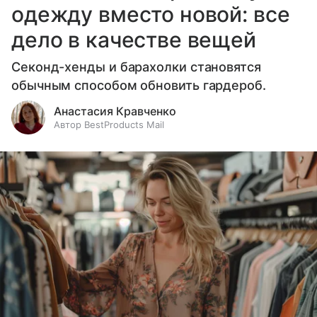
одежду вместо новой: все
дело в качестве вещей
Секонд-хенды и барахолки становятся
обычным способом обновить гардероб.
Анастасия Кравченко
Автор BestProducts Mail