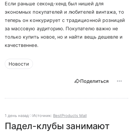
Если раньше секонд-хенд был нишей для
экономных покупателей и любителей винтажа, то
теперь он конкурирует с традиционной розницей
за массовую аудиторию. Покупателю важно не
только купить новое, но и найти вещь дешевле и
качественнее.
Новости
Поделиться
1 день назад
Источник:
BestProducts Mail
Падел-клубы занимают