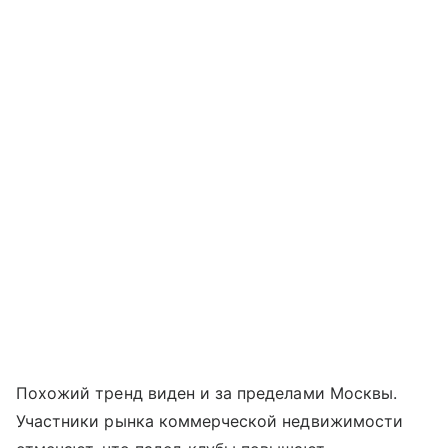
Похожий тренд виден и за пределами Москвы.
Участники рынка коммерческой недвижимости