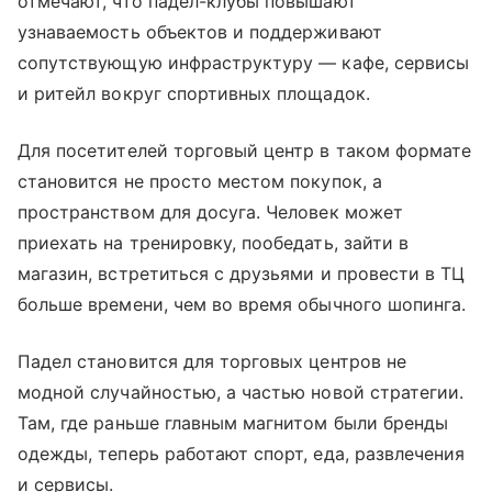
отмечают, что падел-клубы повышают
узнаваемость объектов и поддерживают
сопутствующую инфраструктуру — кафе, сервисы
и ритейл вокруг спортивных площадок.
Для посетителей торговый центр в таком формате
становится не просто местом покупок, а
пространством для досуга. Человек может
приехать на тренировку, пообедать, зайти в
магазин, встретиться с друзьями и провести в ТЦ
больше времени, чем во время обычного шопинга.
Падел становится для торговых центров не
модной случайностью, а частью новой стратегии.
Там, где раньше главным магнитом были бренды
одежды, теперь работают спорт, еда, развлечения
и сервисы.