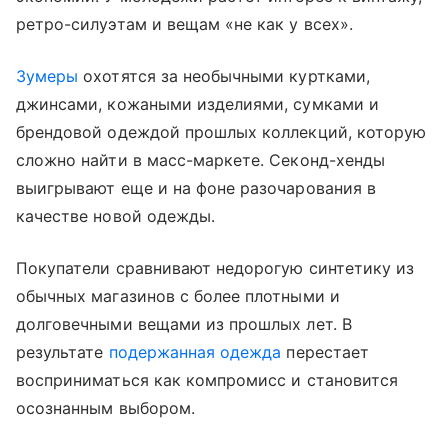
ретро-силуэтам и вещам «не как у всех».
Зумеры
охотятся за необычными куртками,
джинсами, кожаными изделиями, сумками и
брендовой одеждой прошлых коллекций, которую
сложно найти в масс-маркете. Секонд-хенды
выигрывают еще и на фоне разочарования в
качестве новой одежды.
Покупатели сравнивают недорогую синтетику из
обычных магазинов с более плотными и
долговечными вещами из прошлых лет. В
результате
подержанная одежда
перестает
восприниматься как компромисс и становится
осознанным выбором.