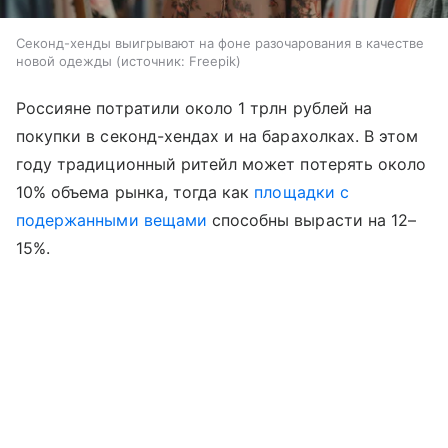
Секонд-хенды выигрывают на фоне разочарования в качестве
новой одежды
источник:
Freepik
Россияне потратили около 1 трлн рублей на
покупки в секонд-хендах и на барахолках. В этом
году традиционный ритейл может потерять около
10% объема рынка, тогда как
площадки с
подержанными вещами
способны вырасти на 12–
15%.