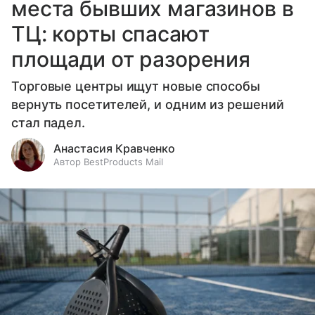
места бывших магазинов в
ТЦ: корты спасают
площади от разорения
Торговые центры ищут новые способы
вернуть посетителей, и одним из решений
стал падел.
Анастасия Кравченко
Автор BestProducts Mail