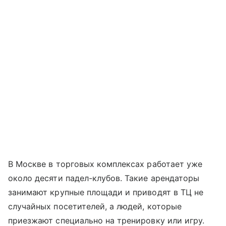
В Москве в торговых комплексах работает уже
около десяти падел-клубов. Такие арендаторы
занимают крупные площади и приводят в ТЦ не
случайных посетителей, а людей, которые
приезжают специально на тренировку или игру.