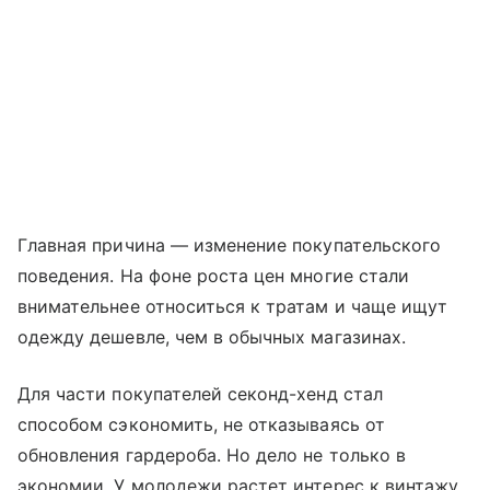
Главная причина — изменение покупательского
поведения. На фоне роста цен многие стали
внимательнее относиться к тратам и чаще ищут
одежду дешевле, чем в обычных магазинах.
Для части покупателей секонд-хенд стал
способом сэкономить, не отказываясь от
обновления гардероба. Но дело не только в
экономии. У молодежи растет интерес к винтажу,