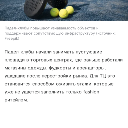
Падел-клубы повышают узнаваемость объектов и
поддерживают сопутствующую инфраструктуру
источник:
Freepik
Падел-клубы начали занимать пустующие
площади в торговых центрах, где раньше работали
магазины одежды, фудкорты и арендаторы,
ушедшие после перестройки рынка. Для ТЦ это
становится способом оживить этажи, которые
уже не удается заполнить только fashion-
ритейлом.