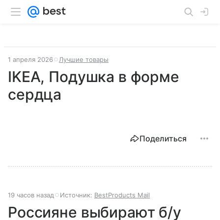
1 апреля 2026
Лучшие товары
IKEA, Подушка в форме
сердца
Поделиться
19 часов назад
Источник:
BestProducts Mail
Россияне выбирают б/у