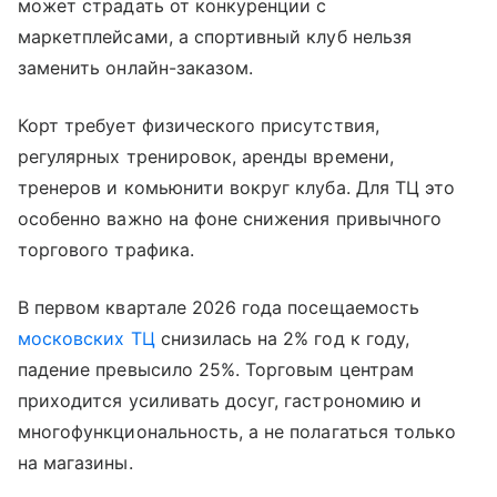
может страдать от конкуренции с
маркетплейсами, а спортивный клуб нельзя
заменить онлайн-заказом.
Корт требует физического присутствия,
регулярных тренировок, аренды времени,
тренеров и комьюнити вокруг клуба. Для ТЦ это
особенно важно на фоне снижения привычного
торгового трафика.
В первом квартале 2026 года посещаемость
московских ТЦ
снизилась на 2% год к году,
падение превысило 25%. Торговым центрам
приходится усиливать досуг, гастрономию и
многофункциональность, а не полагаться только
на магазины.