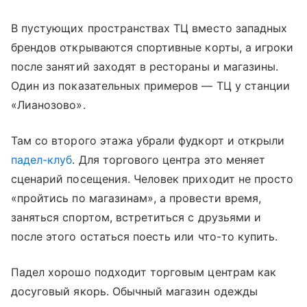
В пустующих пространствах ТЦ вместо западных
брендов открываются спортивные корты, а игроки
после занятий заходят в рестораны и магазины.
Один из показательных примеров — ТЦ у станции
«Лианозово».
Там со второго этажа убрали фудкорт и открыли
падел-клуб
. Для торгового центра это меняет
сценарий посещения. Человек приходит не просто
«пройтись по магазинам», а провести время,
заняться спортом, встретиться с друзьями и
после этого остаться поесть или что-то купить.
Падел хорошо подходит торговым центрам как
досуговый якорь. Обычный магазин одежды