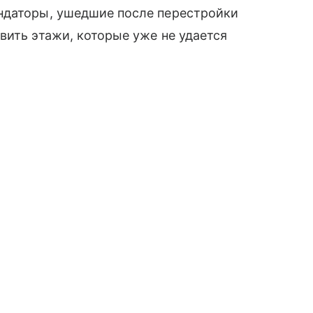
ндаторы, ушедшие после перестройки
вить этажи, которые уже не удается