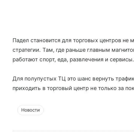
Падел становится для торговых центров не 
стратегии. Там, где раньше главным магнит
работают спорт, еда, развлечения и сервисы
Для полупустых ТЦ это шанс вернуть трафик
приходить в торговый центр не только за по
Новости