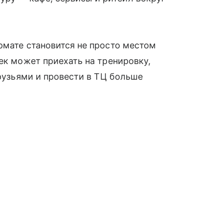
рмате становится не просто местом
ек может приехать на тренировку,
друзьями и провести в ТЦ больше