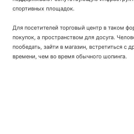
спортивных площадок.
Для посетителей торговый центр в таком фо
покупок, а пространством для досуга. Челов
пообедать, зайти в магазин, встретиться с 
времени, чем во время обычного шопинга.