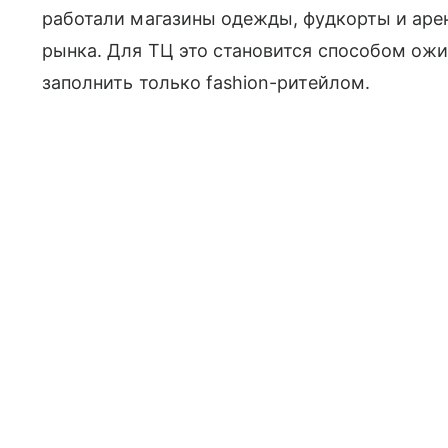
работали магазины одежды, фудкорты и аре
рынка. Для ТЦ это становится способом ожи
заполнить только fashion-ритейлом.