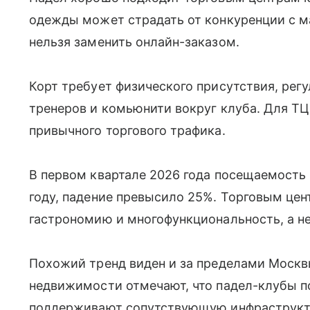
одежды может страдать от конкуренции с м
нельзя заменить онлайн-заказом.
Корт требует физического присутствия, рег
тренеров и комьюнити вокруг клуба. Для ТЦ
привычного торгового трафика.
В первом квартале 2026 года посещаемость
году, падение превысило 25%. Торговым цен
гастрономию и многофункциональность, а не
Похожий тренд виден и за пределами Москв
недвижимости отмечают, что падел-клубы 
поддерживают сопутствующую инфраструкту