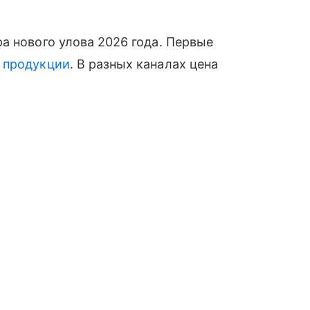
а нового улова 2026 года. Первые
й
продукции
. В разных каналах цена