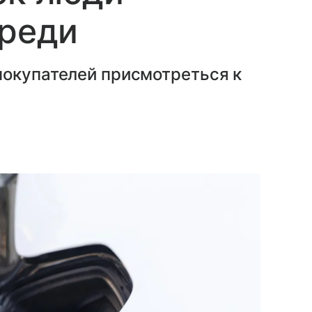
ереди
покупателей присмотреться к