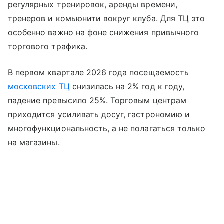
регулярных тренировок, аренды времени,
тренеров и комьюнити вокруг клуба. Для ТЦ это
особенно важно на фоне снижения привычного
торгового трафика.
В первом квартале 2026 года посещаемость
московских ТЦ
снизилась на 2% год к году,
падение превысило 25%. Торговым центрам
приходится усиливать досуг, гастрономию и
многофункциональность, а не полагаться только
на магазины.