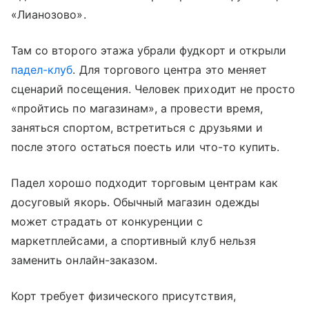
«Лианозово».
Там со второго этажа убрали фудкорт и открыли
падел-клуб
. Для торгового центра это меняет
сценарий посещения. Человек приходит не просто
«пройтись по магазинам», а провести время,
заняться спортом, встретиться с друзьями и
после этого остаться поесть или что-то купить.
Падел хорошо подходит торговым центрам как
досуговый якорь. Обычный магазин одежды
может страдать от конкуренции с
маркетплейсами, а спортивный клуб нельзя
заменить онлайн-заказом.
Корт требует физического присутствия,