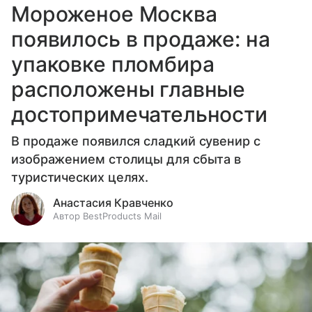
Мороженое Москва
появилось в продаже: на
упаковке пломбира
расположены главные
достопримечательности
В продаже появился сладкий сувенир с
изображением столицы для сбыта в
туристических целях.
Анастасия Кравченко
Автор BestProducts Mail