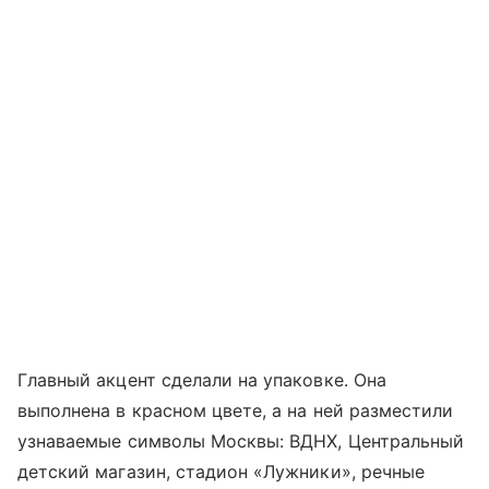
Главный акцент сделали на упаковке. Она
выполнена в красном цвете, а на ней разместили
узнаваемые символы Москвы: ВДНХ, Центральный
детский магазин, стадион «Лужники», речные