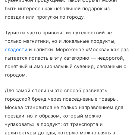
сувенирной продукцией. Такой формат может
быть интересен как небольшой подарок из
поездки или прогулки по городу.
Туристы часто привозят из путешествий не
только магнитики, но и локальные продукты,
сладости
и напитки. Мороженое «Москва» как раз
пытается попасть в эту категорию — недорогой,
понятный и эмоциональный сувенир, связанный с
городом.
Для самой столицы это способ развивать
городской бренд через повседневные товары.
Москва становится не только направлением для
поездки, но и образом, который можно
«упаковать» в продукт: от транспорта и
архитектуры до еды, которую можно взять в