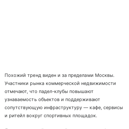
Похожий тренд виден и за пределами Москвы.
Участники рынка коммерческой недвижимости
отмечают, что падел-клубы повышают
узнаваемость объектов и поддерживают
сопутствующую инфраструктуру — кафе, сервисы
и ритейл вокруг спортивных площадок.