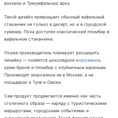
вокзалы и Триумфальную арку.
Такой дизайн превращает обычный вафельный
стаканчик не только в десерт, но и в городской
сувенир. Пока доступен классический пломбир в
вафельном стаканчике.
Позже производитель планирует расширить
линейку — появятся шоколадное
мороженое
,
крем-брюле и пломбир с клубничным вареньем.
Производят мороженое не в Москве, а на
площадках в Туле и Омске.
Сам продукт продвигается именно как часть
столичного образа — наряду с туристическими
маршрутами, городскими событиями и