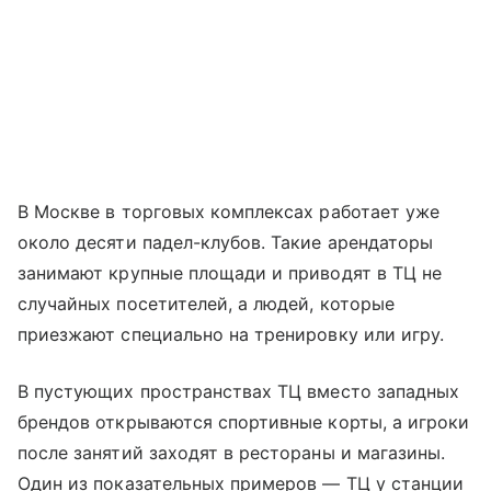
В Москве в торговых комплексах работает уже
около десяти падел-клубов. Такие арендаторы
занимают крупные площади и приводят в ТЦ не
случайных посетителей, а людей, которые
приезжают специально на тренировку или игру.
В пустующих пространствах ТЦ вместо западных
брендов открываются спортивные корты, а игроки
после занятий заходят в рестораны и магазины.
Один из показательных примеров — ТЦ у станции