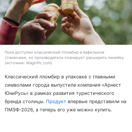
Пока доступен классический пломбир в вафельном
стаканчике, но производитель планирует расширить линейку
источник:
Magnific.com
Классический пломбир в упаковке с главными
символами города выпустила компания «Арнест
ЮниРусь» в рамках развития туристического
бренда столицы.
Продукт
впервые представили на
ПМЭФ-2026, а теперь его уже можно купить.