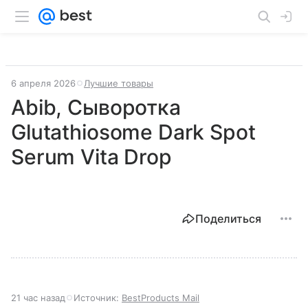
6 апреля 2026
Лучшие товары
Abib, Сыворотка
Glutathiosome Dark Spot
Serum Vita Drop
Поделиться
21 час назад
Источник:
BestProducts Mail