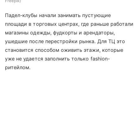
Freepik
Падел-клубы начали занимать пустующие
площади в торговых центрах, где раньше работали
магазины одежды, фудкорты и арендаторы,
ушедшие после перестройки рынка. Для ТЦ это
становится способом оживить этажи, которые
уже не удается заполнить только fashion-
ритейлом.