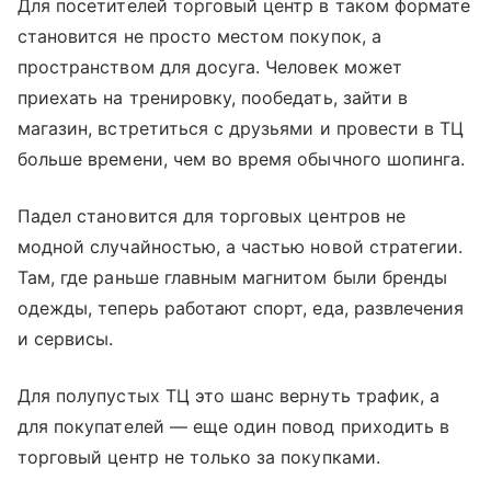
Для посетителей торговый центр в таком формате
становится не просто местом покупок, а
пространством для досуга. Человек может
приехать на тренировку, пообедать, зайти в
магазин, встретиться с друзьями и провести в ТЦ
больше времени, чем во время обычного шопинга.
Падел становится для торговых центров не
модной случайностью, а частью новой стратегии.
Там, где раньше главным магнитом были бренды
одежды, теперь работают спорт, еда, развлечения
и сервисы.
Для полупустых ТЦ это шанс вернуть трафик, а
для покупателей — еще один повод приходить в
торговый центр не только за покупками.