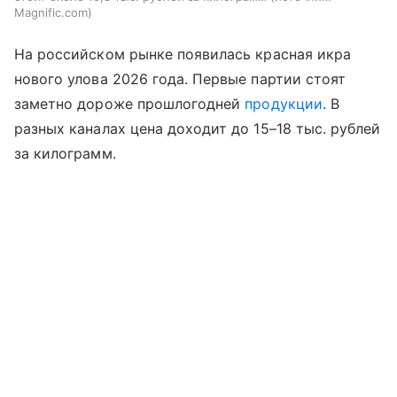
Magnific.com
На российском рынке появилась красная икра
нового улова 2026 года. Первые партии стоят
заметно дороже прошлогодней
продукции
. В
разных каналах цена доходит до 15–18 тыс. рублей
за килограмм.