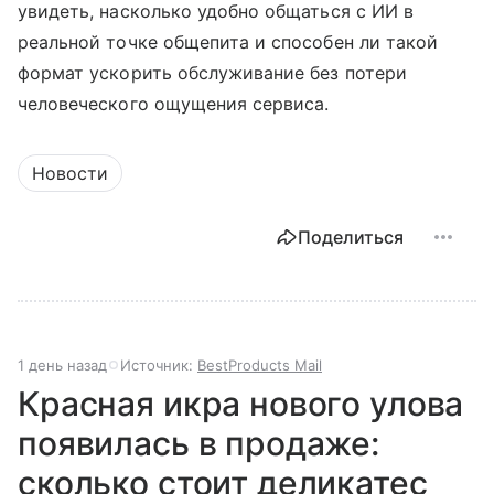
увидеть, насколько удобно общаться с ИИ в
реальной точке общепита и способен ли такой
формат ускорить обслуживание без потери
человеческого ощущения сервиса.
Новости
Поделиться
1 день назад
Источник:
BestProducts Mail
Красная икра нового улова
появилась в продаже:
сколько стоит деликатес