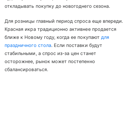
откладывать покупку до новогоднего сезона.
Для розницы главный период спроса еще впереди.
Красная икра традиционно активнее продается
ближе к Новому году, когда ее покупают
для
праздничного стола
. Если поставки будут
стабильными, а спрос из-за цен станет
осторожнее, рынок может постепенно
сбалансироваться.