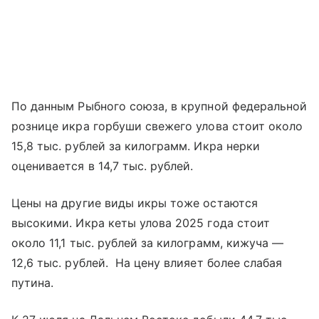
По данным Рыбного союза, в крупной федеральной
рознице икра горбуши свежего улова стоит около
15,8 тыс. рублей за килограмм. Икра нерки
оценивается в 14,7 тыс. рублей.
Цены на другие виды икры тоже остаются
высокими. Икра кеты улова 2025 года стоит
около 11,1 тыс. рублей за килограмм, кижуча —
12,6 тыс. рублей. На цену влияет более слабая
путина.