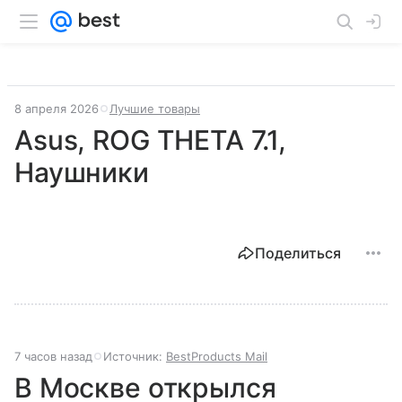
8 апреля 2026
Лучшие товары
Asus, ROG THETA 7.1,
Наушники
Поделиться
7 часов назад
Источник:
BestProducts Mail
В Москве открылся