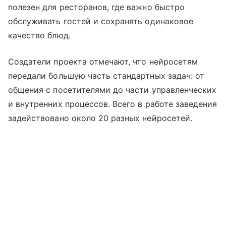
полезен для ресторанов, где важно быстро
обслуживать гостей и сохранять одинаковое
качество блюд.
Создатели проекта отмечают, что нейросетям
передали большую часть стандартных задач: от
общения с посетителями до части управленческих
и внутренних процессов. Всего в работе заведения
задействовано около 20 разных нейросетей.