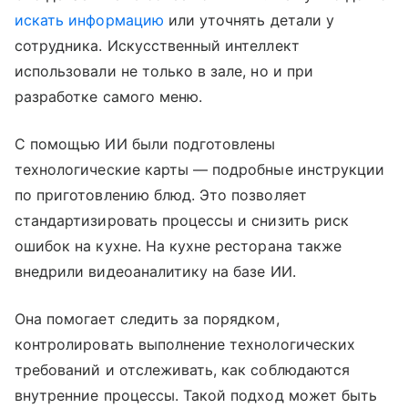
искать информацию
или уточнять детали у
сотрудника. Искусственный интеллект
использовали не только в зале, но и при
разработке самого меню.
С помощью ИИ были подготовлены
технологические карты — подробные инструкции
по приготовлению блюд. Это позволяет
стандартизировать процессы и снизить риск
ошибок на кухне. На кухне ресторана также
внедрили видеоаналитику на базе ИИ.
Она помогает следить за порядком,
контролировать выполнение технологических
требований и отслеживать, как соблюдаются
внутренние процессы. Такой подход может быть