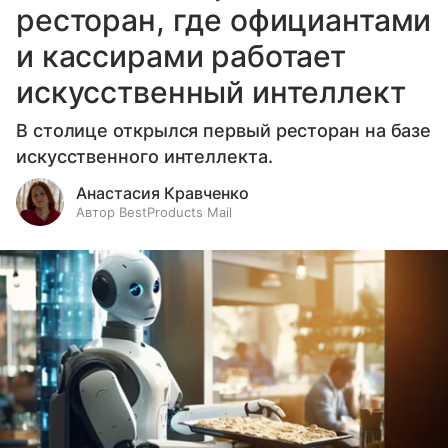
ресторан, где официантами
и кассирами работает
искусственный интеллект
В столице открылся первый ресторан на базе
искусственного интеллекта.
Анастасия Кравченко
Автор BestProducts Mail