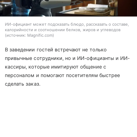
ИИ-официант может подсказать блюдо, рассказать о составе,
калорийности и соотношении белков, жиров и углеводов
источник:
Magnific.com
В заведении гостей встречают не только
привычные сотрудники, но и ИИ-официанты и ИИ-
кассиры, которые имитируют общение с
персоналом и помогают посетителям быстрее
сделать заказ.