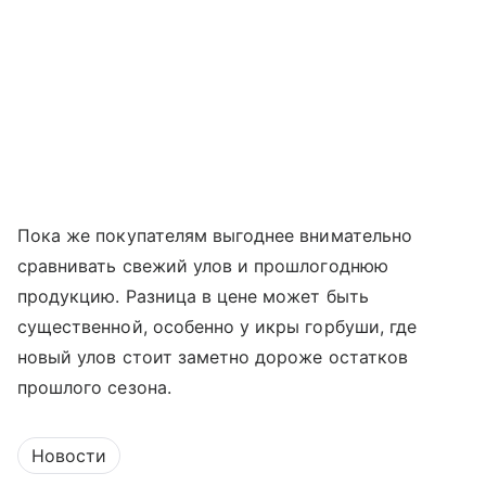
Пока же покупателям выгоднее внимательно
сравнивать свежий улов и прошлогоднюю
продукцию. Разница в цене может быть
существенной, особенно у икры горбуши, где
новый улов стоит заметно дороже остатков
прошлого сезона.
Новости