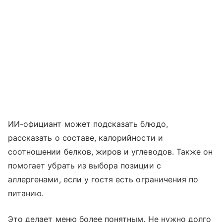
ИИ-официант может подсказать блюдо,
рассказать о составе, калорийности и
соотношении белков, жиров и углеводов. Также он
помогает убрать из выбора позиции с
аллергенами, если у гостя есть ограничения по
питанию.
Это делает меню более понятным. Не нужно долго