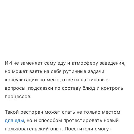
ИИ не заменяет саму еду и атмосферу заведения,
но может взять на себя рутинные задачи:
консультации по меню, ответы на типовые
вопросы, подсказки по составу блюд и контроль
процессов.
Такой ресторан может стать не только местом
для еды
, но и способом протестировать новый
пользовательский опыт. Посетители смогут