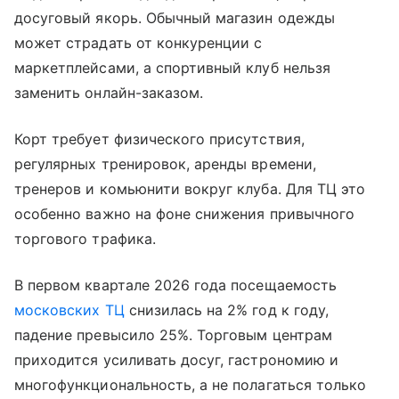
досуговый якорь. Обычный магазин одежды
может страдать от конкуренции с
маркетплейсами, а спортивный клуб нельзя
заменить онлайн-заказом.
Корт требует физического присутствия,
регулярных тренировок, аренды времени,
тренеров и комьюнити вокруг клуба. Для ТЦ это
особенно важно на фоне снижения привычного
торгового трафика.
В первом квартале 2026 года посещаемость
московских ТЦ
снизилась на 2% год к году,
падение превысило 25%. Торговым центрам
приходится усиливать досуг, гастрономию и
многофункциональность, а не полагаться только