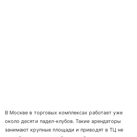
В Москве в торговых комплексах работает уже
около десяти падел-клубов. Такие арендаторы
занимают крупные площади и приводят в ТЦ не