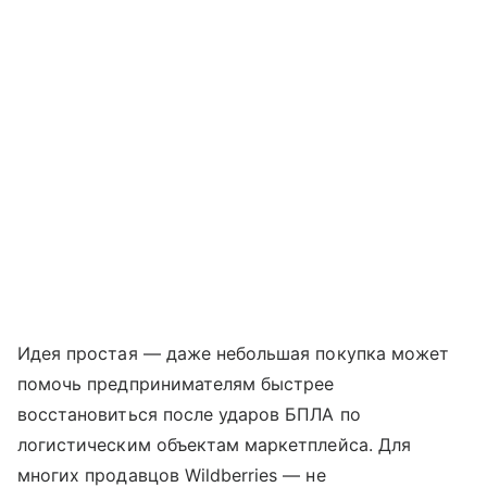
Идея простая — даже небольшая покупка может
помочь предпринимателям быстрее
восстановиться после ударов БПЛА по
логистическим объектам маркетплейса. Для
многих продавцов Wildberries — не