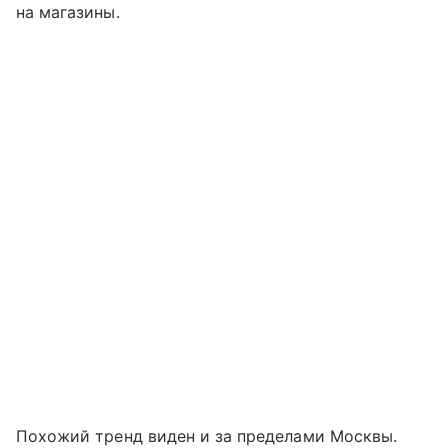
на магазины.
Похожий тренд виден и за пределами Москвы.