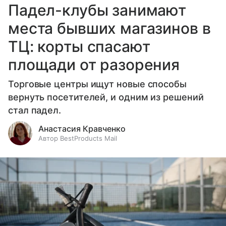
Падел-клубы занимают
места бывших магазинов в
ТЦ: корты спасают
площади от разорения
Торговые центры ищут новые способы
вернуть посетителей, и одним из решений
стал падел.
Анастасия Кравченко
Автор BestProducts Mail