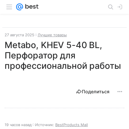
27 августа 2025
Лучшие товары
Metabo, KHEV 5-40 BL,
Перфоратор для
профессиональной работы
Поделиться
19 часов назад
Источник:
BestProducts Mail