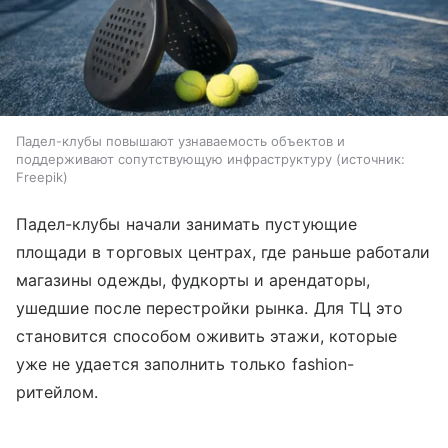
Падел-клубы повышают узнаваемость объектов и
поддерживают сопутствующую инфраструктуру
источник:
Freepik
Падел-клубы начали занимать пустующие
площади в торговых центрах, где раньше работали
магазины одежды, фудкорты и арендаторы,
ушедшие после перестройки рынка. Для ТЦ это
становится способом оживить этажи, которые
уже не удается заполнить только fashion-
ритейлом.