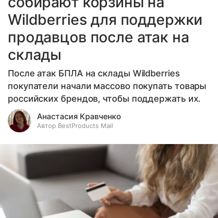
собирают корзины на
Wildberries для поддержки
продавцов после атак на
склады
После атак БПЛА на склады Wildberries
покупатели начали массово покупать товары
российских брендов, чтобы поддержать их.
Анастасия Кравченко
Автор BestProducts Mail