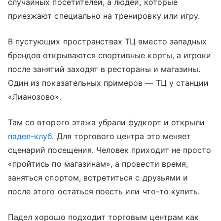
случайных посетителей, а людей, которые
приезжают специально на тренировку или игру.
В пустующих пространствах ТЦ вместо западных
брендов открываются спортивные корты, а игроки
после занятий заходят в рестораны и магазины.
Один из показательных примеров — ТЦ у станции
«Лианозово».
Там со второго этажа убрали фудкорт и открыли
падел-клуб
. Для торгового центра это меняет
сценарий посещения. Человек приходит не просто
«пройтись по магазинам», а провести время,
заняться спортом, встретиться с друзьями и
после этого остаться поесть или что-то купить.
Падел хорошо подходит торговым центрам как