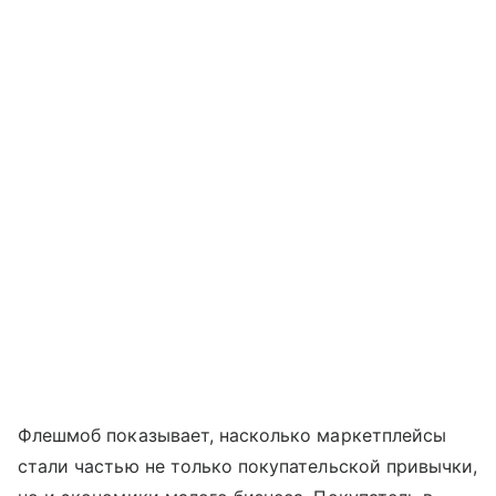
Флешмоб показывает, насколько маркетплейсы
стали частью не только покупательской привычки,