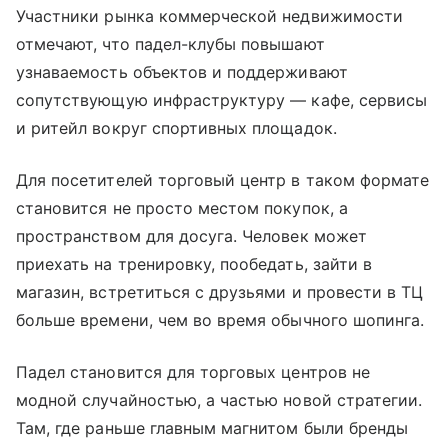
Участники рынка коммерческой недвижимости
отмечают, что падел-клубы повышают
узнаваемость объектов и поддерживают
сопутствующую инфраструктуру — кафе, сервисы
и ритейл вокруг спортивных площадок.
Для посетителей торговый центр в таком формате
становится не просто местом покупок, а
пространством для досуга. Человек может
приехать на тренировку, пообедать, зайти в
магазин, встретиться с друзьями и провести в ТЦ
больше времени, чем во время обычного шопинга.
Падел становится для торговых центров не
модной случайностью, а частью новой стратегии.
Там, где раньше главным магнитом были бренды