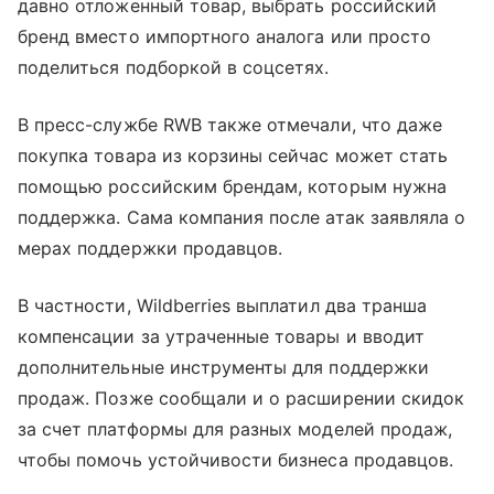
давно отложенный товар, выбрать российский
бренд вместо импортного аналога или просто
поделиться подборкой в соцсетях.
В пресс-службе RWB также отмечали, что даже
покупка товара из корзины сейчас может стать
помощью российским брендам, которым нужна
поддержка. Сама компания после атак заявляла о
мерах поддержки продавцов.
В частности, Wildberries выплатил два транша
компенсации за утраченные товары и вводит
дополнительные инструменты для поддержки
продаж. Позже сообщали и о расширении скидок
за счет платформы для разных моделей продаж,
чтобы помочь устойчивости бизнеса продавцов.