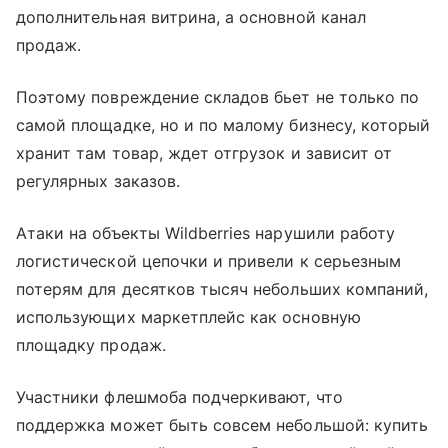
дополнительная витрина, а основной канал
продаж.
Поэтому повреждение складов бьет не только по
самой площадке, но и по малому бизнесу, который
хранит там товар, ждет отгрузок и зависит от
регулярных заказов.
Атаки на объекты Wildberries нарушили работу
логистической цепочки и привели к серьезным
потерям для десятков тысяч небольших компаний,
использующих маркетплейс как основную
площадку продаж.
Участники флешмоба подчеркивают, что
поддержка может быть совсем небольшой: купить