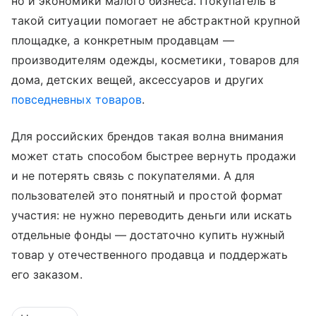
но и экономики малого бизнеса. Покупатель в
такой ситуации помогает не абстрактной крупной
площадке, а конкретным продавцам —
производителям одежды, косметики, товаров для
дома, детских вещей, аксессуаров и других
повседневных товаров
.
Для российских брендов такая волна внимания
может стать способом быстрее вернуть продажи
и не потерять связь с покупателями. А для
пользователей это понятный и простой формат
участия: не нужно переводить деньги или искать
отдельные фонды — достаточно купить нужный
товар у отечественного продавца и поддержать
его заказом.