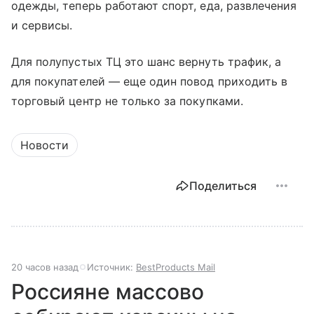
одежды, теперь работают спорт, еда, развлечения
и сервисы.
Для полупустых ТЦ это шанс вернуть трафик, а
для покупателей — еще один повод приходить в
торговый центр не только за покупками.
Новости
Поделиться
20 часов назад
Источник:
BestProducts Mail
Россияне массово