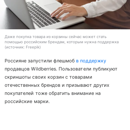
Даже покупка товара из корзины сейчас может стать
помощью российским брендам, которым нужна поддержка
источник:
Freepik
Россияне запустили флешмоб
в поддержку
продавцов Wildberries. Пользователи публикуют
скриншоты своих корзин с товарами
отечественных брендов и призывают других
покупателей тоже обратить внимание на
российские марки.