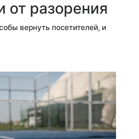
 от разорения
собы вернуть посетителей, и