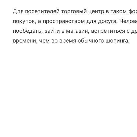
Для посетителей торговый центр в таком фо
покупок, а пространством для досуга. Челов
пообедать, зайти в магазин, встретиться с 
времени, чем во время обычного шопинга.