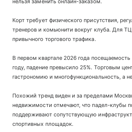
нельзя заменить онлайн-заказом.
Корт требует физического присутствия, рег
тренеров и комьюнити вокруг клуба. Для ТЦ
привычного торгового трафика.
В первом квартале 2026 года посещаемость
году, падение превысило 25%. Торговым цен
гастрономию и многофункциональность, а не
Похожий тренд виден и за пределами Москв
недвижимости отмечают, что падел-клубы 
поддерживают сопутствующую инфраструкту
спортивных площадок.