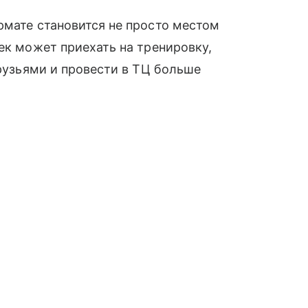
рмате становится не просто местом
ек может приехать на тренировку,
друзьями и провести в ТЦ больше