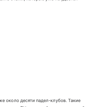
же около десяти падел-клубов. Такие