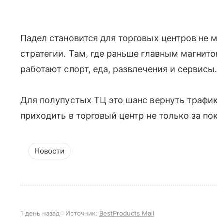
Падел становится для торговых центров не 
стратегии. Там, где раньше главным магнит
работают спорт, еда, развлечения и сервисы
Для полупустых ТЦ это шанс вернуть трафик
приходить в торговый центр не только за по
Новости
1 день назад
Источник:
BestProducts Mail