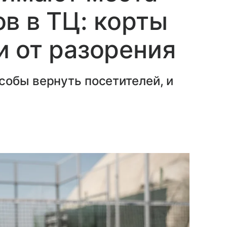
в в ТЦ: корты
 от разорения
собы вернуть посетителей, и