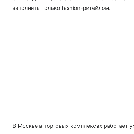
заполнить только fashion-ритейлом.
В Москве в торговых комплексах работает у