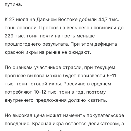
путина.
К 27 июля на Дальнем Востоке добыли 44,7 тыс.
тонн лососей. Прогноз на весь сезон повысили до
229 тыс. тонн, почти на треть меньше
прошлогоднего результата. При этом дефицита
красной икры на рынке не ожидают.
По оценкам участников отрасли, при текущем
прогнозе вылова можно будет произвести 9–11
тыс. тонн готовой икры. Россияне в среднем
потребляют 10–12 тыс. тонн в год, поэтому
внутреннего предложения должно хватить.
Но высокая цена может изменить покупательское
поведение. Красная икра остается деликатесом, а