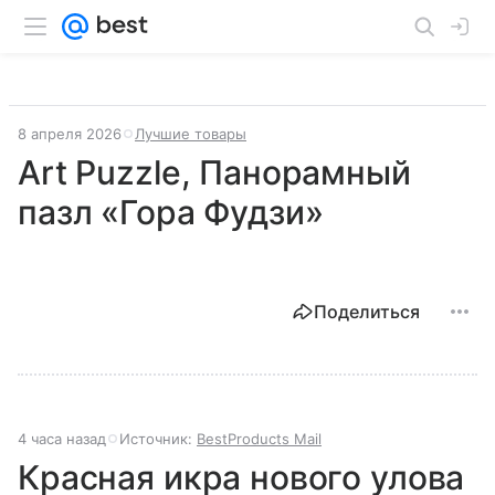
8 апреля 2026
Лучшие товары
Art Puzzle, Панорамный
пазл «Гора Фудзи»
Поделиться
4 часа назад
Источник:
BestProducts Mail
Красная икра нового улова