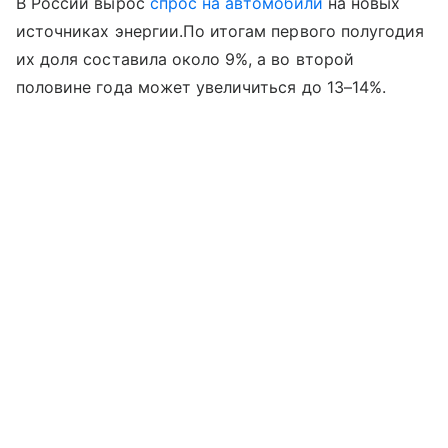
В России вырос
спрос на автомобили
на новых
источниках энергии.По итогам первого полугодия
их доля составила около 9%, а во второй
половине года может увеличиться до 13–14%.