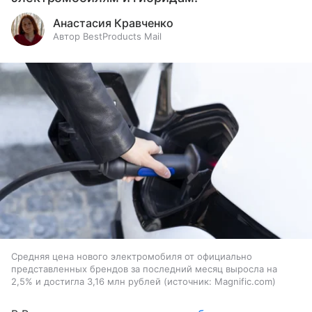
Анастасия Кравченко
Автор BestProducts Mail
Средняя цена нового электромобиля от официально
представленных брендов за последний месяц выросла на
2,5% и достигла 3,16 млн рублей
источник:
Magnific.com