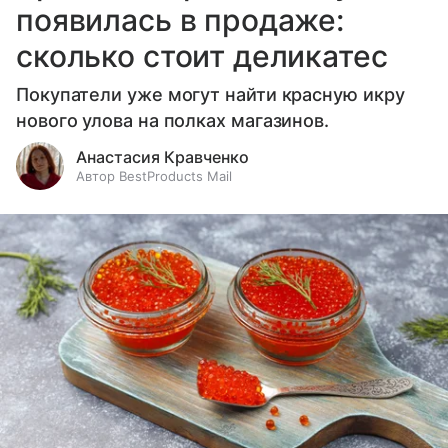
появилась в продаже:
сколько стоит деликатес
Покупатели уже могут найти красную икру
нового улова на полках магазинов.
Анастасия Кравченко
Автор BestProducts Mail