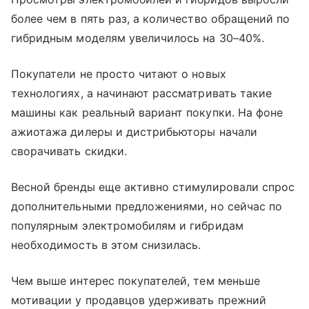
более чем в пять раз, а количество обращений по
гибридным моделям увеличилось на 30–40%.
Покупатели не просто читают о новых
технологиях, а начинают рассматривать такие
машины как реальный вариант покупки. На фоне
ажиотажа дилеры и дистрибьюторы начали
сворачивать скидки.
Весной бренды еще активно стимулировали спрос
дополнительными предложениями, но сейчас по
популярным электромобилям и гибридам
необходимость в этом снизилась.
Чем выше интерес покупателей, тем меньше
мотивации у продавцов удерживать прежний