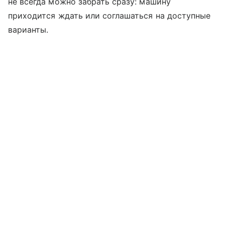
не всегда можно забрать сразу: машину
приходится ждать или соглашаться на доступные
варианты.