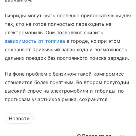
Гибриды могут быть особенно привлекательны для
тех, кто не готов полностью переходить на
электромобиль. Они позволяют снизить
зависимость от топлива
в городе, но при этом
сохраняют привычный запас хода и возможность
дальних поездок без постоянного поиска зарядки.
На фоне проблем с бензином такой компромисс
становится более понятным. Во втором полугодии
высокий спрос на электромобили и гибриды, по
прогнозам участников рынка, сохранится.
Новости
Поделиться