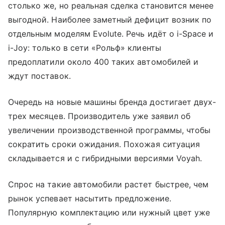
столько же, но реальная сделка становится менее
выгодной. Наиболее заметный дефицит возник по
отдельным моделям Evolute. Речь идёт о i-Space и
i-Joy: только в сети «Рольф» клиенты
предоплатили около 400 таких автомобилей и
ждут поставок.
Очередь на новые машины бренда достигает двух-
трех месяцев. Производитель уже заявил об
увеличении производственной программы, чтобы
сократить сроки ожидания. Похожая ситуация
складывается и с гибридными версиями Voyah.
Спрос на такие автомобили растет быстрее, чем
рынок успевает насытить предложение.
Популярную комплектацию или нужный цвет уже