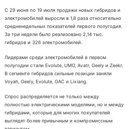
С 29 июня по 19 июля продажи новых гибридов и
электромобилей выросли в 1,8 раза относительно
средненедельных показателей первого полугодия.
За три недели было реализовано 2,14 тыс.
гибридов и 326 электромобилей.
Лидерами среди электромобилей в первом
полугодии стали Evolute, UMO, Avatr, Geely и Zeekr.
В сегменте гибридов сильные позиции заняли
Voyah, Geely, Evolute, GAC и Lixiang.
Спрос распределяется не только между
полностью электрическими моделями, но и между
гибридами, которые для многих покупателей
выглядят более привычным и компромиссным
вариантом.