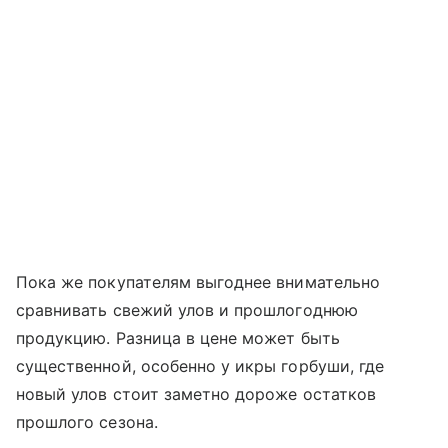
Пока же покупателям выгоднее внимательно
сравнивать свежий улов и прошлогоднюю
продукцию. Разница в цене может быть
существенной, особенно у икры горбуши, где
новый улов стоит заметно дороже остатков
прошлого сезона.