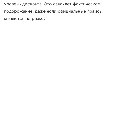
уровень дисконта. Это означает фактическое
подорожание, даже если официальные прайсы
меняются не резко.