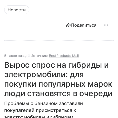
Новости
Поделиться
5 часов назад
Источник:
BestProducts Mail
Вырос спрос на гибриды и
электромобили: для
покупки популярных марок
люди становятся в очереди
Проблемы с бензином заставили
покупателей присмотреться к
электромобилям и гибридам.