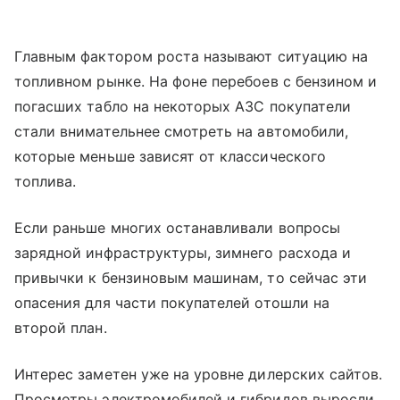
Главным фактором роста называют ситуацию на
топливном рынке. На фоне перебоев с бензином и
погасших табло на некоторых АЗС покупатели
стали внимательнее смотреть на автомобили,
которые меньше зависят от классического
топлива.
Если раньше многих останавливали вопросы
зарядной инфраструктуры, зимнего расхода и
привычки к бензиновым машинам, то сейчас эти
опасения для части покупателей отошли на
второй план.
Интерес заметен уже на уровне дилерских сайтов.
Просмотры электромобилей и гибридов выросли