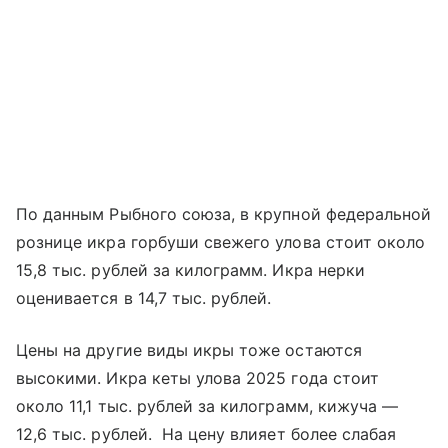
По данным Рыбного союза, в крупной федеральной
рознице икра горбуши свежего улова стоит около
15,8 тыс. рублей за килограмм. Икра нерки
оценивается в 14,7 тыс. рублей.
Цены на другие виды икры тоже остаются
высокими. Икра кеты улова 2025 года стоит
около 11,1 тыс. рублей за килограмм, кижуча —
12,6 тыс. рублей. На цену влияет более слабая