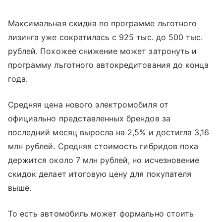
Максимальная скидка по программе льготного
лизинга уже сократилась с 925 тыс. до 500 тыс.
рублей. Похожее снижение может затронуть и
программу льготного автокредитования до конца
года.
Средняя цена нового электромобиля от
официально представленных брендов за
последний месяц выросла на 2,5% и достигла 3,16
млн рублей. Средняя стоимость гибридов пока
держится около 7 млн рублей, но исчезновение
скидок делает итоговую цену для покупателя
выше.
То есть автомобиль может формально стоить