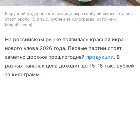
В крупной федеральной рознице икра горбуши свежего улова
стоит около 15,8 тыс. рублей за килограмм
источник:
Magnific.com
На российском рынке появилась красная икра
нового улова 2026 года. Первые партии стоят
заметно дороже прошлогодней
продукции
. В
разных каналах цена доходит до 15–18 тыс. рублей
за килограмм.