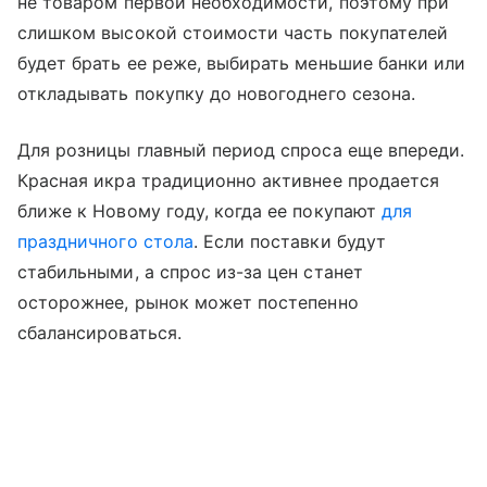
не товаром первой необходимости, поэтому при
слишком высокой стоимости часть покупателей
будет брать ее реже, выбирать меньшие банки или
откладывать покупку до новогоднего сезона.
Для розницы главный период спроса еще впереди.
Красная икра традиционно активнее продается
ближе к Новому году, когда ее покупают
для
праздничного стола
. Если поставки будут
стабильными, а спрос из-за цен станет
осторожнее, рынок может постепенно
сбалансироваться.