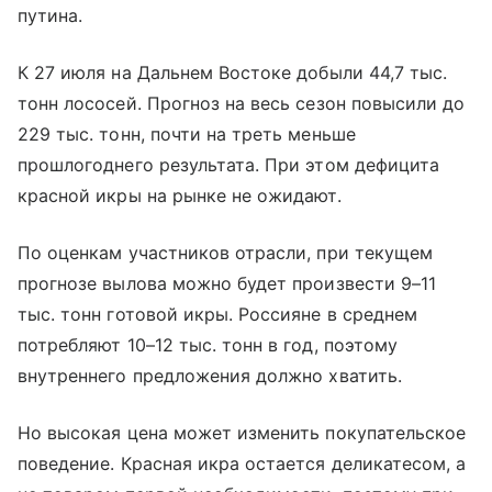
путина.
К 27 июля на Дальнем Востоке добыли 44,7 тыс.
тонн лососей. Прогноз на весь сезон повысили до
229 тыс. тонн, почти на треть меньше
прошлогоднего результата. При этом дефицита
красной икры на рынке не ожидают.
По оценкам участников отрасли, при текущем
прогнозе вылова можно будет произвести 9–11
тыс. тонн готовой икры. Россияне в среднем
потребляют 10–12 тыс. тонн в год, поэтому
внутреннего предложения должно хватить.
Но высокая цена может изменить покупательское
поведение. Красная икра остается деликатесом, а