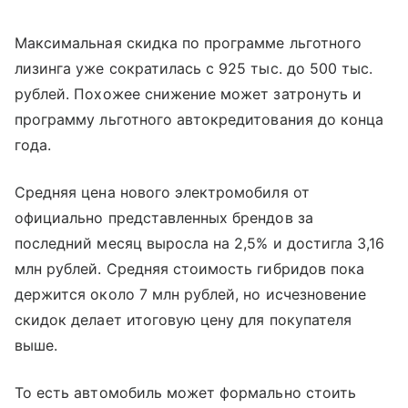
Максимальная скидка по программе льготного
лизинга уже сократилась с 925 тыс. до 500 тыс.
рублей. Похожее снижение может затронуть и
программу льготного автокредитования до конца
года.
Средняя цена нового электромобиля от
официально представленных брендов за
последний месяц выросла на 2,5% и достигла 3,16
млн рублей. Средняя стоимость гибридов пока
держится около 7 млн рублей, но исчезновение
скидок делает итоговую цену для покупателя
выше.
То есть автомобиль может формально стоить