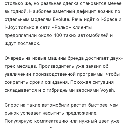
столько же, но реальная сделка становится менее
выгодной. Наиболее заметный дефицит возник по
отдельным моделям Evolute. Речь идёт о i-Space и
i-Joy: только в сети «Рольф» клиенты
предоплатили около 400 таких автомобилей и
ждут поставок.
Очередь на новые машины бренда достигает двух-
трех месяцев. Производитель уже заявил об
увеличении производственной программы, чтобы
сократить сроки ожидания. Похожая ситуация
складывается и с гибридными версиями Voyah.
Спрос на такие автомобили растет быстрее, чем
рынок успевает насытить предложение.
Популярную комплектацию или нужный цвет уже