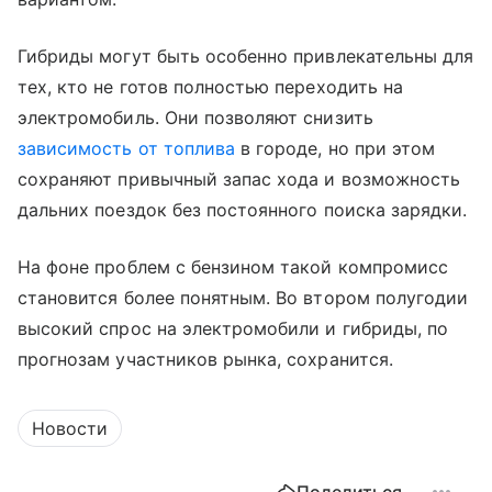
Гибриды могут быть особенно привлекательны для
тех, кто не готов полностью переходить на
электромобиль. Они позволяют снизить
зависимость от топлива
в городе, но при этом
сохраняют привычный запас хода и возможность
дальних поездок без постоянного поиска зарядки.
На фоне проблем с бензином такой компромисс
становится более понятным. Во втором полугодии
высокий спрос на электромобили и гибриды, по
прогнозам участников рынка, сохранится.
Новости
Поделиться