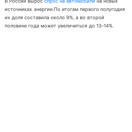
В России вырос
спрос на автомобили
на новых
источниках энергии.По итогам первого полугодия
их доля составила около 9%, а во второй
половине года может увеличиться до 13–14%.