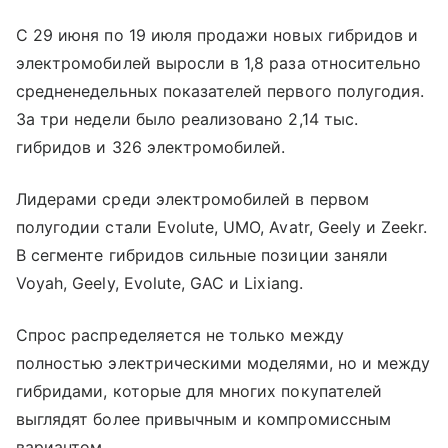
С 29 июня по 19 июля продажи новых гибридов и
электромобилей выросли в 1,8 раза относительно
средненедельных показателей первого полугодия.
За три недели было реализовано 2,14 тыс.
гибридов и 326 электромобилей.
Лидерами среди электромобилей в первом
полугодии стали Evolute, UMO, Avatr, Geely и Zeekr.
В сегменте гибридов сильные позиции заняли
Voyah, Geely, Evolute, GAC и Lixiang.
Спрос распределяется не только между
полностью электрическими моделями, но и между
гибридами, которые для многих покупателей
выглядят более привычным и компромиссным
вариантом.