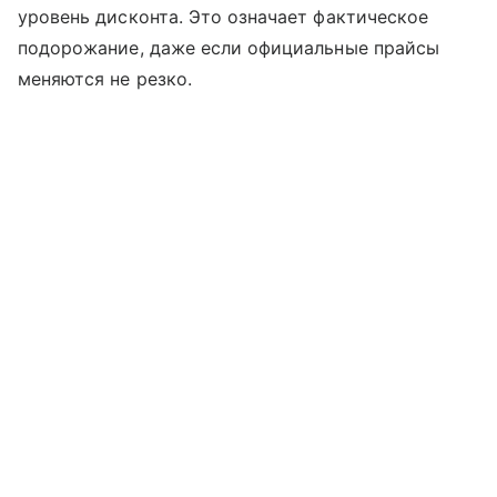
уровень дисконта. Это означает фактическое
подорожание, даже если официальные прайсы
меняются не резко.