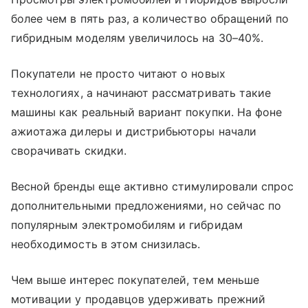
более чем в пять раз, а количество обращений по
гибридным моделям увеличилось на 30–40%.
Покупатели не просто читают о новых
технологиях, а начинают рассматривать такие
машины как реальный вариант покупки. На фоне
ажиотажа дилеры и дистрибьюторы начали
сворачивать скидки.
Весной бренды еще активно стимулировали спрос
дополнительными предложениями, но сейчас по
популярным электромобилям и гибридам
необходимость в этом снизилась.
Чем выше интерес покупателей, тем меньше
мотивации у продавцов удерживать прежний