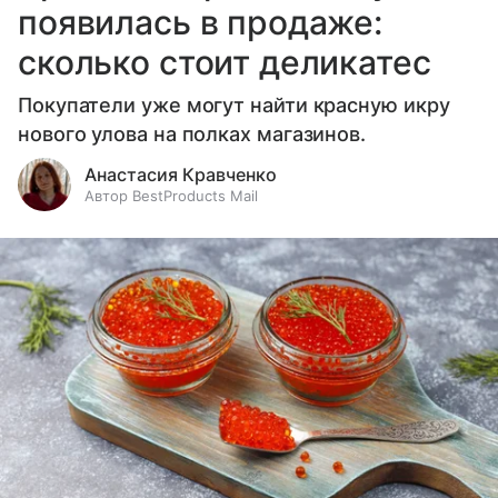
появилась в продаже:
сколько стоит деликатес
Покупатели уже могут найти красную икру
нового улова на полках магазинов.
Анастасия Кравченко
Автор BestProducts Mail