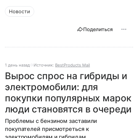
Новости
Поделиться
1 день назад
Источник:
BestProducts Mail
Вырос спрос на гибриды и
электромобили: для
покупки популярных марок
люди становятся в очереди
Проблемы с бензином заставили
покупателей присмотреться к
электромобилям и гибридам.