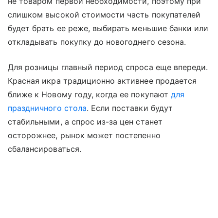
не товаром первой необходимости, поэтому при
слишком высокой стоимости часть покупателей
будет брать ее реже, выбирать меньшие банки или
откладывать покупку до новогоднего сезона.
Для розницы главный период спроса еще впереди.
Красная икра традиционно активнее продается
ближе к Новому году, когда ее покупают
для
праздничного стола
. Если поставки будут
стабильными, а спрос из-за цен станет
осторожнее, рынок может постепенно
сбалансироваться.