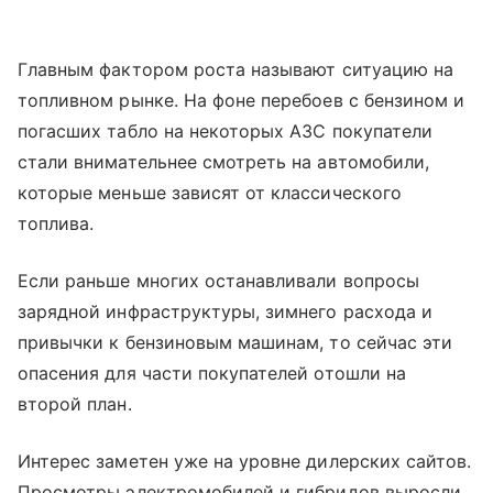
Главным фактором роста называют ситуацию на
топливном рынке. На фоне перебоев с бензином и
погасших табло на некоторых АЗС покупатели
стали внимательнее смотреть на автомобили,
которые меньше зависят от классического
топлива.
Если раньше многих останавливали вопросы
зарядной инфраструктуры, зимнего расхода и
привычки к бензиновым машинам, то сейчас эти
опасения для части покупателей отошли на
второй план.
Интерес заметен уже на уровне дилерских сайтов.
Просмотры электромобилей и гибридов выросли