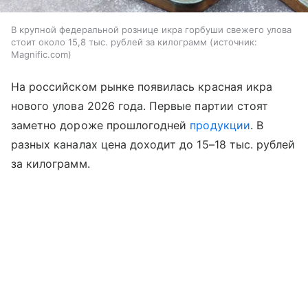
В крупной федеральной рознице икра горбуши свежего улова
стоит около 15,8 тыс. рублей за килограмм
источник:
Magnific.com
На российском рынке появилась красная икра
нового улова 2026 года. Первые партии стоят
заметно дороже прошлогодней
продукции
. В
разных каналах цена доходит до 15–18 тыс. рублей
за килограмм.