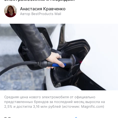
Анастасия Кравченко
Автор BestProducts Mail
Средняя цена нового электромобиля от официально
представленных брендов за последний месяц выросла на
2,5% и достигла 3,16 млн рублей
источник:
Magnific.com