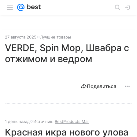
27 августа 2025
Лучшие товары
VERDE, Spin Mop, Швабра с
отжимом и ведром
Поделиться
1 день назад
Источник:
BestProducts Mail
Красная икра нового улова