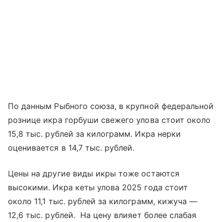
По данным Рыбного союза, в крупной федеральной
рознице икра горбуши свежего улова стоит около
15,8 тыс. рублей за килограмм. Икра нерки
оценивается в 14,7 тыс. рублей.
Цены на другие виды икры тоже остаются
высокими. Икра кеты улова 2025 года стоит
около 11,1 тыс. рублей за килограмм, кижуча —
12,6 тыс. рублей. На цену влияет более слабая