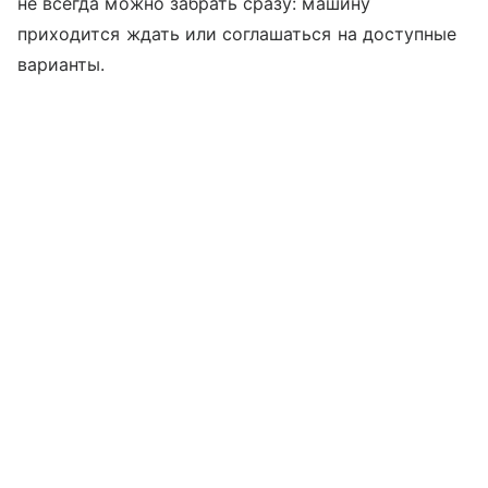
не всегда можно забрать сразу: машину
приходится ждать или соглашаться на доступные
варианты.