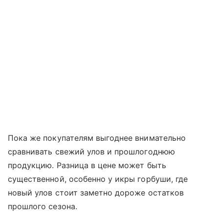
Пока же покупателям выгоднее внимательно
сравнивать свежий улов и прошлогоднюю
продукцию. Разница в цене может быть
существенной, особенно у икры горбуши, где
новый улов стоит заметно дороже остатков
прошлого сезона.