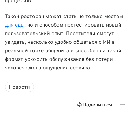
процессов.
Такой ресторан может стать не только местом
для еды
, но и способом протестировать новый
пользовательский опыт. Посетители смогут
увидеть, насколько удобно общаться с ИИ в
реальной точке общепита и способен ли такой
формат ускорить обслуживание без потери
человеческого ощущения сервиса.
Новости
Поделиться