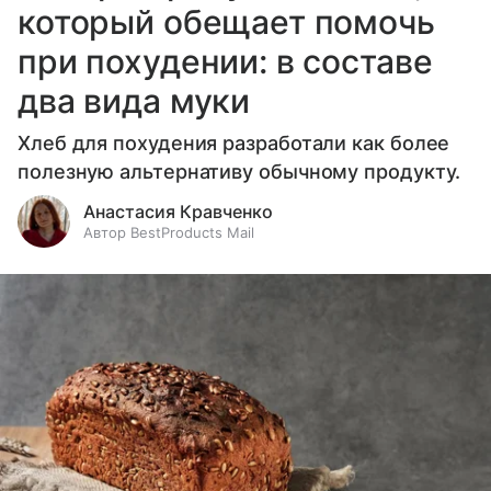
который обещает помочь
при похудении: в составе
два вида муки
Хлеб для похудения разработали как более
полезную альтернативу обычному продукту.
Анастасия Кравченко
Автор BestProducts Mail