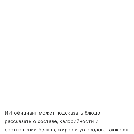
ИИ-официант может подсказать блюдо,
рассказать о составе, калорийности и
соотношении белков, жиров и углеводов. Также он