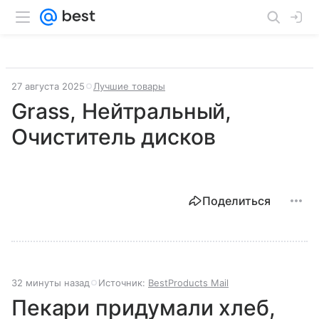
27 августа 2025
Лучшие товары
Grass, Нейтральный,
Очиститель дисков
Поделиться
32 минуты назад
Источник:
BestProducts Mail
Пекари придумали хлеб,