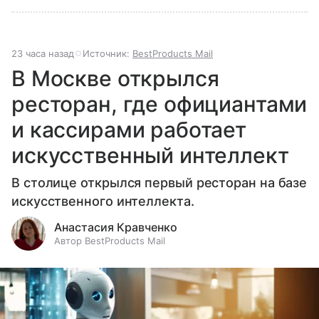
23 часа назад
Источник:
BestProducts Mail
В Москве открылся
ресторан, где официантами
и кассирами работает
искусственный интеллект
В столице открылся первый ресторан на базе
искусственного интеллекта.
Анастасия Кравченко
Автор BestProducts Mail