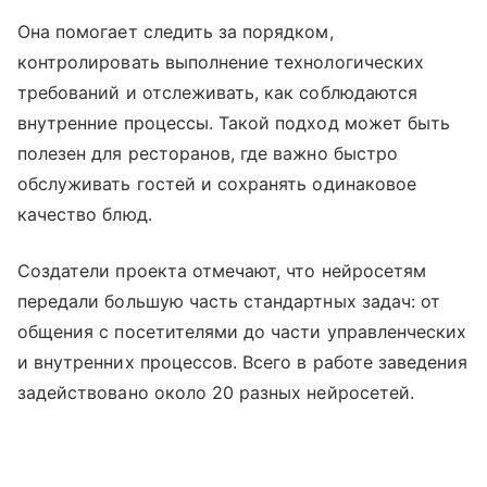
Она помогает следить за порядком,
контролировать выполнение технологических
требований и отслеживать, как соблюдаются
внутренние процессы. Такой подход может быть
полезен для ресторанов, где важно быстро
обслуживать гостей и сохранять одинаковое
качество блюд.
Создатели проекта отмечают, что нейросетям
передали большую часть стандартных задач: от
общения с посетителями до части управленческих
и внутренних процессов. Всего в работе заведения
задействовано около 20 разных нейросетей.