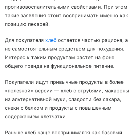
противовоспалительными свойствами. При этом
такие заявления стоит воспринимать именно как
позицию пекарей.
Для покупателя
хлеб
остается частью рациона, а
не самостоятельным средством для похудения.
Интерес к таким продуктам растет на фоне
общего тренда на функциональное питание.
Покупатели ищут привычные продукты в более
«полезной» версии — хлеб с отрубями, макароны
из альтернативной муки, сладости без сахара,
снеки с белком и продукты с повышенным
содержанием клетчатки.
Раньше хлеб чаще воспринимался как базовый