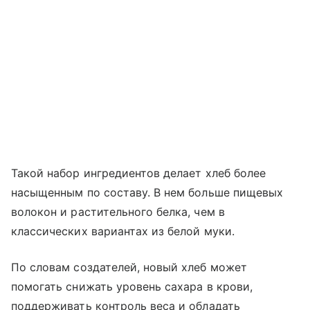
Такой набор ингредиентов делает хлеб более
насыщенным по составу. В нем больше пищевых
волокон и растительного белка, чем в
классических вариантах из белой муки.
По словам создателей, новый хлеб может
помогать снижать уровень сахара в крови,
поддерживать контроль веса и обладать