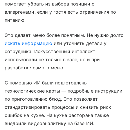
помогает убрать из выбора позиции с
аллергенами, если у гостя есть ограничения по
питанию.
Это делает меню более понятным. Не нужно долго
искать информацию
или уточнять детали у
сотрудника. Искусственный интеллект
использовали не только в зале, но и при
разработке самого меню.
С помощью ИИ были подготовлены
технологические карты — подробные инструкции
по приготовлению блюд. Это позволяет
стандартизировать процессы и снизить риск
ошибок на кухне. На кухне ресторана также
внедрили видеоаналитику на базе ИИ.