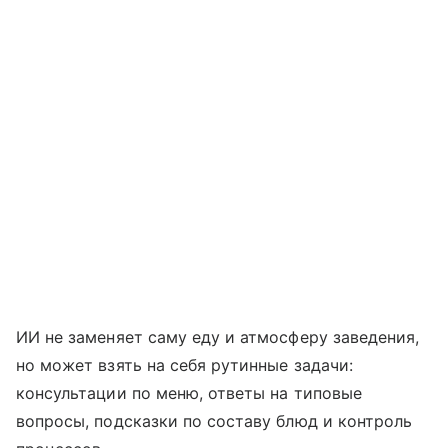
ИИ не заменяет саму еду и атмосферу заведения,
но может взять на себя рутинные задачи:
консультации по меню, ответы на типовые
вопросы, подсказки по составу блюд и контроль