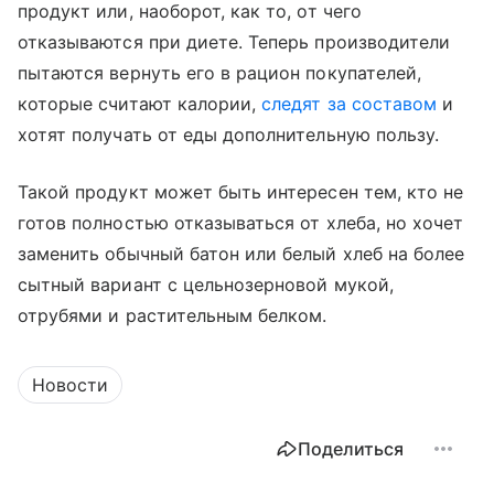
продукт или, наоборот, как то, от чего
отказываются при диете. Теперь производители
пытаются вернуть его в рацион покупателей,
которые считают калории,
следят за составом
и
хотят получать от еды дополнительную пользу.
Такой продукт может быть интересен тем, кто не
готов полностью отказываться от хлеба, но хочет
заменить обычный батон или белый хлеб на более
сытный вариант с цельнозерновой мукой,
отрубями и растительным белком.
Новости
Поделиться