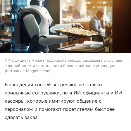
ИИ-официант может подсказать блюдо, рассказать о составе,
калорийности и соотношении белков, жиров и углеводов
источник:
Magnific.com
В заведении гостей встречают не только
привычные сотрудники, но и ИИ-официанты и ИИ-
кассиры, которые имитируют общение с
персоналом и помогают посетителям быстрее
сделать заказ.