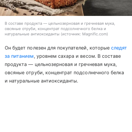
В составе продукта — цельнозерновая и гречневая мука,
овсяные отруби, концентрат подсолнечного белка и
натуральные антиоксиданты
источник:
Magnific.com
Он будет полезен для покупателей, которые
следят
за питанием
, уровнем сахара и весом. В составе
продукта — цельнозерновая и гречневая мука,
овсяные отруби, концентрат подсолнечного белка
и натуральные антиоксиданты.