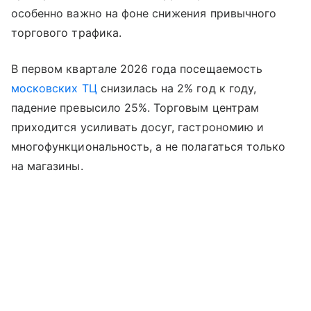
особенно важно на фоне снижения привычного
торгового трафика.
В первом квартале 2026 года посещаемость
московских ТЦ
снизилась на 2% год к году,
падение превысило 25%. Торговым центрам
приходится усиливать досуг, гастрономию и
многофункциональность, а не полагаться только
на магазины.