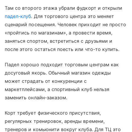
Там со второго этажа убрали фудкорт и открыли
падел-клуб
. Для торгового центра это меняет
сценарий посещения. Человек приходит не просто
«пройтись по магазинам», а провести время,
заняться спортом, встретиться с друзьями и
после этого остаться поесть или что-то купить.
Падел хорошо подходит торговым центрам как
досуговый якорь. Обычный магазин одежды
может страдать от конкуренции с
маркетплейсами, а спортивный клуб нельзя
заменить онлайн-заказом.
Корт требует физического присутствия,
регулярных тренировок, аренды времени,
тренеров и комьюнити вокруг клуба. Для ТЦ это