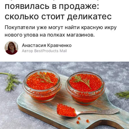
появилась в продаже:
сколько стоит деликатес
Покупатели уже могут найти красную икру
нового улова на полках магазинов.
Анастасия Кравченко
Автор BestProducts Mail