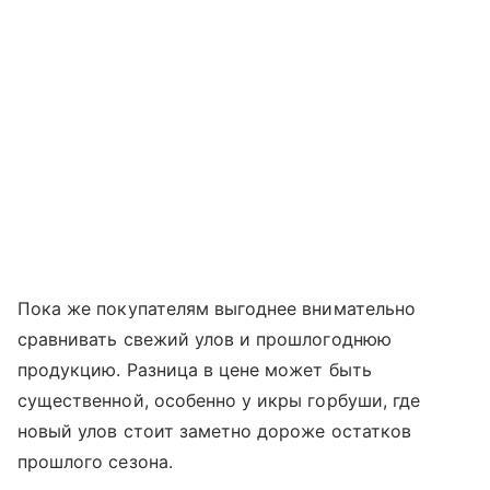
Пока же покупателям выгоднее внимательно
сравнивать свежий улов и прошлогоднюю
продукцию. Разница в цене может быть
существенной, особенно у икры горбуши, где
новый улов стоит заметно дороже остатков
прошлого сезона.