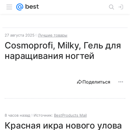
27 августа 2025
Лучшие товары
Cosmoprofi, Milky, Гель для
наращивания ногтей
Поделиться
8 часов назад
Источник:
BestProducts Mail
Красная икра нового улова