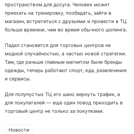
пространством для досуга. Человек может
приехать на тренировку, пообедать, зайти в
магазин, встретиться с друзьями и провести в ТЦ
больше времени, чем во время обычного шопинга.
Падел становится для торговых центров не
модной случайностью, а частью новой стратегии.
Там, где раньше главным магнитом были бренды
одежды, теперь работают спорт, еда, развлечения
и сервисы.
Для полупустых ТЦ это шанс вернуть трафик, а
для покупателей — еще один повод приходить в
торговый центр не только за покупками.
Новости