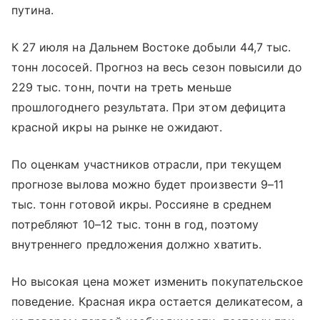
путина.
К 27 июля на Дальнем Востоке добыли 44,7 тыс.
тонн лососей. Прогноз на весь сезон повысили до
229 тыс. тонн, почти на треть меньше
прошлогоднего результата. При этом дефицита
красной икры на рынке не ожидают.
По оценкам участников отрасли, при текущем
прогнозе вылова можно будет произвести 9–11
тыс. тонн готовой икры. Россияне в среднем
потребляют 10–12 тыс. тонн в год, поэтому
внутреннего предложения должно хватить.
Но высокая цена может изменить покупательское
поведение. Красная икра остается деликатесом, а