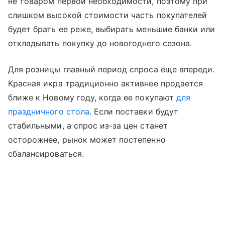
не товаром первой необходимости, поэтому при
слишком высокой стоимости часть покупателей
будет брать ее реже, выбирать меньшие банки или
откладывать покупку до новогоднего сезона.
Для розницы главный период спроса еще впереди.
Красная икра традиционно активнее продается
ближе к Новому году, когда ее покупают
для
праздничного стола
. Если поставки будут
стабильными, а спрос из-за цен станет
осторожнее, рынок может постепенно
сбалансироваться.