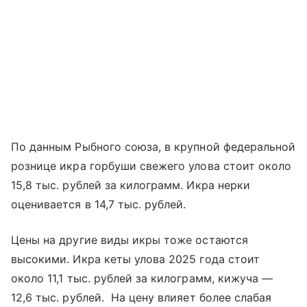
По данным Рыбного союза, в крупной федеральной
рознице икра горбуши свежего улова стоит около
15,8 тыс. рублей за килограмм. Икра нерки
оценивается в 14,7 тыс. рублей.
Цены на другие виды икры тоже остаются
высокими. Икра кеты улова 2025 года стоит
около 11,1 тыс. рублей за килограмм, кижуча —
12,6 тыс. рублей. На цену влияет более слабая