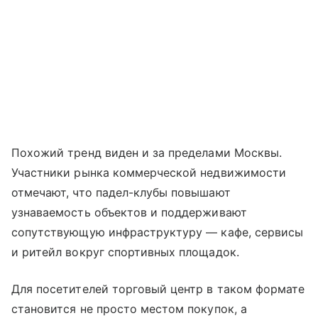
Похожий тренд виден и за пределами Москвы.
Участники рынка коммерческой недвижимости
отмечают, что падел-клубы повышают
узнаваемость объектов и поддерживают
сопутствующую инфраструктуру — кафе, сервисы
и ритейл вокруг спортивных площадок.
Для посетителей торговый центр в таком формате
становится не просто местом покупок, а