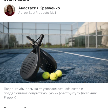
Анастасия Кравченко
Автор BestProducts Mail
Падел-клубы повышают узнаваемость объектов и
поддерживают сопутствующую инфраструктуру
источник:
Freepik