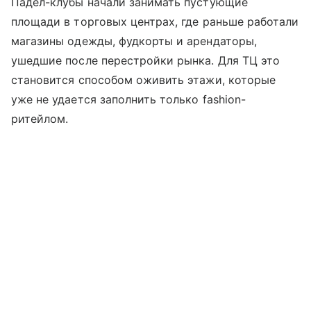
Падел-клубы начали занимать пустующие
площади в торговых центрах, где раньше работали
магазины одежды, фудкорты и арендаторы,
ушедшие после перестройки рынка. Для ТЦ это
становится способом оживить этажи, которые
уже не удается заполнить только fashion-
ритейлом.