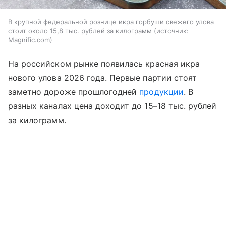
В крупной федеральной рознице икра горбуши свежего улова
стоит около 15,8 тыс. рублей за килограмм
источник:
Magnific.com
На российском рынке появилась красная икра
нового улова 2026 года. Первые партии стоят
заметно дороже прошлогодней
продукции
. В
разных каналах цена доходит до 15–18 тыс. рублей
за килограмм.