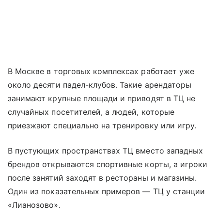
В Москве в торговых комплексах работает уже
около десяти падел-клубов. Такие арендаторы
занимают крупные площади и приводят в ТЦ не
случайных посетителей, а людей, которые
приезжают специально на тренировку или игру.
В пустующих пространствах ТЦ вместо западных
брендов открываются спортивные корты, а игроки
после занятий заходят в рестораны и магазины.
Один из показательных примеров — ТЦ у станции
«Лианозово».