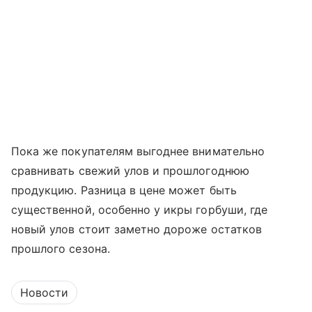
Пока же покупателям выгоднее внимательно
сравнивать свежий улов и прошлогоднюю
продукцию. Разница в цене может быть
существенной, особенно у икры горбуши, где
новый улов стоит заметно дороже остатков
прошлого сезона.
Новости