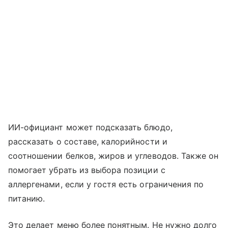
ИИ-официант может подсказать блюдо,
рассказать о составе, калорийности и
соотношении белков, жиров и углеводов. Также он
помогает убрать из выбора позиции с
аллергенами, если у гостя есть ограничения по
питанию.
Это делает меню более понятным. Не нужно долго