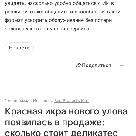
увидеть, насколько удобно общаться с ИИ в
реальной точке общепита и способен ли такой
формат ускорить обслуживание без потери
человеческого ощущения сервиса.
Новости
Поделиться
1 день назад
Источник:
BestProducts Mail
Красная икра нового улова
появилась в продаже:
сколько стоит деликатес