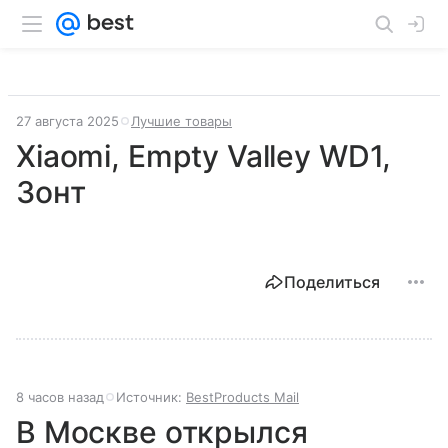
27 августа 2025
Лучшие товары
Xiaomi, Empty Valley WD1,
Зонт
Поделиться
8 часов назад
Источник:
BestProducts Mail
В Москве открылся