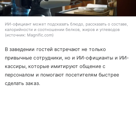
ИИ-официант может подсказать блюдо, рассказать о составе,
калорийности и соотношении белков, жиров и углеводов
источник:
Magnific.com
В заведении гостей встречают не только
привычные сотрудники, но и ИИ-официанты и ИИ-
кассиры, которые имитируют общение с
персоналом и помогают посетителям быстрее
сделать заказ.