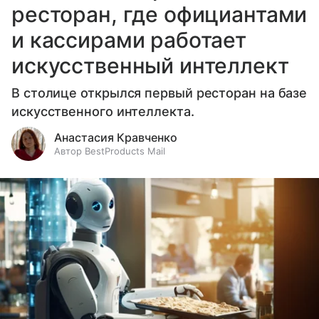
ресторан, где официантами
и кассирами работает
искусственный интеллект
В столице открылся первый ресторан на базе
искусственного интеллекта.
Анастасия Кравченко
Автор BestProducts Mail