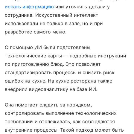
искать информацию
или уточнять детали у
сотрудника. Искусственный интеллект
использовали не только в зале, но и при
разработке самого меню.
С помощью ИИ были подготовлены
технологические карты — подробные инструкции
по приготовлению блюд. Это позволяет
стандартизировать процессы и снизить риск
ошибок на кухне. На кухне ресторана также
внедрили видеоаналитику на базе ИИ.
Она помогает следить за порядком,
контролировать выполнение технологических
требований и отслеживать, как соблюдаются
внутренние процессы. Такой подход может быть