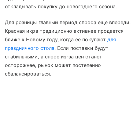
откладывать покупку до новогоднего сезона.
Для розницы главный период спроса еще впереди.
Красная икра традиционно активнее продается
ближе к Новому году, когда ее покупают
для
праздничного стола
. Если поставки будут
стабильными, а спрос из-за цен станет
осторожнее, рынок может постепенно
сбалансироваться.