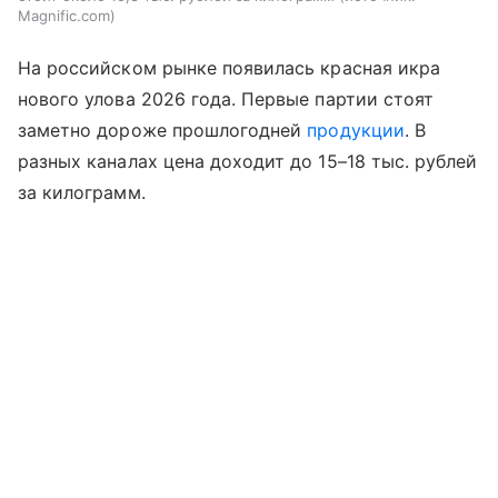
Magnific.com
На российском рынке появилась красная икра
нового улова 2026 года. Первые партии стоят
заметно дороже прошлогодней
продукции
. В
разных каналах цена доходит до 15–18 тыс. рублей
за килограмм.