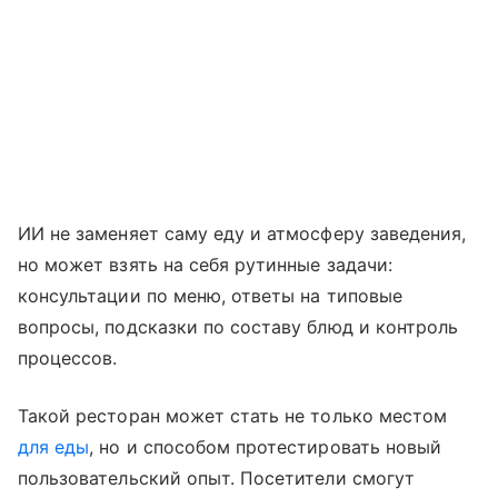
ИИ не заменяет саму еду и атмосферу заведения,
но может взять на себя рутинные задачи:
консультации по меню, ответы на типовые
вопросы, подсказки по составу блюд и контроль
процессов.
Такой ресторан может стать не только местом
для еды
, но и способом протестировать новый
пользовательский опыт. Посетители смогут