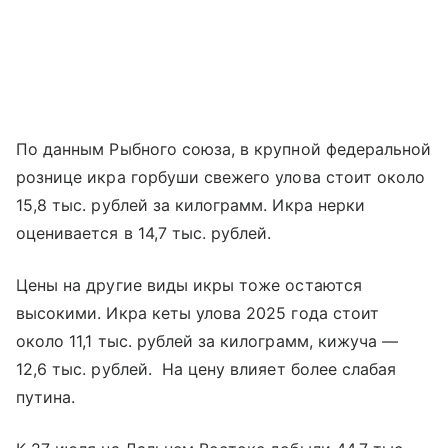
По данным Рыбного союза, в крупной федеральной
рознице икра горбуши свежего улова стоит около
15,8 тыс. рублей за килограмм. Икра нерки
оценивается в 14,7 тыс. рублей.
Цены на другие виды икры тоже остаются
высокими. Икра кеты улова 2025 года стоит
около 11,1 тыс. рублей за килограмм, кижуча —
12,6 тыс. рублей. На цену влияет более слабая
путина.