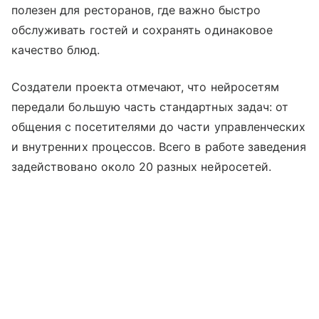
полезен для ресторанов, где важно быстро
обслуживать гостей и сохранять одинаковое
качество блюд.
Создатели проекта отмечают, что нейросетям
передали большую часть стандартных задач: от
общения с посетителями до части управленческих
и внутренних процессов. Всего в работе заведения
задействовано около 20 разных нейросетей.