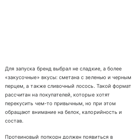
Для запуска бренд выбрал не сладкие, а более
«закусочные» вкусы: сметана с зеленью и черным
перцем, а также сливочный лосось. Такой формат
рассчитан на покупателей, которые хотят
перекусить чем-то привычным, но при этом
обращают внимание на белок, калорийность и
состав.
Протеиновый попкорн должен появиться в