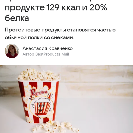
продукте 129 ккал и 20%
белка
Протеиновые продукты становятся частью
обычной полки со снеками.
Анастасия Кравченко
Автор BestProducts Mail