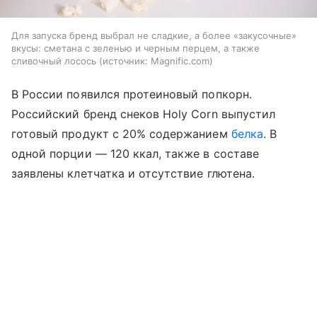
Для запуска бренд выбрал не сладкие, а более «закусочные»
вкусы: сметана с зеленью и черным перцем, а также
сливочный лосось
источник:
Magnific.com
В России появился протеиновый попкорн.
Российский бренд снеков Holy Corn выпустил
готовый продукт с 20% содержанием
белка
. В
одной порции — 120 ккал, также в составе
заявлены клетчатка и отсутствие глютена.