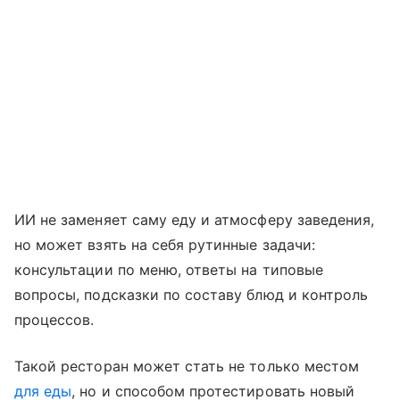
ИИ не заменяет саму еду и атмосферу заведения,
но может взять на себя рутинные задачи:
консультации по меню, ответы на типовые
вопросы, подсказки по составу блюд и контроль
процессов.
Такой ресторан может стать не только местом
для еды
, но и способом протестировать новый