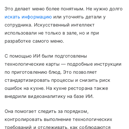
Это делает меню более понятным. Не нужно долго
искать информацию
или уточнять детали у
сотрудника. Искусственный интеллект
использовали не только в зале, но и при
разработке самого меню.
С помощью ИИ были подготовлены
технологические карты — подробные инструкции
по приготовлению блюд. Это позволяет
стандартизировать процессы и снизить риск
ошибок на кухне. На кухне ресторана также
внедрили видеоаналитику на базе ИИ.
Она помогает следить за порядком,
контролировать выполнение технологических
требований и отслеживать, как соблюдаются