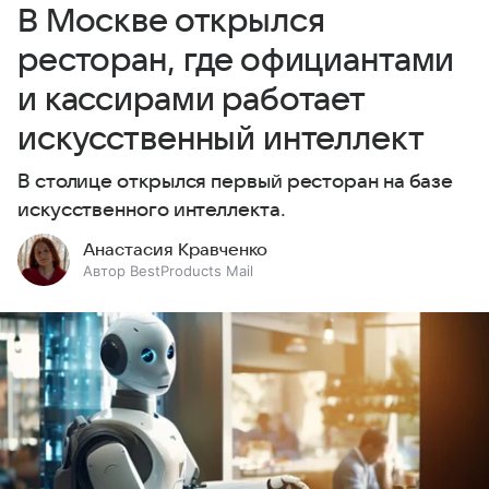
В Москве открылся
ресторан, где официантами
и кассирами работает
искусственный интеллект
В столице открылся первый ресторан на базе
искусственного интеллекта.
Анастасия Кравченко
Автор BestProducts Mail