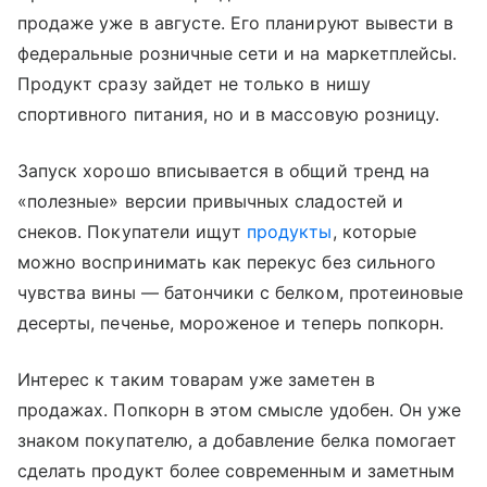
продаже уже в августе. Его планируют вывести в
федеральные розничные сети и на маркетплейсы.
Продукт сразу зайдет не только в нишу
спортивного питания, но и в массовую розницу.
Запуск хорошо вписывается в общий тренд на
«полезные» версии привычных сладостей и
снеков. Покупатели ищут
продукты
, которые
можно воспринимать как перекус без сильного
чувства вины — батончики с белком, протеиновые
десерты, печенье, мороженое и теперь попкорн.
Интерес к таким товарам уже заметен в
продажах. Попкорн в этом смысле удобен. Он уже
знаком покупателю, а добавление белка помогает
сделать продукт более современным и заметным