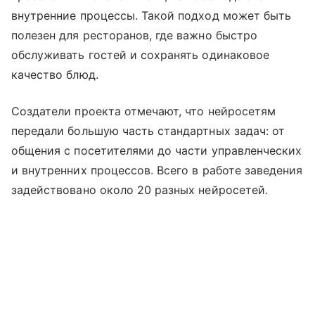
внутренние процессы. Такой подход может быть
полезен для ресторанов, где важно быстро
обслуживать гостей и сохранять одинаковое
качество блюд.
Создатели проекта отмечают, что нейросетям
передали большую часть стандартных задач: от
общения с посетителями до части управленческих
и внутренних процессов. Всего в работе заведения
задействовано около 20 разных нейросетей.