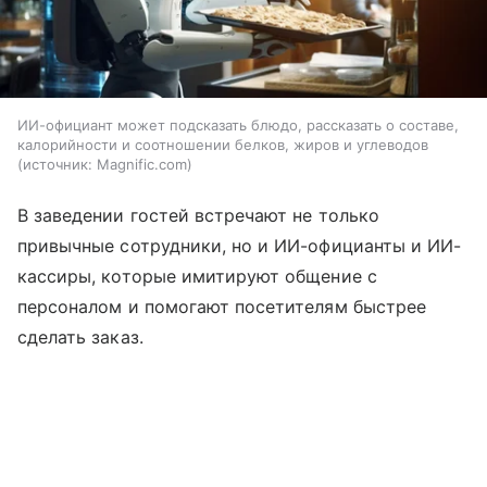
ИИ-официант может подсказать блюдо, рассказать о составе,
калорийности и соотношении белков, жиров и углеводов
источник:
Magnific.com
В заведении гостей встречают не только
привычные сотрудники, но и ИИ-официанты и ИИ-
кассиры, которые имитируют общение с
персоналом и помогают посетителям быстрее
сделать заказ.