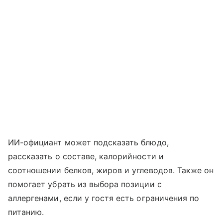
ИИ-официант может подсказать блюдо,
рассказать о составе, калорийности и
соотношении белков, жиров и углеводов. Также он
помогает убрать из выбора позиции с
аллергенами, если у гостя есть ограничения по
питанию.