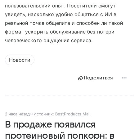
пользовательский опыт. Посетители смогут
увидеть, насколько удобно общаться с ИИ в
реальной точке общепита и способен ли такой
формат ускорить обслуживание без потери
человеческого ощущения сервиса.
Новости
Поделиться
2 часа назад
Источник:
BestProducts Mail
В продаже появился
протеиновый попкорн: в