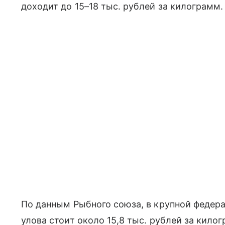
доходит до 15–18 тыс. рублей за килограмм.
По данным Рыбного союза, в крупной федер
улова стоит около 15,8 тыс. рублей за килог