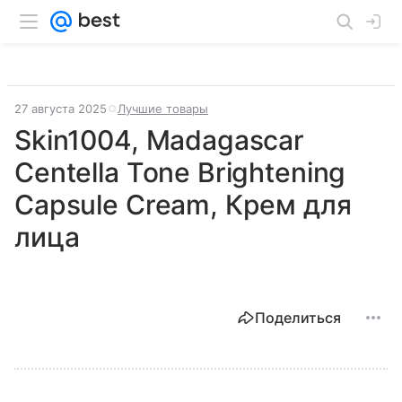
27 августа 2025
Лучшие товары
Skin1004, Madagascar
Centella Tone Brightening
Capsule Cream, Крем для
лица
Поделиться