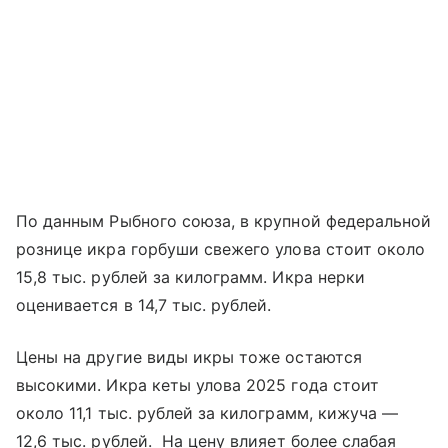
По данным Рыбного союза, в крупной федеральной
рознице икра горбуши свежего улова стоит около
15,8 тыс. рублей за килограмм. Икра нерки
оценивается в 14,7 тыс. рублей.
Цены на другие виды икры тоже остаются
высокими. Икра кеты улова 2025 года стоит
около 11,1 тыс. рублей за килограмм, кижуча —
12,6 тыс. рублей. На цену влияет более слабая