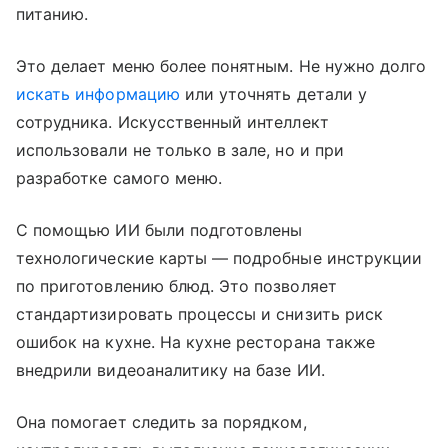
питанию.
Это делает меню более понятным. Не нужно долго
искать информацию
или уточнять детали у
сотрудника. Искусственный интеллект
использовали не только в зале, но и при
разработке самого меню.
С помощью ИИ были подготовлены
технологические карты — подробные инструкции
по приготовлению блюд. Это позволяет
стандартизировать процессы и снизить риск
ошибок на кухне. На кухне ресторана также
внедрили видеоаналитику на базе ИИ.
Она помогает следить за порядком,