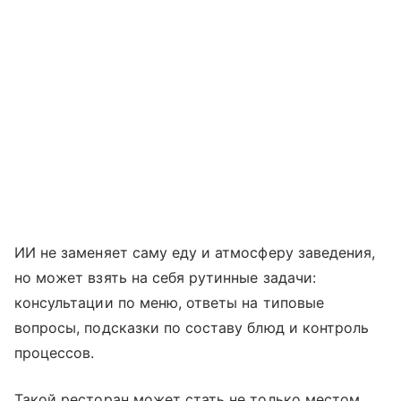
ИИ не заменяет саму еду и атмосферу заведения,
но может взять на себя рутинные задачи:
консультации по меню, ответы на типовые
вопросы, подсказки по составу блюд и контроль
процессов.
Такой ресторан может стать не только местом