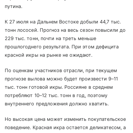
путина.
К 27 июля на Дальнем Востоке добыли 44,7 тыс.
тонн лососей. Прогноз на весь сезон повысили до
229 тыс. тонн, почти на треть меньше
прошлогоднего результата. При этом дефицита
красной икры на рынке не ожидают.
По оценкам участников отрасли, при текущем
прогнозе вылова можно будет произвести 9–11
тыс. тонн готовой икры. Россияне в среднем
потребляют 10–12 тыс. тонн в год, поэтому
внутреннего предложения должно хватить.
Но высокая цена может изменить покупательское
поведение. Красная икра остается деликатесом, а