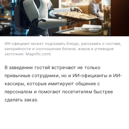
ИИ-официант может подсказать блюдо, рассказать о составе,
калорийности и соотношении белков, жиров и углеводов
источник:
Magnific.com
В заведении гостей встречают не только
привычные сотрудники, но и ИИ-официанты и ИИ-
кассиры, которые имитируют общение с
персоналом и помогают посетителям быстрее
сделать заказ.