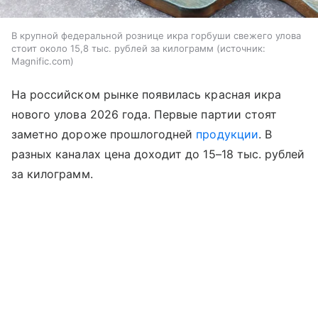
В крупной федеральной рознице икра горбуши свежего улова
стоит около 15,8 тыс. рублей за килограмм
источник:
Magnific.com
На российском рынке появилась красная икра
нового улова 2026 года. Первые партии стоят
заметно дороже прошлогодней
продукции
. В
разных каналах цена доходит до 15–18 тыс. рублей
за килограмм.