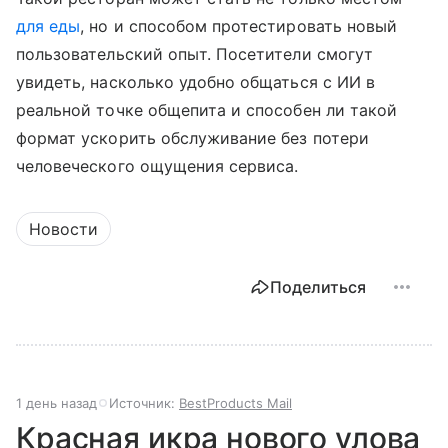
для еды
, но и способом протестировать новый
пользовательский опыт. Посетители смогут
увидеть, насколько удобно общаться с ИИ в
реальной точке общепита и способен ли такой
формат ускорить обслуживание без потери
человеческого ощущения сервиса.
Новости
Поделиться
1 день назад
Источник:
BestProducts Mail
Красная икра нового улова