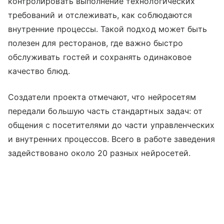
контролировать выполнение технологических
требований и отслеживать, как соблюдаются
внутренние процессы. Такой подход может быть
полезен для ресторанов, где важно быстро
обслуживать гостей и сохранять одинаковое
качество блюд.
Создатели проекта отмечают, что нейросетям
передали большую часть стандартных задач: от
общения с посетителями до части управленческих
и внутренних процессов. Всего в работе заведения
задействовано около 20 разных нейросетей.