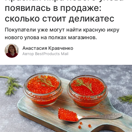
появилась в продаже:
сколько стоит деликатес
Покупатели уже могут найти красную икру
нового улова на полках магазинов.
Анастасия Кравченко
Автор BestProducts Mail