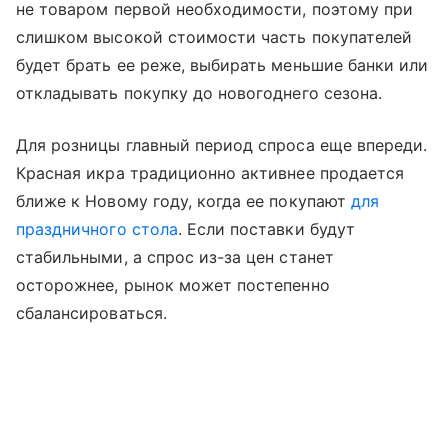
не товаром первой необходимости, поэтому при
слишком высокой стоимости часть покупателей
будет брать ее реже, выбирать меньшие банки или
откладывать покупку до новогоднего сезона.
Для розницы главный период спроса еще впереди.
Красная икра традиционно активнее продается
ближе к Новому году, когда ее покупают
для
праздничного стола
. Если поставки будут
стабильными, а спрос из-за цен станет
осторожнее, рынок может постепенно
сбалансироваться.