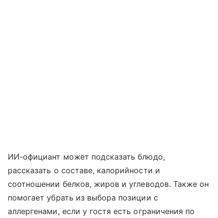
ИИ-официант может подсказать блюдо,
рассказать о составе, калорийности и
соотношении белков, жиров и углеводов. Также он
помогает убрать из выбора позиции с
аллергенами, если у гостя есть ограничения по