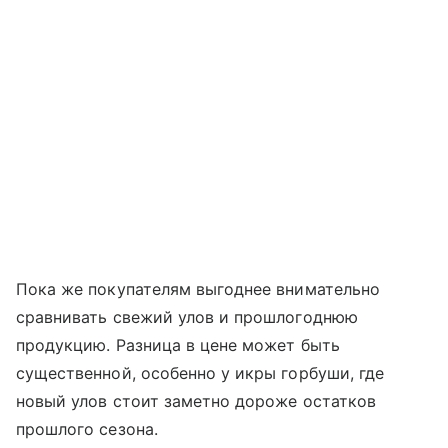
Пока же покупателям выгоднее внимательно
сравнивать свежий улов и прошлогоднюю
продукцию. Разница в цене может быть
существенной, особенно у икры горбуши, где
новый улов стоит заметно дороже остатков
прошлого сезона.