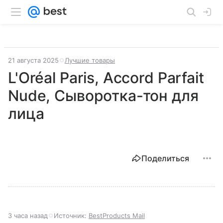
21 августа 2025
Лучшие товары
L'Oréal Paris, Accord Parfait
Nude, Сыворотка-тон для
лица
Поделиться
3 часа назад
Источник:
BestProducts Mail