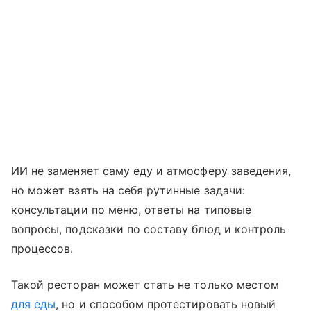
ИИ не заменяет саму еду и атмосферу заведения,
но может взять на себя рутинные задачи:
консультации по меню, ответы на типовые
вопросы, подсказки по составу блюд и контроль
процессов.
Такой ресторан может стать не только местом
для еды
, но и способом протестировать новый