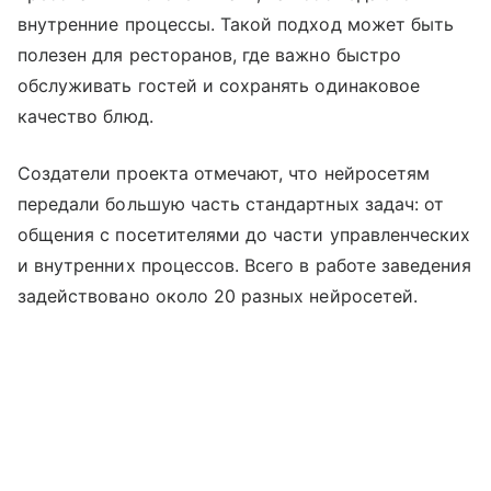
внутренние процессы. Такой подход может быть
полезен для ресторанов, где важно быстро
обслуживать гостей и сохранять одинаковое
качество блюд.
Создатели проекта отмечают, что нейросетям
передали большую часть стандартных задач: от
общения с посетителями до части управленческих
и внутренних процессов. Всего в работе заведения
задействовано около 20 разных нейросетей.