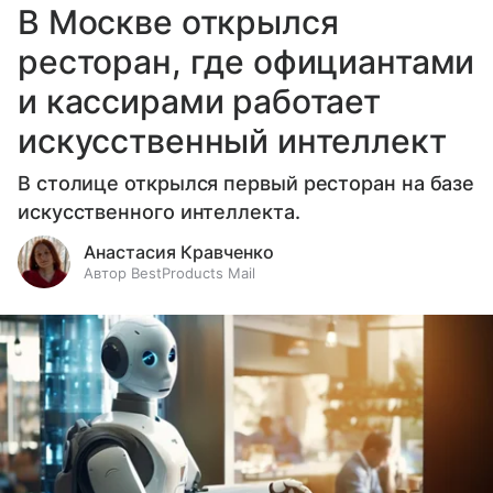
В Москве открылся
ресторан, где официантами
и кассирами работает
искусственный интеллект
В столице открылся первый ресторан на базе
искусственного интеллекта.
Анастасия Кравченко
Автор BestProducts Mail