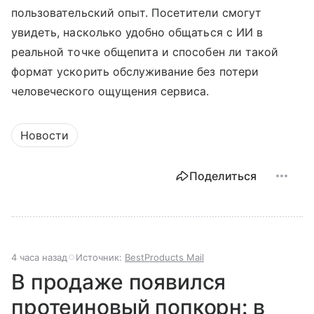
пользовательский опыт. Посетители смогут
увидеть, насколько удобно общаться с ИИ в
реальной точке общепита и способен ли такой
формат ускорить обслуживание без потери
человеческого ощущения сервиса.
Новости
Поделиться
4 часа назад
Источник:
BestProducts Mail
В продаже появился
протеиновый попкорн: в