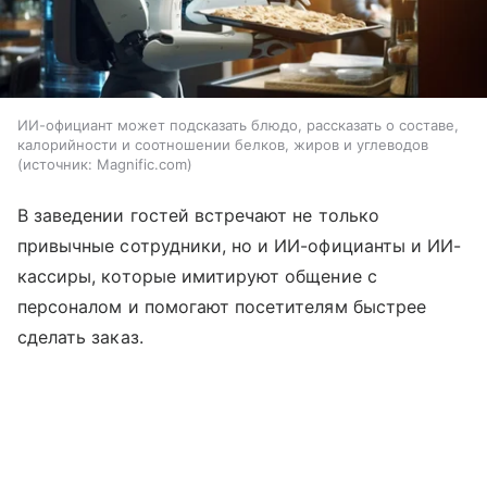
ИИ-официант может подсказать блюдо, рассказать о составе,
калорийности и соотношении белков, жиров и углеводов
источник:
Magnific.com
В заведении гостей встречают не только
привычные сотрудники, но и ИИ-официанты и ИИ-
кассиры, которые имитируют общение с
персоналом и помогают посетителям быстрее
сделать заказ.