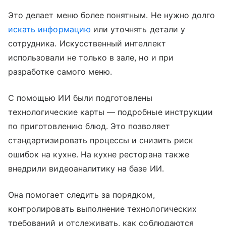
Это делает меню более понятным. Не нужно долго
искать информацию
или уточнять детали у
сотрудника. Искусственный интеллект
использовали не только в зале, но и при
разработке самого меню.
С помощью ИИ были подготовлены
технологические карты — подробные инструкции
по приготовлению блюд. Это позволяет
стандартизировать процессы и снизить риск
ошибок на кухне. На кухне ресторана также
внедрили видеоаналитику на базе ИИ.
Она помогает следить за порядком,
контролировать выполнение технологических
требований и отслеживать, как соблюдаются