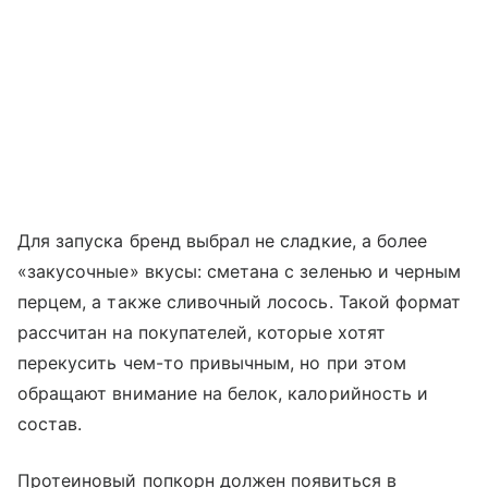
Для запуска бренд выбрал не сладкие, а более
«закусочные» вкусы: сметана с зеленью и черным
перцем, а также сливочный лосось. Такой формат
рассчитан на покупателей, которые хотят
перекусить чем-то привычным, но при этом
обращают внимание на белок, калорийность и
состав.
Протеиновый попкорн должен появиться в