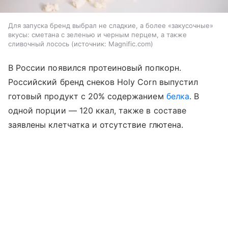
Для запуска бренд выбрал не сладкие, а более «закусочные»
вкусы: сметана с зеленью и черным перцем, а также
сливочный лосось
источник:
Magnific.com
В России появился протеиновый попкорн.
Российский бренд снеков Holy Corn выпустил
готовый продукт с 20% содержанием
белка
. В
одной порции — 120 ккал, также в составе
заявлены клетчатка и отсутствие глютена.