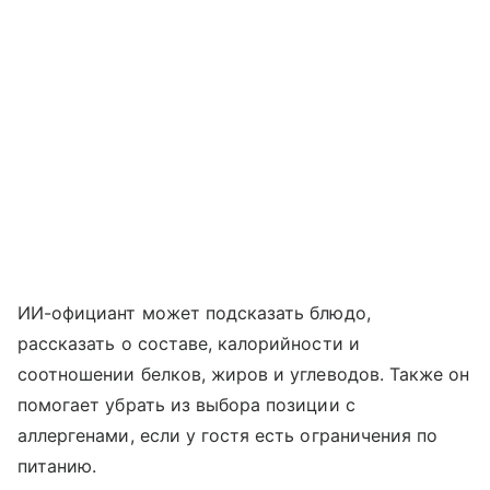
ИИ-официант может подсказать блюдо,
рассказать о составе, калорийности и
соотношении белков, жиров и углеводов. Также он
помогает убрать из выбора позиции с
аллергенами, если у гостя есть ограничения по
питанию.