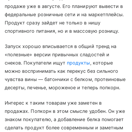
продаже уже в августе. Его планируют вывести в
федеральные розничные сети и на маркетплейсы.
Продукт сразу зайдет не только в нишу
спортивного питания, но и в массовую розницу.
Запуск хорошо вписывается в общий тренд на
«полезные» версии привычных сладостей и
снеков. Покупатели ищут
продукты
, которые
можно воспринимать как перекус без сильного
чувства вины — батончики с белком, протеиновые
десерты, печенье, мороженое и теперь попкорн.
Интерес к таким товарам уже заметен в
продажах. Попкорн в этом смысле удобен. Он уже
знаком покупателю, а добавление белка помогает
сделать продукт более современным и заметным