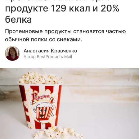
продукте 129 ккал и 20%
белка
Протеиновые продукты становятся частью
обычной полки со снеками.
Анастасия Кравченко
Автор BestProducts Mail