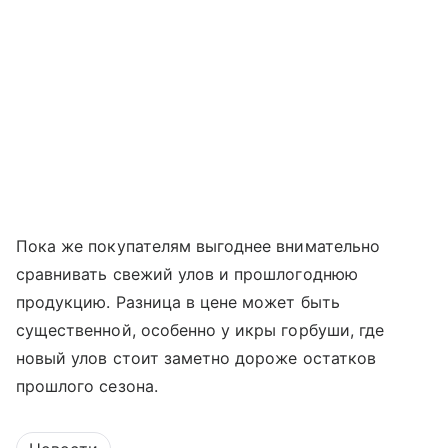
Пока же покупателям выгоднее внимательно
сравнивать свежий улов и прошлогоднюю
продукцию. Разница в цене может быть
существенной, особенно у икры горбуши, где
новый улов стоит заметно дороже остатков
прошлого сезона.