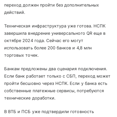
переход должен пройти без дополнительных
действий.
Техническая инфраструктура уже готова. НСПК
завершила внедрение универсального QR еще в
октябре 2024 года. Сейчас его могут
использовать более 200 банков и 4,8 млн
торговых точек.
Банкам предложены два сценария подключения.
Если банк работает только с СБП, переход может
пройти бесшовно через НСПК. Если у банка есть
собственные платежные сервисы, потребуются
технические доработки.
В ВТБ и ПСБ уже подтвердили готовность