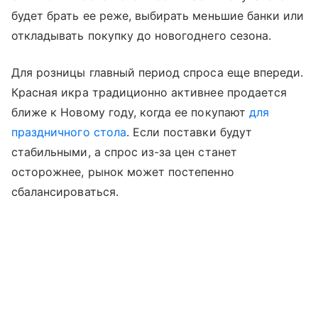
будет брать ее реже, выбирать меньшие банки или
откладывать покупку до новогоднего сезона.
Для розницы главный период спроса еще впереди.
Красная икра традиционно активнее продается
ближе к Новому году, когда ее покупают
для
праздничного стола
. Если поставки будут
стабильными, а спрос из-за цен станет
осторожнее, рынок может постепенно
сбалансироваться.