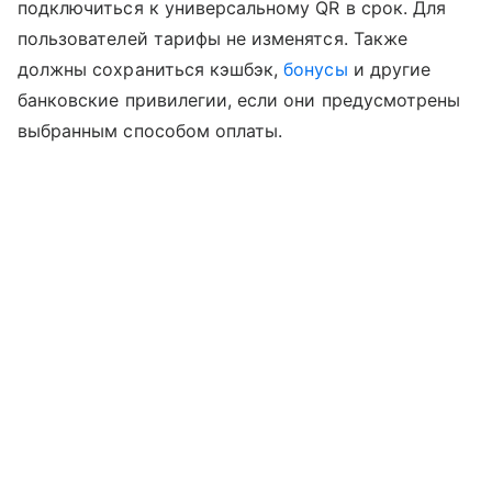
подключиться к универсальному QR в срок. Для
пользователей тарифы не изменятся. Также
должны сохраниться кэшбэк,
бонусы
и другие
банковские привилегии, если они предусмотрены
выбранным способом оплаты.