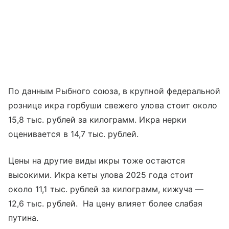
По данным Рыбного союза, в крупной федеральной
рознице икра горбуши свежего улова стоит около
15,8 тыс. рублей за килограмм. Икра нерки
оценивается в 14,7 тыс. рублей.
Цены на другие виды икры тоже остаются
высокими. Икра кеты улова 2025 года стоит
около 11,1 тыс. рублей за килограмм, кижуча —
12,6 тыс. рублей. На цену влияет более слабая
путина.