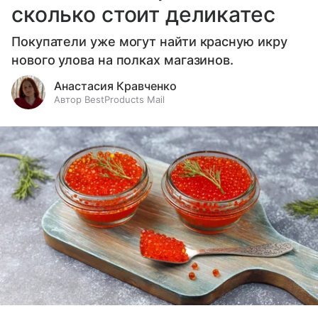
сколько стоит деликатес
Покупатели уже могут найти красную икру
нового улова на полках магазинов.
Анастасия Кравченко
Автор BestProducts Mail