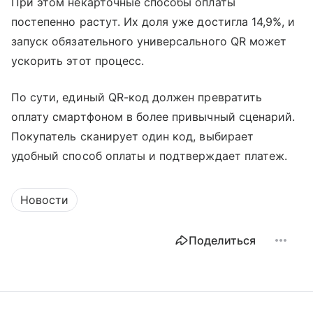
При этом некарточные способы оплаты
постепенно растут. Их доля уже достигла 14,9%, и
запуск обязательного универсального QR может
ускорить этот процесс.
По сути, единый QR-код должен превратить
оплату смартфоном в более привычный сценарий.
Покупатель сканирует один код, выбирает
удобный способ оплаты и подтверждает платеж.
Новости
Поделиться