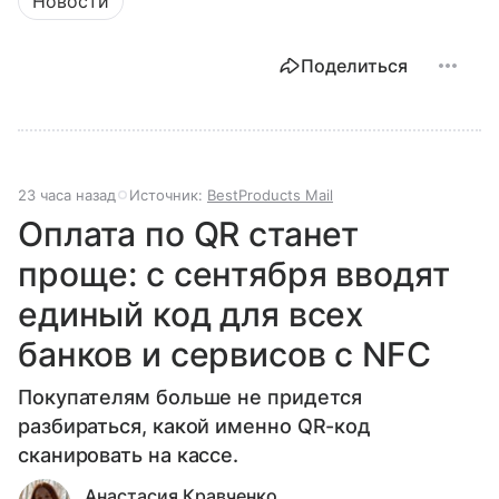
Новости
Поделиться
23 часа назад
Источник:
BestProducts Mail
Оплата по QR станет
проще: с сентября вводят
единый код для всех
банков и сервисов с NFC
Покупателям больше не придется
разбираться, какой именно QR-код
сканировать на кассе.
Анастасия Кравченко