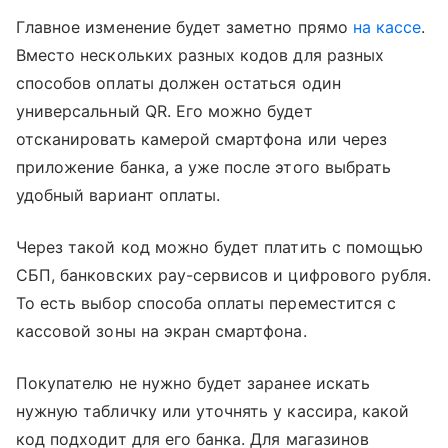
Главное изменение будет заметно прямо
на кассе
.
Вместо нескольких разных кодов для разных
способов оплаты должен остаться один
универсальный QR. Его можно будет
отсканировать камерой смартфона или через
приложение банка, а уже после этого выбрать
удобный вариант оплаты.
Через такой код можно будет платить с помощью
СБП, банковских pay-сервисов и цифрового рубля.
То есть выбор способа оплаты переместится с
кассовой зоны на экран смартфона.
Покупателю не нужно будет заранее искать
нужную табличку или уточнять у кассира, какой
код подходит для его банка. Для магазинов