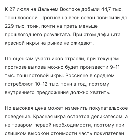
К 27 июля на Дальнем Востоке добыли 44,7 тыс.
тонн лососей. Прогноз на весь сезон повысили до
229 тыс. тонн, почти на треть меньше
прошлогоднего результата. При этом дефицита
красной икры на рынке не ожидают.
По оценкам участников отрасли, при текущем
прогнозе вылова можно будет произвести 9–11
тыс. тонн готовой икры. Россияне в среднем
потребляют 10–12 тыс. тонн в год, поэтому
внутреннего предложения должно хватить.
Но высокая цена может изменить покупательское
поведение. Красная икра остается деликатесом, а
не товаром первой необходимости, поэтому при
слишком высокой стоимости часть покупателей