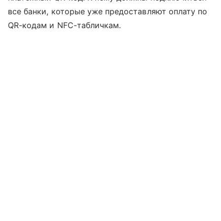
все банки, которые уже предоставляют оплату по
QR-кодам и NFC-табличкам.