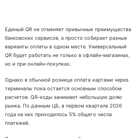
Единый QR не отменяет привычные преимущества
банковских сервисов, а просто собирает разные
варианты оплаты в одном месте. Универсальный
QR будет работать не только в офлайн-магазинах,
но и при онлайн-покупках.
Однако в обычной рознице оплата картами через
терминалы пока остается основным способом
расчетов. QR-коды занимают небольшую долю
рынка. По данным ЦБ, в первом квартале 2026
года на них приходилось 5% общего числа
платежей.