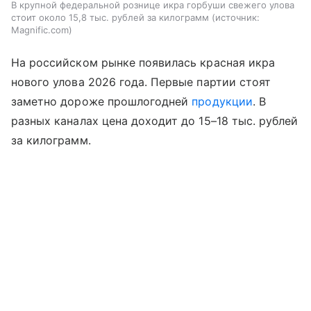
В крупной федеральной рознице икра горбуши свежего улова
стоит около 15,8 тыс. рублей за килограмм
источник:
Magnific.com
На российском рынке появилась красная икра
нового улова 2026 года. Первые партии стоят
заметно дороже прошлогодней
продукции
. В
разных каналах цена доходит до 15–18 тыс. рублей
за килограмм.