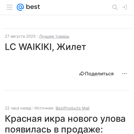
27 августа 2025
Лучшие товары
LC WAIKIKI, Жилет
Поделиться
22 часа назад
Источник:
BestProducts Mail
Красная икра нового улова
появилась в продаже: