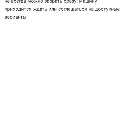
не всегда можно забрать сразу: машину
приходится ждать или соглашаться на доступные
варианты.