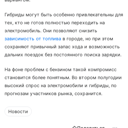
Гибриды могут быть особенно привлекательны для
тех, кто не готов полностью переходить на
электромобиль. Они позволяют снизить
зависимость от топлива
в городе, но при этом
сохраняют привычный запас хода и возможность
дальних поездок без постоянного поиска зарядки.
На фоне проблем с бензином такой компромисс
становится более понятным. Во втором полугодии
высокий спрос на электромобили и гибриды, по
прогнозам участников рынка, сохранится.
Новости
Поделиться