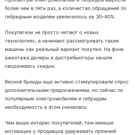
более чем в пять раз, а количество обращений по
гибридным моделям увеличилось на 30–40%.
Покупатели не просто читают о новых
технологиях, а начинают рассматривать такие
машины как реальный вариант покупки. На фоне
ажиотажа дилеры и дистрибьюторы начали
сворачивать скидки.
Весной бренды еще активно стимулировали спрос
дополнительными предложениями, но сейчас по
популярным электромобилям и гибридам
необходимость в этом снизилась.
Чем выше интерес покупателей, тем меньше
мотивации у продавцов удерживать прежний