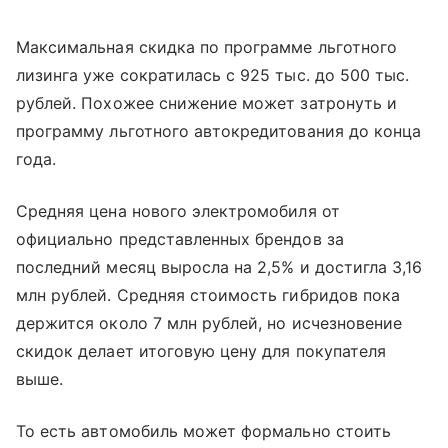
Максимальная скидка по программе льготного
лизинга уже сократилась с 925 тыс. до 500 тыс.
рублей. Похожее снижение может затронуть и
программу льготного автокредитования до конца
года.
Средняя цена нового электромобиля от
официально представленных брендов за
последний месяц выросла на 2,5% и достигла 3,16
млн рублей. Средняя стоимость гибридов пока
держится около 7 млн рублей, но исчезновение
скидок делает итоговую цену для покупателя
выше.
То есть автомобиль может формально стоить