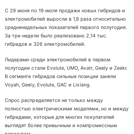
С 29 июня по 19 июля продажи новых гибридов и
электромобилей выросли в 1,8 раза относительно
средненедельных показателей первого полугодия.
За три недели было реализовано 2,14 тыс.
гибридов и 326 электромобилей.
Лидерами среди электромобилей в первом
полугодии стали Evolute, UMO, Avatr, Geely и Zeekr.
В сегменте гибридов сильные позиции заняли
Voyah, Geely, Evolute, GAC и Lixiang.
Спрос распределяется не только между
полностью электрическими моделями, но и между
гибридами, которые для многих покупателей
выглядят более привычным и компромиссным
вариантом.