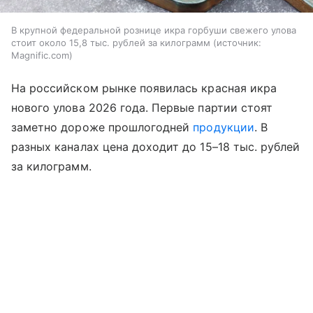
В крупной федеральной рознице икра горбуши свежего улова
стоит около 15,8 тыс. рублей за килограмм
источник:
Magnific.com
На российском рынке появилась красная икра
нового улова 2026 года. Первые партии стоят
заметно дороже прошлогодней
продукции
. В
разных каналах цена доходит до 15–18 тыс. рублей
за килограмм.