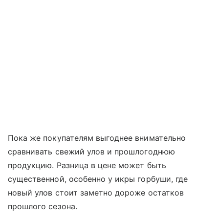
Пока же покупателям выгоднее внимательно
сравнивать свежий улов и прошлогоднюю
продукцию. Разница в цене может быть
существенной, особенно у икры горбуши, где
новый улов стоит заметно дороже остатков
прошлого сезона.