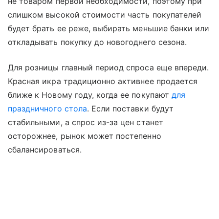
не товаром первой необходимости, поэтому при
слишком высокой стоимости часть покупателей
будет брать ее реже, выбирать меньшие банки или
откладывать покупку до новогоднего сезона.
Для розницы главный период спроса еще впереди.
Красная икра традиционно активнее продается
ближе к Новому году, когда ее покупают
для
праздничного стола
. Если поставки будут
стабильными, а спрос из-за цен станет
осторожнее, рынок может постепенно
сбалансироваться.