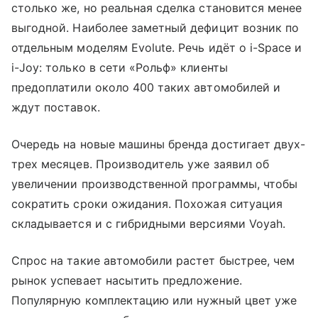
столько же, но реальная сделка становится менее
выгодной. Наиболее заметный дефицит возник по
отдельным моделям Evolute. Речь идёт о i-Space и
i-Joy: только в сети «Рольф» клиенты
предоплатили около 400 таких автомобилей и
ждут поставок.
Очередь на новые машины бренда достигает двух-
трех месяцев. Производитель уже заявил об
увеличении производственной программы, чтобы
сократить сроки ожидания. Похожая ситуация
складывается и с гибридными версиями Voyah.
Спрос на такие автомобили растет быстрее, чем
рынок успевает насытить предложение.
Популярную комплектацию или нужный цвет уже