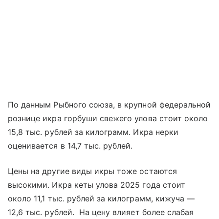
По данным Рыбного союза, в крупной федеральной
рознице икра горбуши свежего улова стоит около
15,8 тыс. рублей за килограмм. Икра нерки
оценивается в 14,7 тыс. рублей.
Цены на другие виды икры тоже остаются
высокими. Икра кеты улова 2025 года стоит
около 11,1 тыс. рублей за килограмм, кижуча —
12,6 тыс. рублей. На цену влияет более слабая