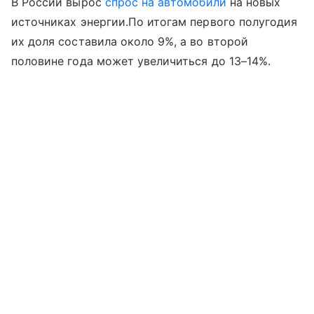
В России вырос
спрос на автомобили
на новых
источниках энергии.По итогам первого полугодия
их доля составила около 9%, а во второй
половине года может увеличиться до 13–14%.