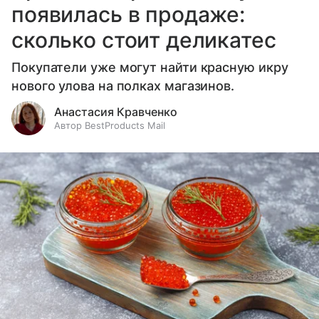
появилась в продаже:
сколько стоит деликатес
Покупатели уже могут найти красную икру
нового улова на полках магазинов.
Анастасия Кравченко
Автор BestProducts Mail