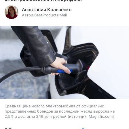
Анастасия Кравченко
Автор BestProducts Mail
Средняя цена нового электромобиля от официально
представленных брендов за последний месяц выросла на
2,5% и достигла 3,16 млн рублей
источник:
Magnific.com