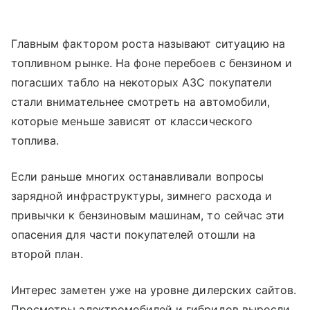
Главным фактором роста называют ситуацию на
топливном рынке. На фоне перебоев с бензином и
погасших табло на некоторых АЗС покупатели
стали внимательнее смотреть на автомобили,
которые меньше зависят от классического
топлива.
Если раньше многих останавливали вопросы
зарядной инфраструктуры, зимнего расхода и
привычки к бензиновым машинам, то сейчас эти
опасения для части покупателей отошли на
второй план.
Интерес заметен уже на уровне дилерских сайтов.
Просмотры электромобилей и гибридов выросли