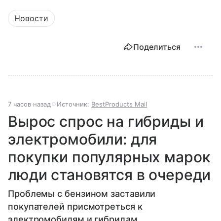
Новости
Поделиться
7 часов назад
Источник:
BestProducts Mail
Вырос спрос на гибриды и
электромобили: для
покупки популярных марок
люди становятся в очереди
Проблемы с бензином заставили
покупателей присмотреться к
электромобилям и гибридам.