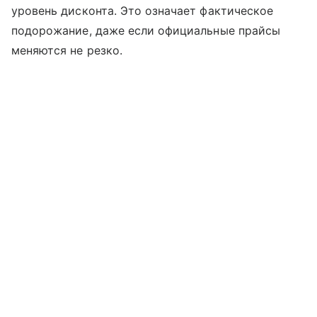
уровень дисконта. Это означает фактическое
подорожание, даже если официальные прайсы
меняются не резко.