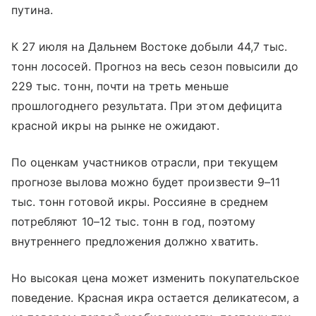
путина.
К 27 июля на Дальнем Востоке добыли 44,7 тыс.
тонн лососей. Прогноз на весь сезон повысили до
229 тыс. тонн, почти на треть меньше
прошлогоднего результата. При этом дефицита
красной икры на рынке не ожидают.
По оценкам участников отрасли, при текущем
прогнозе вылова можно будет произвести 9–11
тыс. тонн готовой икры. Россияне в среднем
потребляют 10–12 тыс. тонн в год, поэтому
внутреннего предложения должно хватить.
Но высокая цена может изменить покупательское
поведение. Красная икра остается деликатесом, а