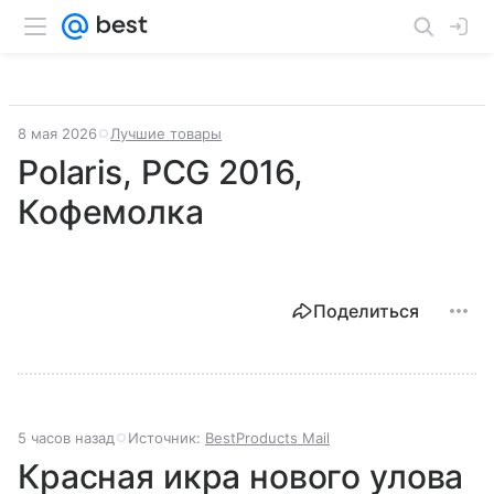
8 мая 2026
Лучшие товары
Polaris, PCG 2016,
Кофемолка
Поделиться
5 часов назад
Источник:
BestProducts Mail
Красная икра нового улова