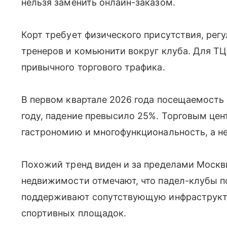
нельзя заменить онлайн-заказом.
Корт требует физического присутствия, рег
тренеров и комьюнити вокруг клуба. Для ТЦ
привычного торгового трафика.
В первом квартале 2026 года посещаемость
году, падение превысило 25%. Торговым цен
гастрономию и многофункциональность, а не
Похожий тренд виден и за пределами Москв
недвижимости отмечают, что падел-клубы 
поддерживают сопутствующую инфраструкту
спортивных площадок.