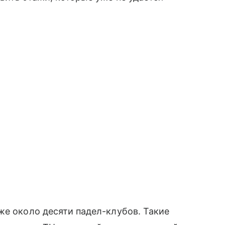
же около десяти падел-клубов. Такие