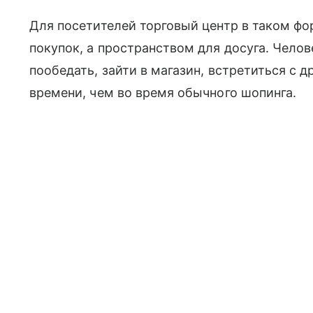
Для посетителей торговый центр в таком фо
покупок, а пространством для досуга. Челов
пообедать, зайти в магазин, встретиться с 
времени, чем во время обычного шопинга.