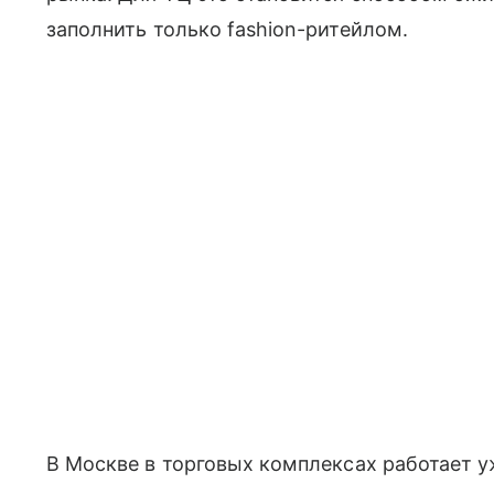
заполнить только fashion-ритейлом.
В Москве в торговых комплексах работает у