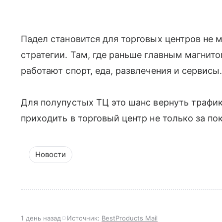
Падел становится для торговых центров не 
стратегии. Там, где раньше главным магнит
работают спорт, еда, развлечения и сервисы
Для полупустых ТЦ это шанс вернуть трафик
приходить в торговый центр не только за по
Новости
1 день назад
Источник:
BestProducts Mail