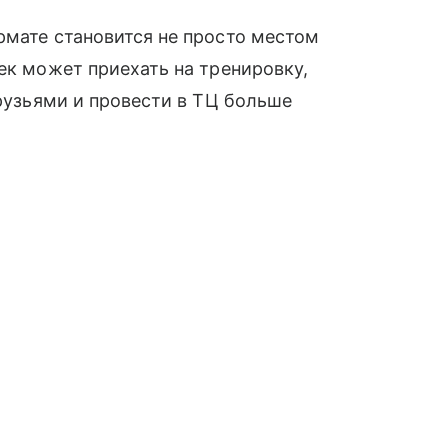
рмате становится не просто местом
ек может приехать на тренировку,
друзьями и провести в ТЦ больше