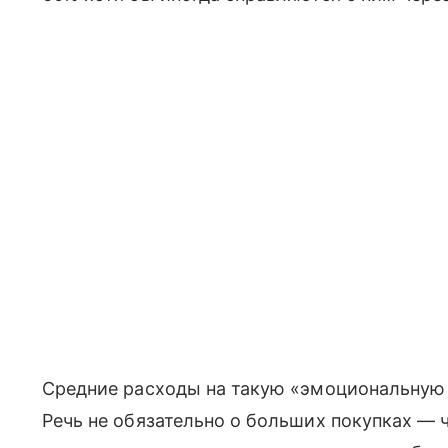
Средние расходы на такую «эмоциональную 
Речь не обязательно о больших покупках — 