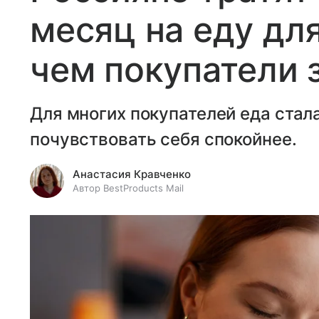
месяц на еду дл
чем покупатели 
Для многих покупателей еда ста
почувствовать себя спокойнее.
Анастасия Кравченко
Автор BestProducts Mail