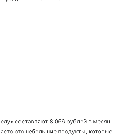
еду» составляют 8 066 рублей в месяц.
часто это небольшие продукты, которые