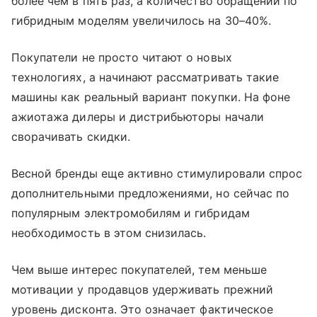
более чем в пять раз, а количество обращений по
гибридным моделям увеличилось на 30–40%.
Покупатели не просто читают о новых
технологиях, а начинают рассматривать такие
машины как реальный вариант покупки. На фоне
ажиотажа дилеры и дистрибьюторы начали
сворачивать скидки.
Весной бренды еще активно стимулировали спрос
дополнительными предложениями, но сейчас по
популярным электромобилям и гибридам
необходимость в этом снизилась.
Чем выше интерес покупателей, тем меньше
мотивации у продавцов удерживать прежний
уровень дисконта. Это означает фактическое