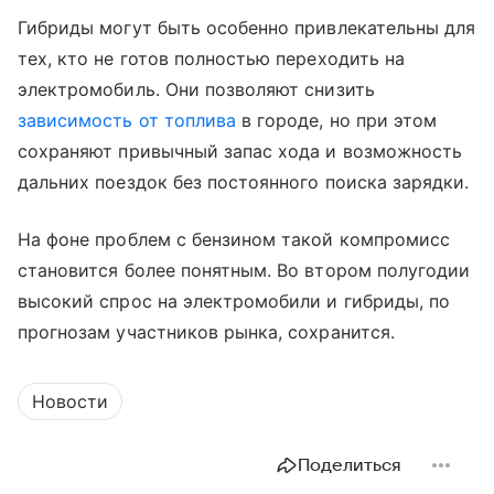
Гибриды могут быть особенно привлекательны для
тех, кто не готов полностью переходить на
электромобиль. Они позволяют снизить
зависимость от топлива
в городе, но при этом
сохраняют привычный запас хода и возможность
дальних поездок без постоянного поиска зарядки.
На фоне проблем с бензином такой компромисс
становится более понятным. Во втором полугодии
высокий спрос на электромобили и гибриды, по
прогнозам участников рынка, сохранится.
Новости
Поделиться