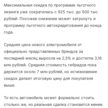
Максимальная скидка по программе льготного
лизинга уже сократилась с 925 тыс. до 500 тыс.
рублей. Похожее снижение может затронуть и
программу льготного автокредитования до конца
года.
Средняя цена нового электромобиля от
официально представленных брендов за
последний месяц выросла на 2,5% и достигла 3,16
млн рублей. Средняя стоимость гибридов пока
держится около 7 млн рублей, но исчезновение
скидок делает итоговую цену для покупателя
выше.
То есть автомобиль может формально стоить
столько же, но реальная сделка становится менее