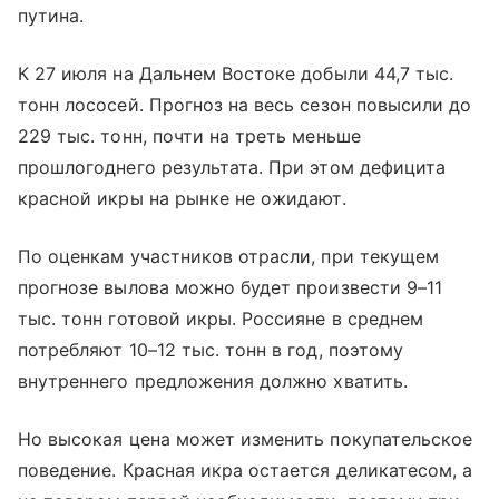
путина.
К 27 июля на Дальнем Востоке добыли 44,7 тыс.
тонн лососей. Прогноз на весь сезон повысили до
229 тыс. тонн, почти на треть меньше
прошлогоднего результата. При этом дефицита
красной икры на рынке не ожидают.
По оценкам участников отрасли, при текущем
прогнозе вылова можно будет произвести 9–11
тыс. тонн готовой икры. Россияне в среднем
потребляют 10–12 тыс. тонн в год, поэтому
внутреннего предложения должно хватить.
Но высокая цена может изменить покупательское
поведение. Красная икра остается деликатесом, а