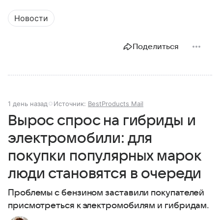
Новости
Поделиться
1 день назад
Источник:
BestProducts Mail
Вырос спрос на гибриды и
электромобили: для
покупки популярных марок
люди становятся в очереди
Проблемы с бензином заставили покупателей
присмотреться к электромобилям и гибридам.