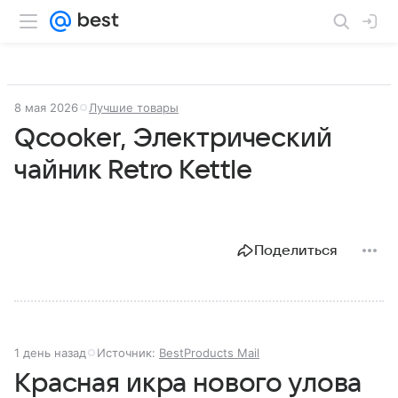
8 мая 2026
Лучшие товары
Qcooker, Электрический
чайник Retro Kettle
Поделиться
1 день назад
Источник:
BestProducts Mail
Красная икра нового улова