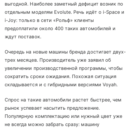
выгодной. Наиболее заметный дефицит возник по
отдельным моделям Evolute. Речь идёт о i-Space и
i-Joy: только в сети «Рольф» клиенты
предоплатили около 400 таких автомобилей и
ждут поставок.
Очередь на новые машины бренда достигает двух-
трех месяцев. Производитель уже заявил об
увеличении производственной программы, чтобы
сократить сроки ожидания. Похожая ситуация
складывается и с гибридными версиями Voyah.
Спрос на такие автомобили растет быстрее, чем
рынок успевает насытить предложение.
Популярную комплектацию или нужный цвет уже
не всегда можно забрать сразу: машину