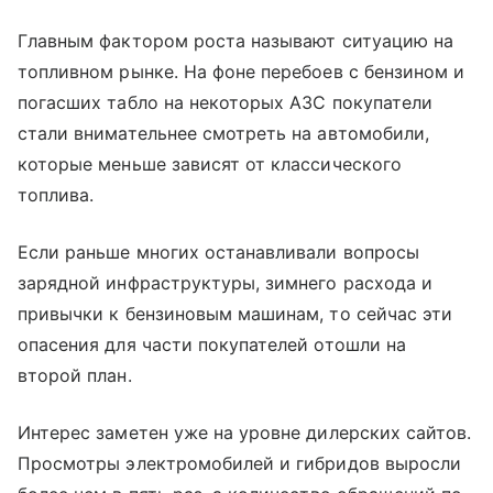
Главным фактором роста называют ситуацию на
топливном рынке. На фоне перебоев с бензином и
погасших табло на некоторых АЗС покупатели
стали внимательнее смотреть на автомобили,
которые меньше зависят от классического
топлива.
Если раньше многих останавливали вопросы
зарядной инфраструктуры, зимнего расхода и
привычки к бензиновым машинам, то сейчас эти
опасения для части покупателей отошли на
второй план.
Интерес заметен уже на уровне дилерских сайтов.
Просмотры электромобилей и гибридов выросли