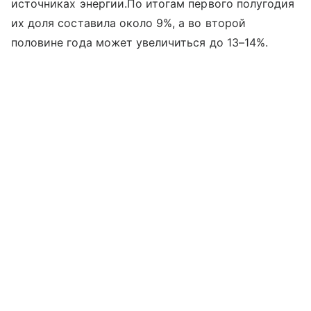
источниках энергии.По итогам первого полугодия
их доля составила около 9%, а во второй
половине года может увеличиться до 13–14%.