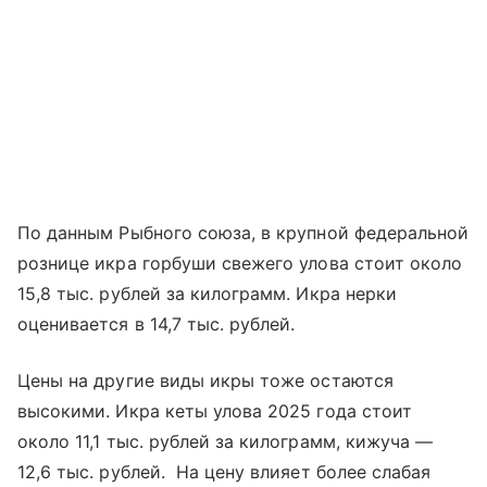
По данным Рыбного союза, в крупной федеральной
рознице икра горбуши свежего улова стоит около
15,8 тыс. рублей за килограмм. Икра нерки
оценивается в 14,7 тыс. рублей.
Цены на другие виды икры тоже остаются
высокими. Икра кеты улова 2025 года стоит
около 11,1 тыс. рублей за килограмм, кижуча —
12,6 тыс. рублей. На цену влияет более слабая