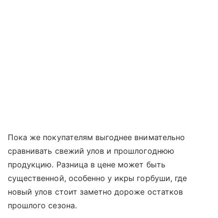
Пока же покупателям выгоднее внимательно
сравнивать свежий улов и прошлогоднюю
продукцию. Разница в цене может быть
существенной, особенно у икры горбуши, где
новый улов стоит заметно дороже остатков
прошлого сезона.