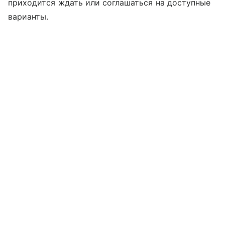
приходится ждать или соглашаться на доступные
варианты.