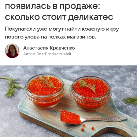
появилась в продаже:
сколько стоит деликатес
Покупатели уже могут найти красную икру
нового улова на полках магазинов.
Анастасия Кравченко
Автор BestProducts Mail