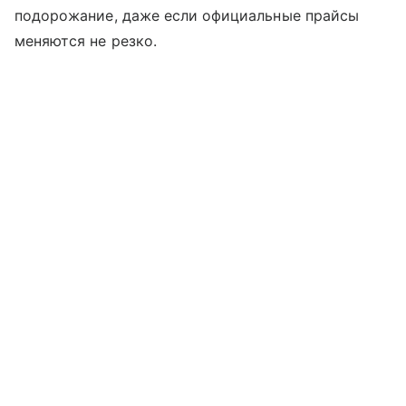
подорожание, даже если официальные прайсы
меняются не резко.