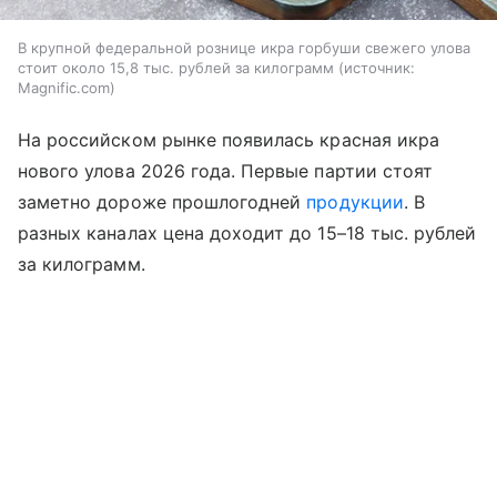
В крупной федеральной рознице икра горбуши свежего улова
стоит около 15,8 тыс. рублей за килограмм
источник:
Magnific.com
На российском рынке появилась красная икра
нового улова 2026 года. Первые партии стоят
заметно дороже прошлогодней
продукции
. В
разных каналах цена доходит до 15–18 тыс. рублей
за килограмм.