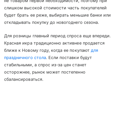
не товаром первой необходимости, поэтому при
слишком высокой стоимости часть покупателей
будет брать ее реже, выбирать меньшие банки или
откладывать покупку до новогоднего сезона.
Для розницы главный период спроса еще впереди.
Красная икра традиционно активнее продается
ближе к Новому году, когда ее покупают
для
праздничного стола
. Если поставки будут
стабильными, а спрос из-за цен станет
осторожнее, рынок может постепенно
сбалансироваться.