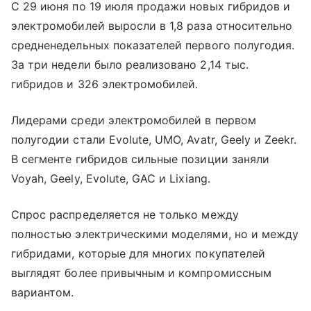
С 29 июня по 19 июля продажи новых гибридов и
электромобилей выросли в 1,8 раза относительно
средненедельных показателей первого полугодия.
За три недели было реализовано 2,14 тыс.
гибридов и 326 электромобилей.
Лидерами среди электромобилей в первом
полугодии стали Evolute, UMO, Avatr, Geely и Zeekr.
В сегменте гибридов сильные позиции заняли
Voyah, Geely, Evolute, GAC и Lixiang.
Спрос распределяется не только между
полностью электрическими моделями, но и между
гибридами, которые для многих покупателей
выглядят более привычным и компромиссным
вариантом.