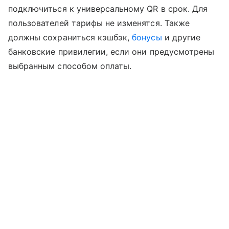
подключиться к универсальному QR в срок. Для
пользователей тарифы не изменятся. Также
должны сохраниться кэшбэк,
бонусы
и другие
банковские привилегии, если они предусмотрены
выбранным способом оплаты.