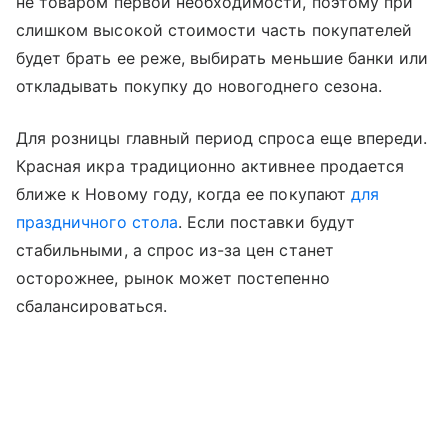
не товаром первой необходимости, поэтому при
слишком высокой стоимости часть покупателей
будет брать ее реже, выбирать меньшие банки или
откладывать покупку до новогоднего сезона.
Для розницы главный период спроса еще впереди.
Красная икра традиционно активнее продается
ближе к Новому году, когда ее покупают
для
праздничного стола
. Если поставки будут
стабильными, а спрос из-за цен станет
осторожнее, рынок может постепенно
сбалансироваться.