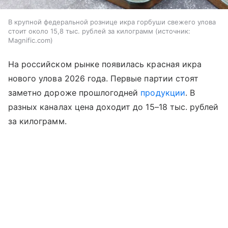
В крупной федеральной рознице икра горбуши свежего улова
стоит около 15,8 тыс. рублей за килограмм
источник:
Magnific.com
На российском рынке появилась красная икра
нового улова 2026 года. Первые партии стоят
заметно дороже прошлогодней
продукции
. В
разных каналах цена доходит до 15–18 тыс. рублей
за килограмм.