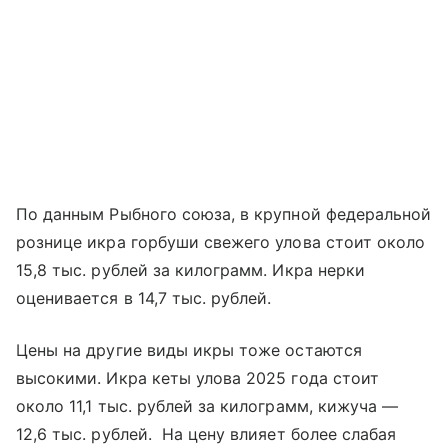
По данным Рыбного союза, в крупной федеральной
рознице икра горбуши свежего улова стоит около
15,8 тыс. рублей за килограмм. Икра нерки
оценивается в 14,7 тыс. рублей.
Цены на другие виды икры тоже остаются
высокими. Икра кеты улова 2025 года стоит
около 11,1 тыс. рублей за килограмм, кижуча —
12,6 тыс. рублей. На цену влияет более слабая