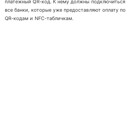
платежный QR-код. К нему должны подключиться
все банки, которые уже предоставляют оплату по
QR-кодам и NFC-табличкам.