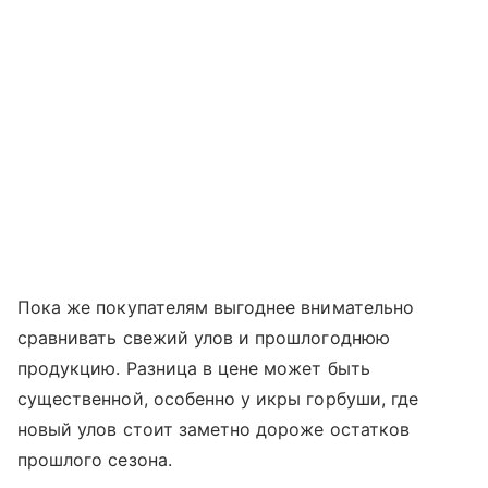
Пока же покупателям выгоднее внимательно
сравнивать свежий улов и прошлогоднюю
продукцию. Разница в цене может быть
существенной, особенно у икры горбуши, где
новый улов стоит заметно дороже остатков
прошлого сезона.