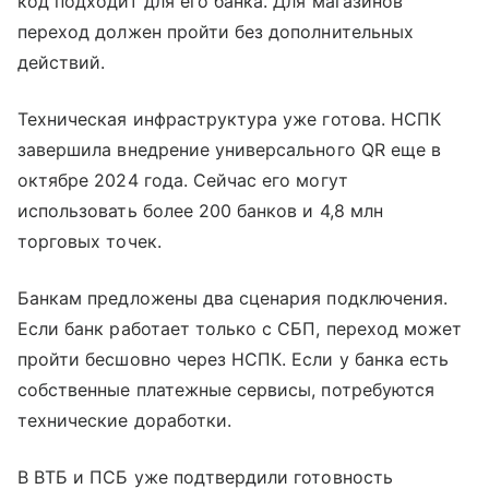
код подходит для его банка. Для магазинов
переход должен пройти без дополнительных
действий.
Техническая инфраструктура уже готова. НСПК
завершила внедрение универсального QR еще в
октябре 2024 года. Сейчас его могут
использовать более 200 банков и 4,8 млн
торговых точек.
Банкам предложены два сценария подключения.
Если банк работает только с СБП, переход может
пройти бесшовно через НСПК. Если у банка есть
собственные платежные сервисы, потребуются
технические доработки.
В ВТБ и ПСБ уже подтвердили готовность