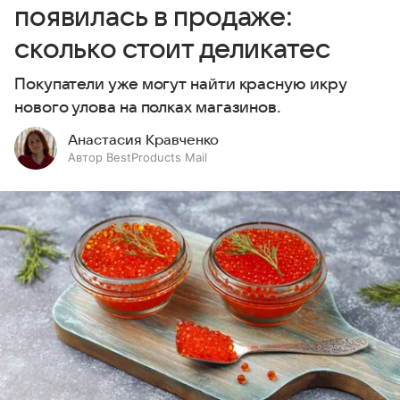
появилась в продаже:
сколько стоит деликатес
Покупатели уже могут найти красную икру
нового улова на полках магазинов.
Анастасия Кравченко
Автор BestProducts Mail