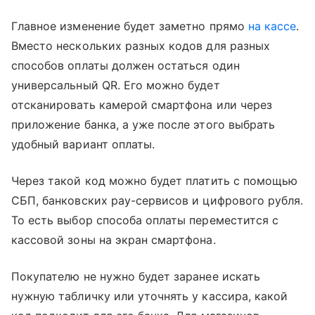
Главное изменение будет заметно прямо
на кассе
.
Вместо нескольких разных кодов для разных
способов оплаты должен остаться один
универсальный QR. Его можно будет
отсканировать камерой смартфона или через
приложение банка, а уже после этого выбрать
удобный вариант оплаты.
Через такой код можно будет платить с помощью
СБП, банковских pay-сервисов и цифрового рубля.
То есть выбор способа оплаты переместится с
кассовой зоны на экран смартфона.
Покупателю не нужно будет заранее искать
нужную табличку или уточнять у кассира, какой