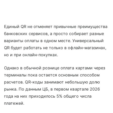
Единый QR не отменяет привычные преимущества
банковских сервисов, а просто собирает разные
варианты оплаты в одном месте. Универсальный
QR будет работать не только в офлайн-магазинах,
но и при онлайн-покупках.
Однако в обычной рознице оплата картами через
терминалы пока остается основным способом
расчетов. QR-коды занимают небольшую долю
рынка. По данным ЦБ, в первом квартале 2026
года на них приходилось 5% общего числа
платежей.