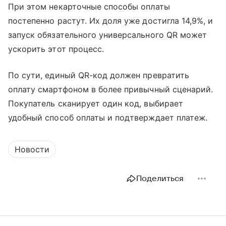
При этом некарточные способы оплаты
постепенно растут. Их доля уже достигла 14,9%, и
запуск обязательного универсального QR может
ускорить этот процесс.
По сути, единый QR-код должен превратить
оплату смартфоном в более привычный сценарий.
Покупатель сканирует один код, выбирает
удобный способ оплаты и подтверждает платеж.
Новости
Поделиться