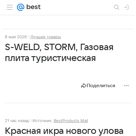
8 мая 2026
Лучшие товары
S-WELD, STORM, Газовая
плита туристическая
Поделиться
21 час назад
Источник:
BestProducts Mail
Красная икра нового улова