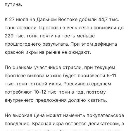
путина.
К 27 июля на Дальнем Востоке добыли 44,7 тыс.
тонн лососей. Прогноз на весь сезон повысили до
229 тыс. тонн, почти на треть меньше
прошлогоднего результата. При этом дефицита
красной икры на рынке не ожидают.
По оценкам участников отрасли, при текущем
прогнозе вылова можно будет произвести 9–11
тыс. тонн готовой икры. Россияне в среднем
потребляют 10–12 тыс. тонн в год, поэтому
внутреннего предложения должно хватить.
Но высокая цена может изменить покупательское
поведение. Красная икра остается деликатесом, а