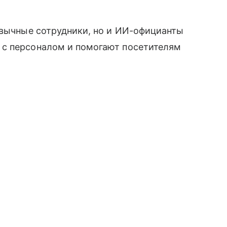
ивычные сотрудники, но и ИИ-официанты
 с персоналом и помогают посетителям