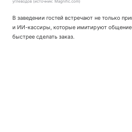
углеводов
источник:
Magnific.com
В заведении гостей встречают не только пр
и ИИ-кассиры, которые имитируют общение
быстрее сделать заказ.