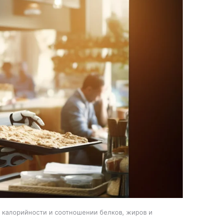
, калорийности и соотношении белков, жиров и