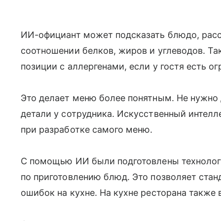
ИИ-официант может подсказать блюдо, расск
соотношении белков, жиров и углеводов. Та
позиции с аллергенами, если у гостя есть о
Это делает меню более понятным. Не нужно
детали у сотрудника. Искусственный интелле
при разработке самого меню.
С помощью ИИ были подготовлены технолог
по приготовлению блюд. Это позволяет стан
ошибок на кухне. На кухне ресторана также