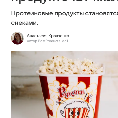
Протеиновые продукты становятся
снеками.
Анастасия Кравченко
Автор BestProducts Mail