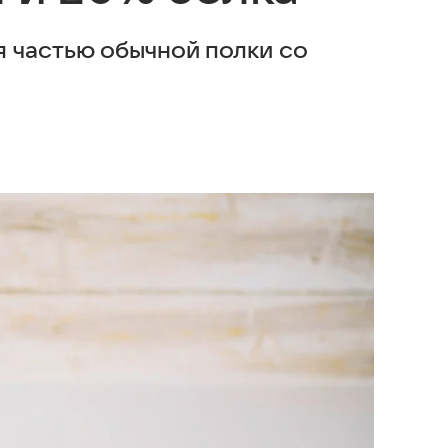
 частью обычной полки со