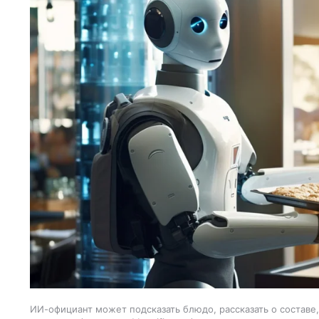
ИИ-официант может подсказать блюдо, рассказать о составе