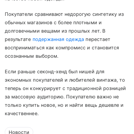
Покупатели сравнивают недорогую синтетику из
обычных магазинов с более плотными и
долговечными вещами из прошлых лет. В
результате
подержанная одежда
перестает
восприниматься как компромисс и становится
осознанным выбором.
Если раньше секонд-хенд был нишей для
экономных покупателей и любителей винтажа, то
теперь он конкурирует с традиционной розницей
за массовую аудиторию. Покупателю важно не
только купить новое, но и найти вещь дешевле и
качественнее.
Новости