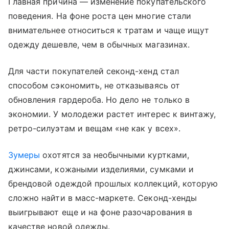
Главная причина — изменение покупательского
поведения. На фоне роста цен многие стали
внимательнее относиться к тратам и чаще ищут
одежду дешевле, чем в обычных магазинах.
Для части покупателей секонд-хенд стал
способом сэкономить, не отказываясь от
обновления гардероба. Но дело не только в
экономии. У молодежи растет интерес к винтажу,
ретро-силуэтам и вещам «не как у всех».
Зумеры
охотятся за необычными куртками,
джинсами, кожаными изделиями, сумками и
брендовой одеждой прошлых коллекций, которую
сложно найти в масс-маркете. Секонд-хенды
выигрывают еще и на фоне разочарования в
качестве новой одежды.