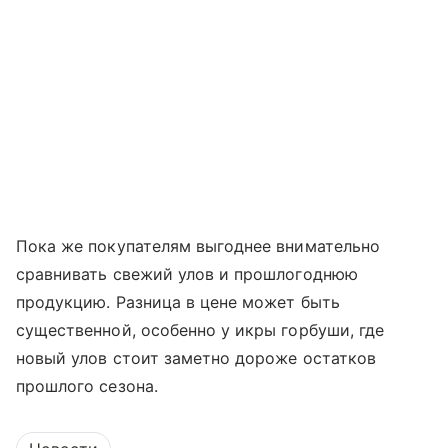
Пока же покупателям выгоднее внимательно
сравнивать свежий улов и прошлогоднюю
продукцию. Разница в цене может быть
существенной, особенно у икры горбуши, где
новый улов стоит заметно дороже остатков
прошлого сезона.