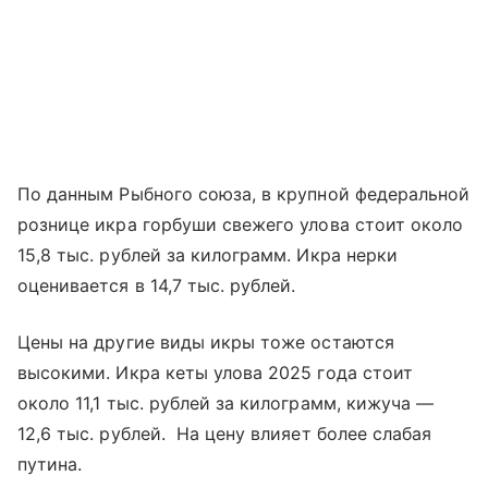
По данным Рыбного союза, в крупной федеральной
рознице икра горбуши свежего улова стоит около
15,8 тыс. рублей за килограмм. Икра нерки
оценивается в 14,7 тыс. рублей.
Цены на другие виды икры тоже остаются
высокими. Икра кеты улова 2025 года стоит
около 11,1 тыс. рублей за килограмм, кижуча —
12,6 тыс. рублей. На цену влияет более слабая
путина.