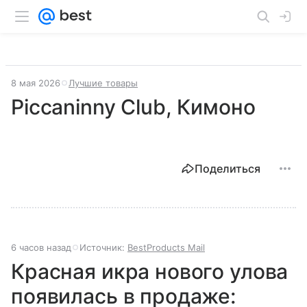
8 мая 2026
Лучшие товары
Piccaninny Club, Кимоно
Поделиться
6 часов назад
Источник:
BestProducts Mail
Красная икра нового улова
появилась в продаже: