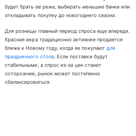
будет брать ее реже, выбирать меньшие банки или
откладывать покупку до новогоднего сезона.
Для розницы главный период спроса еще впереди.
Красная икра традиционно активнее продается
ближе к Новому году, когда ее покупают
для
праздничного стола
. Если поставки будут
стабильными, а спрос из-за цен станет
осторожнее, рынок может постепенно
сбалансироваться.