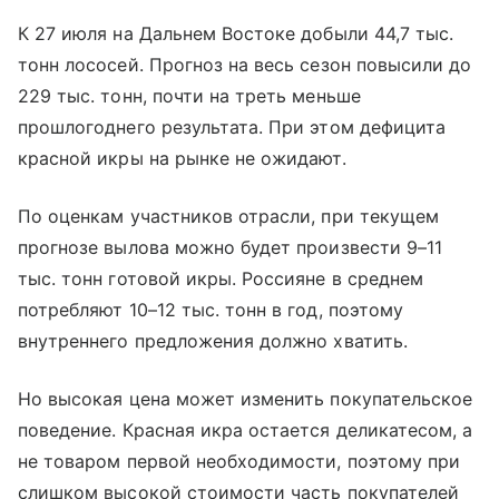
К 27 июля на Дальнем Востоке добыли 44,7 тыс.
тонн лососей. Прогноз на весь сезон повысили до
229 тыс. тонн, почти на треть меньше
прошлогоднего результата. При этом дефицита
красной икры на рынке не ожидают.
По оценкам участников отрасли, при текущем
прогнозе вылова можно будет произвести 9–11
тыс. тонн готовой икры. Россияне в среднем
потребляют 10–12 тыс. тонн в год, поэтому
внутреннего предложения должно хватить.
Но высокая цена может изменить покупательское
поведение. Красная икра остается деликатесом, а
не товаром первой необходимости, поэтому при
слишком высокой стоимости часть покупателей