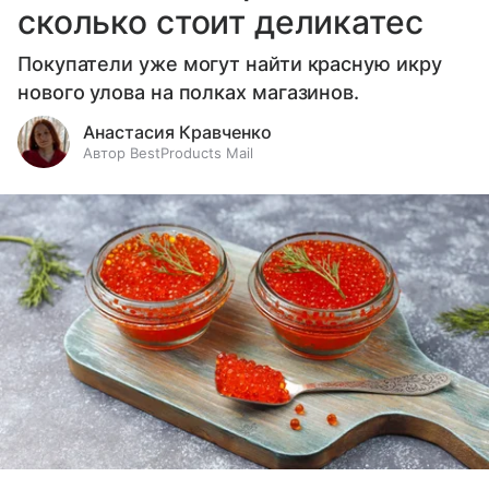
сколько стоит деликатес
Покупатели уже могут найти красную икру
нового улова на полках магазинов.
Анастасия Кравченко
Автор BestProducts Mail