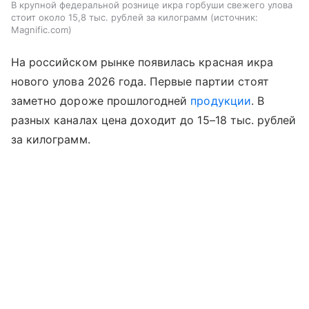
В крупной федеральной рознице икра горбуши свежего улова
стоит около 15,8 тыс. рублей за килограмм
источник:
Magnific.com
На российском рынке появилась красная икра
нового улова 2026 года. Первые партии стоят
заметно дороже прошлогодней
продукции
. В
разных каналах цена доходит до 15–18 тыс. рублей
за килограмм.