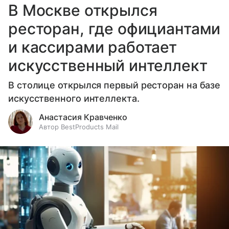
В Москве открылся
ресторан, где официантами
и кассирами работает
искусственный интеллект
В столице открылся первый ресторан на базе
искусственного интеллекта.
Анастасия Кравченко
Автор BestProducts Mail