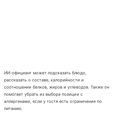
ИИ-официант может подсказать блюдо,
рассказать о составе, калорийности и
соотношении белков, жиров и углеводов. Также он
помогает убрать из выбора позиции с
аллергенами, если у гостя есть ограничения по
питанию.