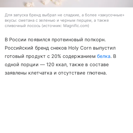
Для запуска бренд выбрал не сладкие, а более «закусочные»
вкусы: сметана с зеленью и черным перцем, а также
сливочный лосось
источник:
Magnific.com
В России появился протеиновый попкорн.
Российский бренд снеков Holy Corn выпустил
готовый продукт с 20% содержанием
белка
. В
одной порции — 120 ккал, также в составе
заявлены клетчатка и отсутствие глютена.