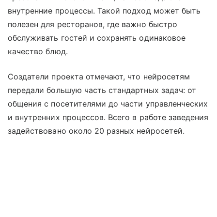
внутренние процессы. Такой подход может быть
полезен для ресторанов, где важно быстро
обслуживать гостей и сохранять одинаковое
качество блюд.
Создатели проекта отмечают, что нейросетям
передали большую часть стандартных задач: от
общения с посетителями до части управленческих
и внутренних процессов. Всего в работе заведения
задействовано около 20 разных нейросетей.