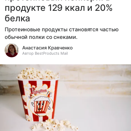
продукте 129 ккал и 20%
белка
Протеиновые продукты становятся частью
обычной полки со снеками.
Анастасия Кравченко
Автор BestProducts Mail