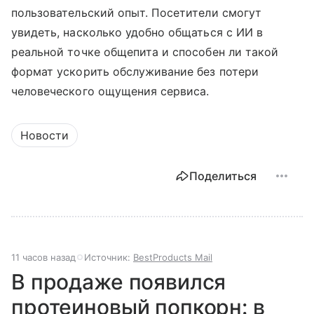
пользовательский опыт. Посетители смогут
увидеть, насколько удобно общаться с ИИ в
реальной точке общепита и способен ли такой
формат ускорить обслуживание без потери
человеческого ощущения сервиса.
Новости
Поделиться
11 часов назад
Источник:
BestProducts Mail
В продаже появился
протеиновый попкорн: в