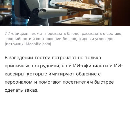
ИИ-официант может подсказать блюдо, рассказать о составе,
калорийности и соотношении белков, жиров и углеводов
источник:
Magnific.com
В заведении гостей встречают не только
привычные сотрудники, но и ИИ-официанты и ИИ-
кассиры, которые имитируют общение с
персоналом и помогают посетителям быстрее
сделать заказ.