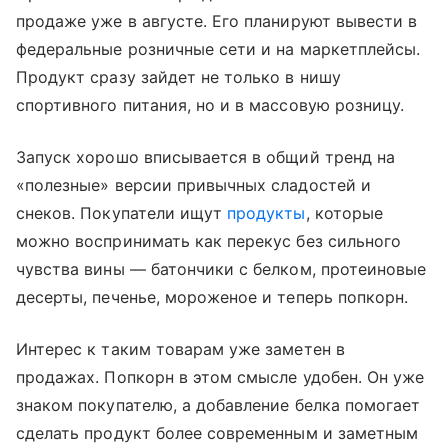
продаже уже в августе. Его планируют вывести в
федеральные розничные сети и на маркетплейсы.
Продукт сразу зайдет не только в нишу
спортивного питания, но и в массовую розницу.
Запуск хорошо вписывается в общий тренд на
«полезные» версии привычных сладостей и
снеков. Покупатели ищут
продукты
, которые
можно воспринимать как перекус без сильного
чувства вины — батончики с белком, протеиновые
десерты, печенье, мороженое и теперь попкорн.
Интерес к таким товарам уже заметен в
продажах. Попкорн в этом смысле удобен. Он уже
знаком покупателю, а добавление белка помогает
сделать продукт более современным и заметным