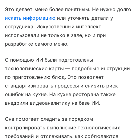
Это делает меню более понятным. Не нужно долго
искать информацию
или уточнять детали у
сотрудника. Искусственный интеллект
использовали не только в зале, но и при
разработке самого меню.
С помощью ИИ были подготовлены
технологические карты — подробные инструкции
по приготовлению блюд. Это позволяет
стандартизировать процессы и снизить риск
ошибок на кухне. На кухне ресторана также
внедрили видеоаналитику на базе ИИ.
Она помогает следить за порядком,
контролировать выполнение технологических
требований и отслеживать, как соблюдаются