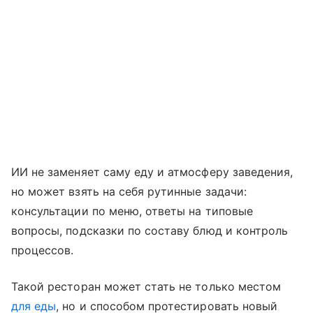
ИИ не заменяет саму еду и атмосферу заведения,
но может взять на себя рутинные задачи:
консультации по меню, ответы на типовые
вопросы, подсказки по составу блюд и контроль
процессов.
Такой ресторан может стать не только местом
для еды
, но и способом протестировать новый