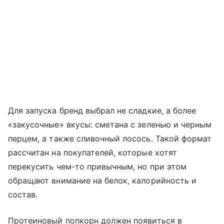
Для запуска бренд выбрал не сладкие, а более
«закусочные» вкусы: сметана с зеленью и черным
перцем, а также сливочный лосось. Такой формат
рассчитан на покупателей, которые хотят
перекусить чем-то привычным, но при этом
обращают внимание на белок, калорийность и
состав.
Протеиновый попкорн должен появиться в