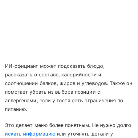
ИИ-официант может подсказать блюдо,
рассказать о составе, калорийности и
соотношении белков, жиров и углеводов. Также он
помогает убрать из выбора позиции с
аллергенами, если у гостя есть ограничения по
питанию.
Это делает меню более понятным. Не нужно долго
искать информацию
или уточнять детали у