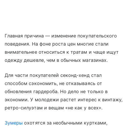
Главная причина — изменение покупательского
поведения. На фоне роста цен многие стали
внимательнее относиться к тратам и чаще ищут
одежду дешевле, чем в обычных магазинах.
Для части покупателей секонд-хенд стал
способом сэкономить, не отказываясь от
обновления гардероба. Но дело не только в
экономии. У молодежи растет интерес к винтажу,
ретро-силуэтам и вещам «не как у всех».
Зумеры
охотятся за необычными куртками,