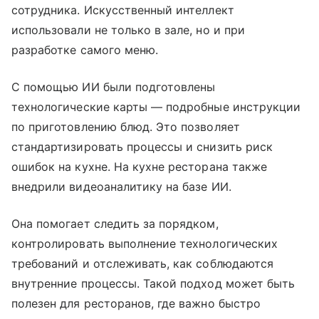
сотрудника. Искусственный интеллект
использовали не только в зале, но и при
разработке самого меню.
С помощью ИИ были подготовлены
технологические карты — подробные инструкции
по приготовлению блюд. Это позволяет
стандартизировать процессы и снизить риск
ошибок на кухне. На кухне ресторана также
внедрили видеоаналитику на базе ИИ.
Она помогает следить за порядком,
контролировать выполнение технологических
требований и отслеживать, как соблюдаются
внутренние процессы. Такой подход может быть
полезен для ресторанов, где важно быстро