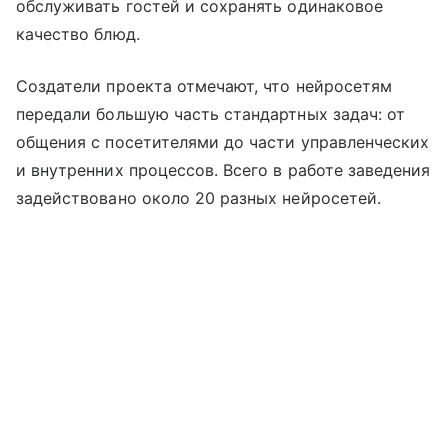
обслуживать гостей и сохранять одинаковое
качество блюд.
Создатели проекта отмечают, что нейросетям
передали большую часть стандартных задач: от
общения с посетителями до части управленческих
и внутренних процессов. Всего в работе заведения
задействовано около 20 разных нейросетей.