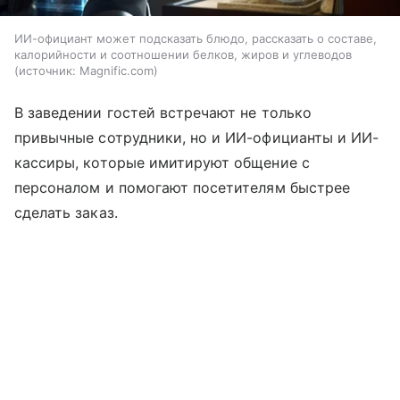
ИИ-официант может подсказать блюдо, рассказать о составе,
калорийности и соотношении белков, жиров и углеводов
источник:
Magnific.com
В заведении гостей встречают не только
привычные сотрудники, но и ИИ-официанты и ИИ-
кассиры, которые имитируют общение с
персоналом и помогают посетителям быстрее
сделать заказ.