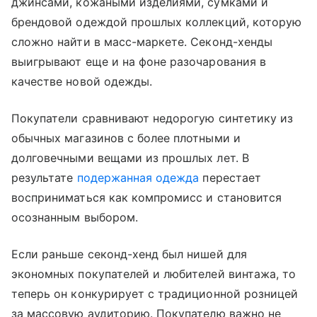
джинсами, кожаными изделиями, сумками и
брендовой одеждой прошлых коллекций, которую
сложно найти в масс-маркете. Секонд-хенды
выигрывают еще и на фоне разочарования в
качестве новой одежды.
Покупатели сравнивают недорогую синтетику из
обычных магазинов с более плотными и
долговечными вещами из прошлых лет. В
результате
подержанная одежда
перестает
восприниматься как компромисс и становится
осознанным выбором.
Если раньше секонд-хенд был нишей для
экономных покупателей и любителей винтажа, то
теперь он конкурирует с традиционной розницей
за массовую аудиторию. Покупателю важно не