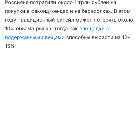
Россияне потратили около 1 трлн рублей на
покупки в секонд-хендах и на барахолках. В этом
году традиционный ритейл может потерять около
10% объема рынка, тогда как
площадки с
подержанными вещами
способны вырасти на 12–
15%.