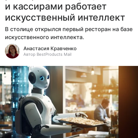
и кассирами работает
искусственный интеллект
В столице открылся первый ресторан на базе
искусственного интеллекта.
Анастасия Кравченко
Автор BestProducts Mail