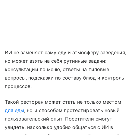
ИИ не заменяет саму еду и атмосферу заведения,
но может взять на себя рутинные задачи:
консультации по меню, ответы на типовые
вопросы, подсказки по составу блюд и контроль
процессов.
Такой ресторан может стать не только местом
для еды
, но и способом протестировать новый
пользовательский опыт. Посетители смогут
увидеть, насколько удобно общаться с ИИ в