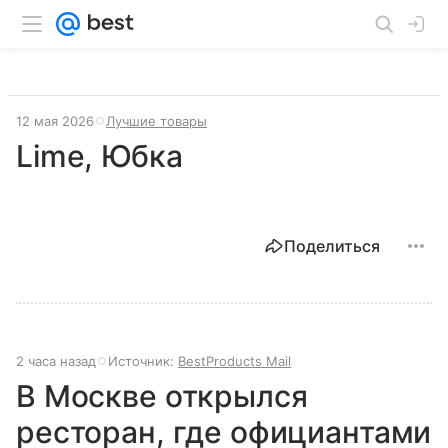
12 мая 2026
Лучшие товары
Lime, Юбка
Поделиться
2 часа назад
Источник:
BestProducts Mail
В Москве открылся
ресторан, где официантами