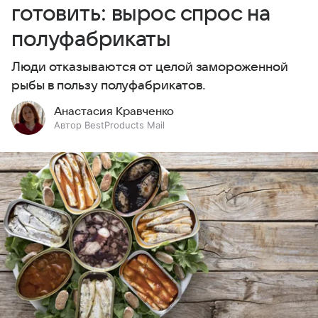
готовить: вырос спрос на
полуфабрикаты
Люди отказываются от целой замороженной
рыбы в пользу полуфабрикатов.
Анастасия Кравченко
Автор BestProducts Mail