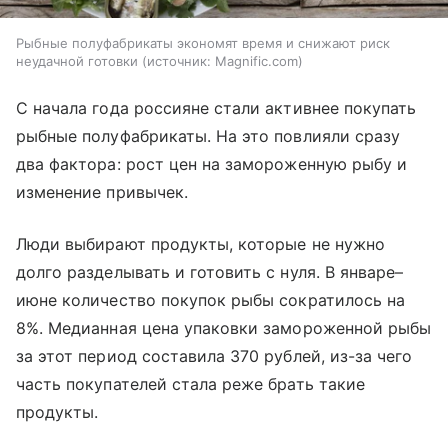
Рыбные полуфабрикаты экономят время и снижают риск
неудачной готовки
источник:
Magnific.com
С начала года россияне стали активнее покупать
рыбные полуфабрикаты. На это повлияли сразу
два фактора: рост цен на замороженную рыбу и
изменение привычек.
Люди выбирают продукты, которые не нужно
долго разделывать и готовить с нуля. В январе–
июне количество покупок рыбы сократилось на
8%. Медианная цена упаковки замороженной рыбы
за этот период составила 370 рублей, из-за чего
часть покупателей стала реже брать такие
продукты.