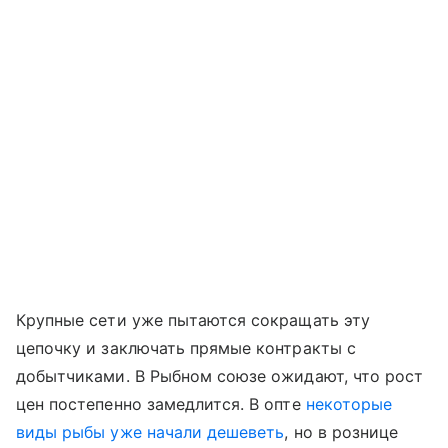
Крупные сети уже пытаются сокращать эту
цепочку и заключать прямые контракты с
добытчиками. В Рыбном союзе ожидают, что рост
цен постепенно замедлится. В опте
некоторые
виды рыбы уже начали дешеветь
, но в рознице