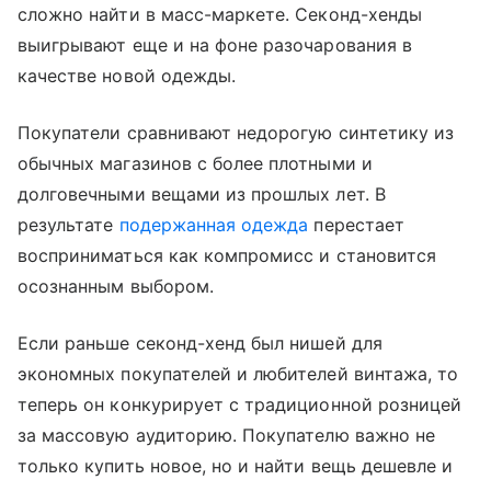
сложно найти в масс-маркете. Секонд-хенды
выигрывают еще и на фоне разочарования в
качестве новой одежды.
Покупатели сравнивают недорогую синтетику из
обычных магазинов с более плотными и
долговечными вещами из прошлых лет. В
результате
подержанная одежда
перестает
восприниматься как компромисс и становится
осознанным выбором.
Если раньше секонд-хенд был нишей для
экономных покупателей и любителей винтажа, то
теперь он конкурирует с традиционной розницей
за массовую аудиторию. Покупателю важно не
только купить новое, но и найти вещь дешевле и