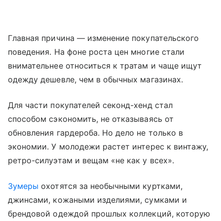
Главная причина — изменение покупательского
поведения. На фоне роста цен многие стали
внимательнее относиться к тратам и чаще ищут
одежду дешевле, чем в обычных магазинах.
Для части покупателей секонд-хенд стал
способом сэкономить, не отказываясь от
обновления гардероба. Но дело не только в
экономии. У молодежи растет интерес к винтажу,
ретро-силуэтам и вещам «не как у всех».
Зумеры
охотятся за необычными куртками,
джинсами, кожаными изделиями, сумками и
брендовой одеждой прошлых коллекций, которую