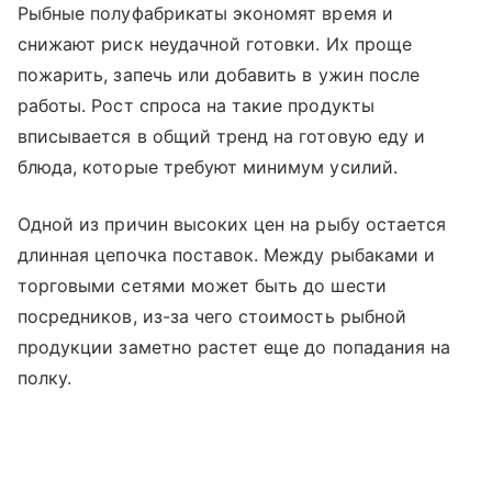
Рыбные полуфабрикаты экономят время и
снижают риск неудачной готовки. Их проще
пожарить, запечь или добавить в ужин после
работы. Рост спроса на такие продукты
вписывается в общий тренд на готовую еду и
блюда, которые требуют минимум усилий.
Одной из причин высоких цен на рыбу остается
длинная цепочка поставок. Между рыбаками и
торговыми сетями может быть до шести
посредников, из-за чего стоимость рыбной
продукции заметно растет еще до попадания на
полку.