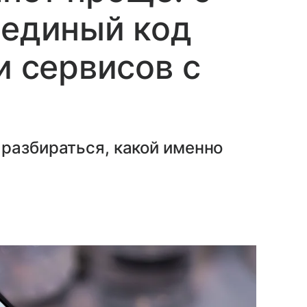
 единый код
и сервисов с
разбираться, какой именно