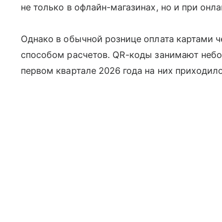
не только в офлайн-магазинах, но и при онл
Однако в обычной рознице оплата картами 
способом расчетов. QR-коды занимают неб
первом квартале 2026 года на них приходил