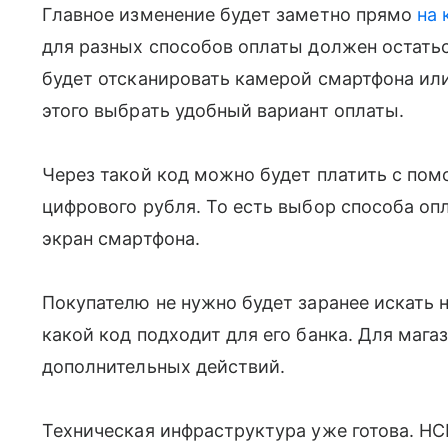
Главное изменение будет заметно прямо
на 
для разных способов оплаты должен остать
будет отсканировать камерой смартфона или
этого выбрать удобный вариант оплаты.
Через такой код можно будет платить с по
цифрового рубля. То есть выбор способа оп
экран смартфона.
Покупателю не нужно будет заранее искать 
какой код подходит для его банка. Для мага
дополнительных действий.
Техническая инфраструктура уже готова. Н