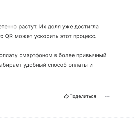
пенно растут. Их доля уже достигла
го QR может ускорить этот процесс.
 оплату смартфоном в более привычный
выбирает удобный способ оплаты и
Поделиться