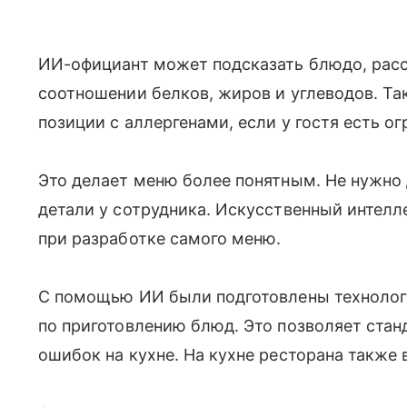
ИИ-официант может подсказать блюдо, расск
соотношении белков, жиров и углеводов. Та
позиции с аллергенами, если у гостя есть о
Это делает меню более понятным. Не нужно
детали у сотрудника. Искусственный интелле
при разработке самого меню.
С помощью ИИ были подготовлены технолог
по приготовлению блюд. Это позволяет стан
ошибок на кухне. На кухне ресторана также