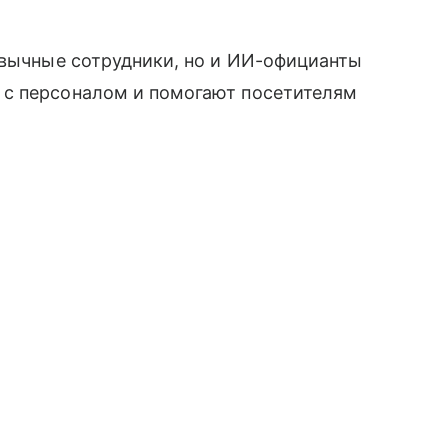
ивычные сотрудники, но и ИИ-официанты
 с персоналом и помогают посетителям