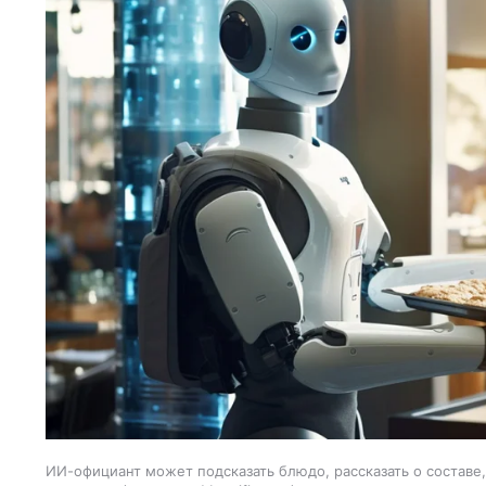
ИИ-официант может подсказать блюдо, рассказать о составе