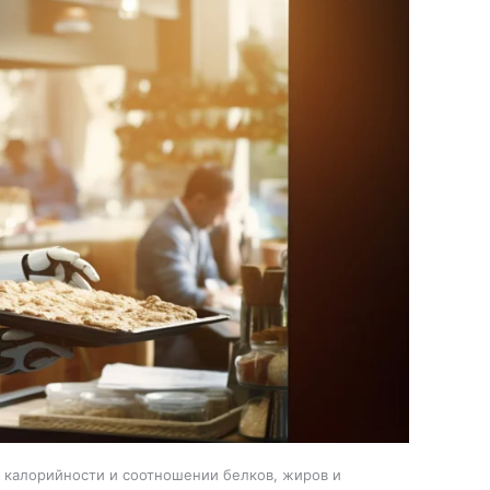
, калорийности и соотношении белков, жиров и