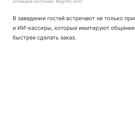
углеводов
источник:
Magnific.com
В заведении гостей встречают не только пр
и ИИ-кассиры, которые имитируют общение
быстрее сделать заказ.