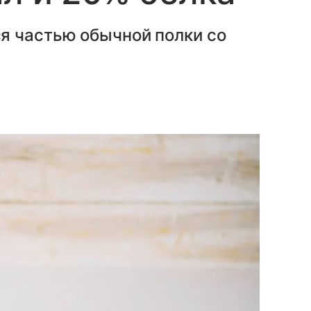
я частью обычной полки со