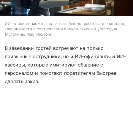
ИИ-официант может подсказать блюдо, рассказать о составе,
калорийности и соотношении белков, жиров и углеводов
источник:
Magnific.com
В заведении гостей встречают не только
привычные сотрудники, но и ИИ-официанты и ИИ-
кассиры, которые имитируют общение с
персоналом и помогают посетителям быстрее
сделать заказ.