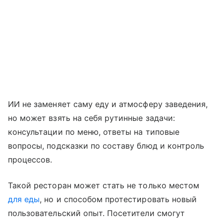
ИИ не заменяет саму еду и атмосферу заведения,
но может взять на себя рутинные задачи:
консультации по меню, ответы на типовые
вопросы, подсказки по составу блюд и контроль
процессов.
Такой ресторан может стать не только местом
для еды
, но и способом протестировать новый
пользовательский опыт. Посетители смогут