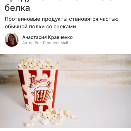
белка
Протеиновые продукты становятся частью
обычной полки со снеками.
Анастасия Кравченко
Автор BestProducts Mail