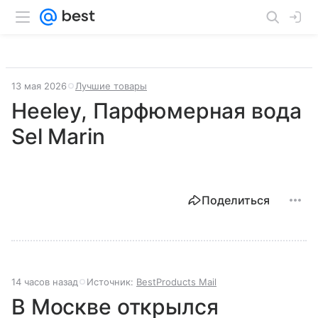
13 мая 2026
Лучшие товары
Heeley, Парфюмерная вода
Sel Marin
Поделиться
14 часов назад
Источник:
BestProducts Mail
В Москве открылся