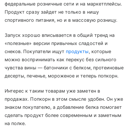
федеральные розничные сети и на маркетплейсы.
Продукт сразу зайдет не только в нишу
спортивного питания, но и в массовую розницу.
Запуск хорошо вписывается в общий тренд на
«полезные» версии привычных сладостей и
снеков. Покупатели ищут
продукты
, которые
можно воспринимать как перекус без сильного
чувства вины — батончики с белком, протеиновые
десерты, печенье, мороженое и теперь попкорн.
Интерес к таким товарам уже заметен в
продажах. Попкорн в этом смысле удобен. Он уже
знаком покупателю, а добавление белка помогает
сделать продукт более современным и заметным
на полке.