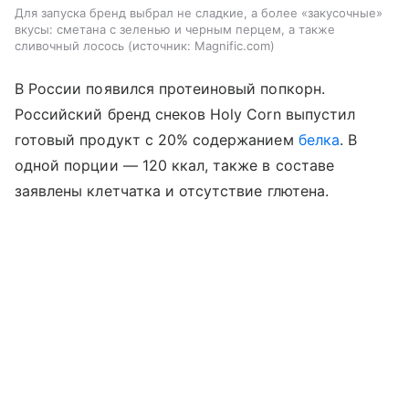
Для запуска бренд выбрал не сладкие, а более «закусочные»
вкусы: сметана с зеленью и черным перцем, а также
сливочный лосось
источник:
Magnific.com
В России появился протеиновый попкорн.
Российский бренд снеков Holy Corn выпустил
готовый продукт с 20% содержанием
белка
. В
одной порции — 120 ккал, также в составе
заявлены клетчатка и отсутствие глютена.