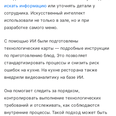
искать информацию
или уточнять детали у
сотрудника. Искусственный интеллект
использовали не только в зале, но и при
разработке самого меню.
С помощью ИИ были подготовлены
технологические карты — подробные инструкции
по приготовлению блюд. Это позволяет
стандартизировать процессы и снизить риск
ошибок на кухне. На кухне ресторана также
внедрили видеоаналитику на базе ИИ.
Она помогает следить за порядком,
контролировать выполнение технологических
требований и отслеживать, как соблюдаются
внутренние процессы. Такой подход может быть