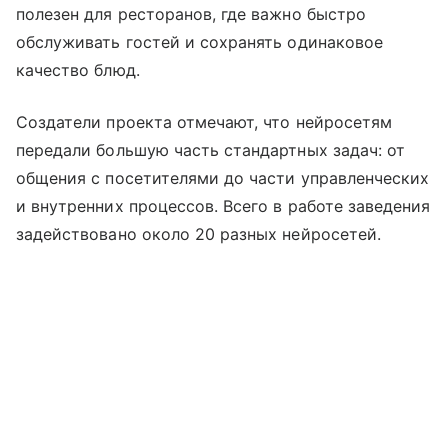
полезен для ресторанов, где важно быстро
обслуживать гостей и сохранять одинаковое
качество блюд.
Создатели проекта отмечают, что нейросетям
передали большую часть стандартных задач: от
общения с посетителями до части управленческих
и внутренних процессов. Всего в работе заведения
задействовано около 20 разных нейросетей.