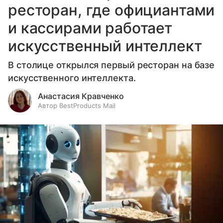
ресторан, где официантами
и кассирами работает
искусственный интеллект
В столице открылся первый ресторан на базе
искусственного интеллекта.
Анастасия Кравченко
Автор BestProducts Mail