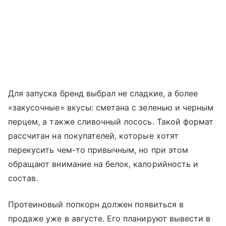
Для запуска бренд выбрал не сладкие, а более
«закусочные» вкусы: сметана с зеленью и черным
перцем, а также сливочный лосось. Такой формат
рассчитан на покупателей, которые хотят
перекусить чем-то привычным, но при этом
обращают внимание на белок, калорийность и
состав.
Протеиновый попкорн должен появиться в
продаже уже в августе. Его планируют вывести в