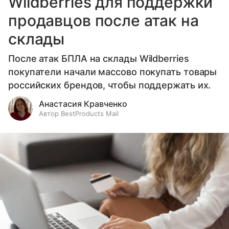
Wildberries для поддержки
продавцов после атак на
склады
После атак БПЛА на склады Wildberries
покупатели начали массово покупать товары
российских брендов, чтобы поддержать их.
Анастасия Кравченко
Автор BestProducts Mail