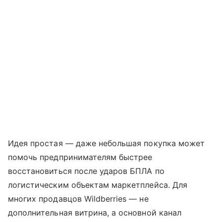
Идея простая — даже небольшая покупка может
помочь предпринимателям быстрее
восстановиться после ударов БПЛА по
логистическим объектам маркетплейса. Для
многих продавцов Wildberries — не
дополнительная витрина, а основной канал