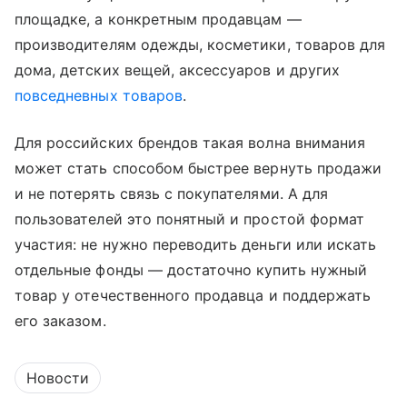
площадке, а конкретным продавцам —
производителям одежды, косметики, товаров для
дома, детских вещей, аксессуаров и других
повседневных товаров
.
Для российских брендов такая волна внимания
может стать способом быстрее вернуть продажи
и не потерять связь с покупателями. А для
пользователей это понятный и простой формат
участия: не нужно переводить деньги или искать
отдельные фонды — достаточно купить нужный
товар у отечественного продавца и поддержать
его заказом.
Новости