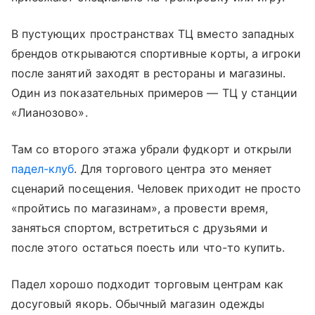
В пустующих пространствах ТЦ вместо западных
брендов открываются спортивные корты, а игроки
после занятий заходят в рестораны и магазины.
Один из показательных примеров — ТЦ у станции
«Лианозово».
Там со второго этажа убрали фудкорт и открыли
падел-клуб
. Для торгового центра это меняет
сценарий посещения. Человек приходит не просто
«пройтись по магазинам», а провести время,
заняться спортом, встретиться с друзьями и
после этого остаться поесть или что-то купить.
Падел хорошо подходит торговым центрам как
досуговый якорь. Обычный магазин одежды