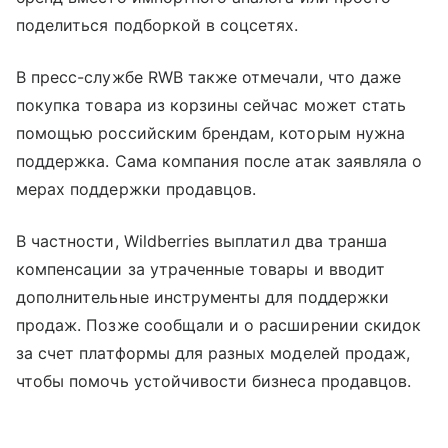
поделиться подборкой в соцсетях.
В пресс-службе RWB также отмечали, что даже
покупка товара из корзины сейчас может стать
помощью российским брендам, которым нужна
поддержка. Сама компания после атак заявляла о
мерах поддержки продавцов.
В частности, Wildberries выплатил два транша
компенсации за утраченные товары и вводит
дополнительные инструменты для поддержки
продаж. Позже сообщали и о расширении скидок
за счет платформы для разных моделей продаж,
чтобы помочь устойчивости бизнеса продавцов.