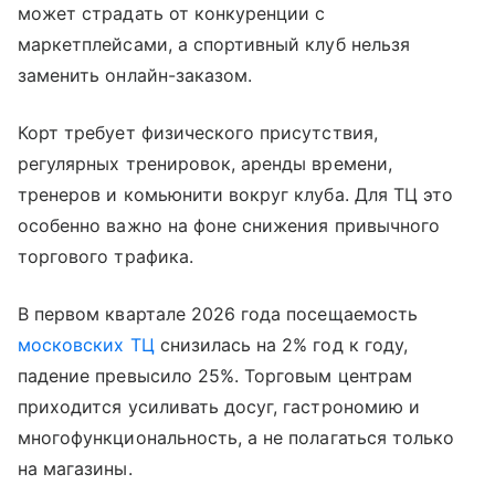
может страдать от конкуренции с
маркетплейсами, а спортивный клуб нельзя
заменить онлайн-заказом.
Корт требует физического присутствия,
регулярных тренировок, аренды времени,
тренеров и комьюнити вокруг клуба. Для ТЦ это
особенно важно на фоне снижения привычного
торгового трафика.
В первом квартале 2026 года посещаемость
московских ТЦ
снизилась на 2% год к году,
падение превысило 25%. Торговым центрам
приходится усиливать досуг, гастрономию и
многофункциональность, а не полагаться только
на магазины.