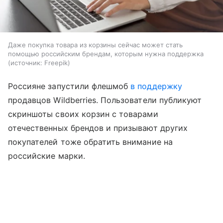
Даже покупка товара из корзины сейчас может стать
помощью российским брендам, которым нужна поддержка
источник:
Freepik
Россияне запустили флешмоб
в поддержку
продавцов Wildberries. Пользователи публикуют
скриншоты своих корзин с товарами
отечественных брендов и призывают других
покупателей тоже обратить внимание на
российские марки.