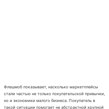
Флешмоб показывает, насколько маркетплейсы
стали частью не только покупательской привычки,
но и экономики малого бизнеса. Покупатель в
такой ситуации помогает не абстрактной крупной