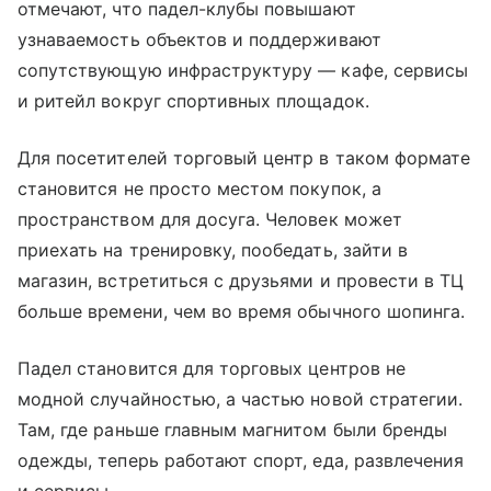
отмечают, что падел-клубы повышают
узнаваемость объектов и поддерживают
сопутствующую инфраструктуру — кафе, сервисы
и ритейл вокруг спортивных площадок.
Для посетителей торговый центр в таком формате
становится не просто местом покупок, а
пространством для досуга. Человек может
приехать на тренировку, пообедать, зайти в
магазин, встретиться с друзьями и провести в ТЦ
больше времени, чем во время обычного шопинга.
Падел становится для торговых центров не
модной случайностью, а частью новой стратегии.
Там, где раньше главным магнитом были бренды
одежды, теперь работают спорт, еда, развлечения