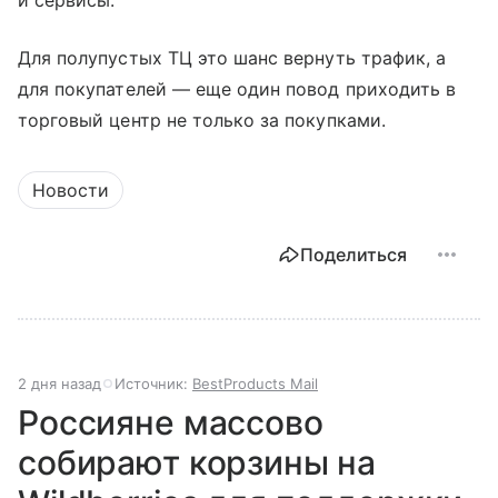
и сервисы.
Для полупустых ТЦ это шанс вернуть трафик, а
для покупателей — еще один повод приходить в
торговый центр не только за покупками.
Новости
Поделиться
2 дня назад
Источник:
BestProducts Mail
Россияне массово
собирают корзины на