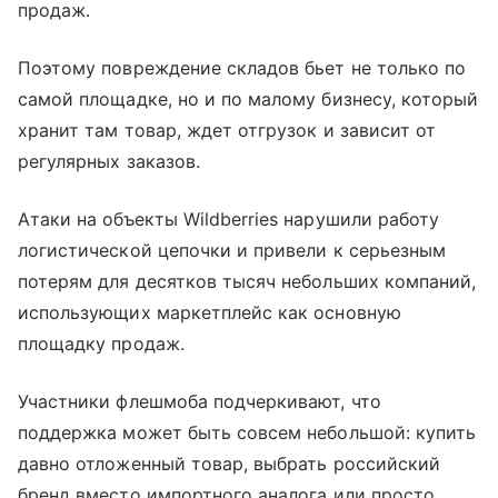
продаж.
Поэтому повреждение складов бьет не только по
самой площадке, но и по малому бизнесу, который
хранит там товар, ждет отгрузок и зависит от
регулярных заказов.
Атаки на объекты Wildberries нарушили работу
логистической цепочки и привели к серьезным
потерям для десятков тысяч небольших компаний,
использующих маркетплейс как основную
площадку продаж.
Участники флешмоба подчеркивают, что
поддержка может быть совсем небольшой: купить
давно отложенный товар, выбрать российский
бренд вместо импортного аналога или просто