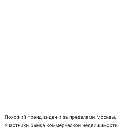
Похожий тренд виден и за пределами Москвы.
Участники рынка коммерческой недвижимости