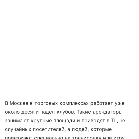
В Москве в торговых комплексах работает уже
около десяти падел-клубов. Такие арендаторы
занимают крупные площади и приводят в ТЦ не
случайных посетителей, а людей, которые
приезжают специально на тренировку или игру.