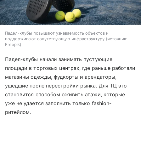
Падел-клубы повышают узнаваемость объектов и
поддерживают сопутствующую инфраструктуру
источник:
Freepik
Падел-клубы начали занимать пустующие
площади в торговых центрах, где раньше работали
магазины одежды, фудкорты и арендаторы,
ушедшие после перестройки рынка. Для ТЦ это
становится способом оживить этажи, которые
уже не удается заполнить только fashion-
ритейлом.