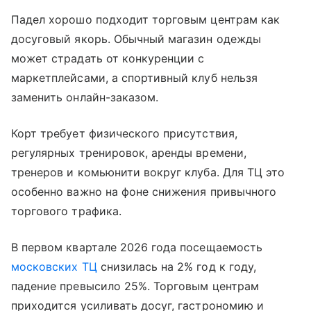
Падел хорошо подходит торговым центрам как
досуговый якорь. Обычный магазин одежды
может страдать от конкуренции с
маркетплейсами, а спортивный клуб нельзя
заменить онлайн-заказом.
Корт требует физического присутствия,
регулярных тренировок, аренды времени,
тренеров и комьюнити вокруг клуба. Для ТЦ это
особенно важно на фоне снижения привычного
торгового трафика.
В первом квартале 2026 года посещаемость
московских ТЦ
снизилась на 2% год к году,
падение превысило 25%. Торговым центрам
приходится усиливать досуг, гастрономию и