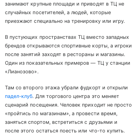
занимают крупные площади и приводят в ТЦ не
случайных посетителей, а людей, которые
приезжают специально на тренировку или игру.
В пустующих пространствах ТЦ вместо западных
брендов открываются спортивные корты, а игроки
после занятий заходят в рестораны и магазины.
Один из показательных примеров — ТЦ у станции
«Лианозово».
Там со второго этажа убрали фудкорт и открыли
падел-клуб
. Для торгового центра это меняет
сценарий посещения. Человек приходит не просто
«пройтись по магазинам», а провести время,
заняться спортом, встретиться с друзьями и
после этого остаться поесть или что-то купить.