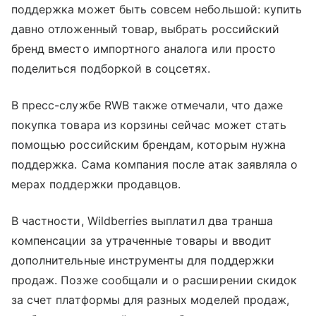
поддержка может быть совсем небольшой: купить
давно отложенный товар, выбрать российский
бренд вместо импортного аналога или просто
поделиться подборкой в соцсетях.
В пресс-службе RWB также отмечали, что даже
покупка товара из корзины сейчас может стать
помощью российским брендам, которым нужна
поддержка. Сама компания после атак заявляла о
мерах поддержки продавцов.
В частности, Wildberries выплатил два транша
компенсации за утраченные товары и вводит
дополнительные инструменты для поддержки
продаж. Позже сообщали и о расширении скидок
за счет платформы для разных моделей продаж,