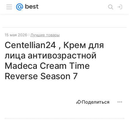
15 мая 2026
Лучшие товары
Centellian24 , Крем для
лица антивозрастной
Madeca Cream Time
Reverse Season 7
Поделиться