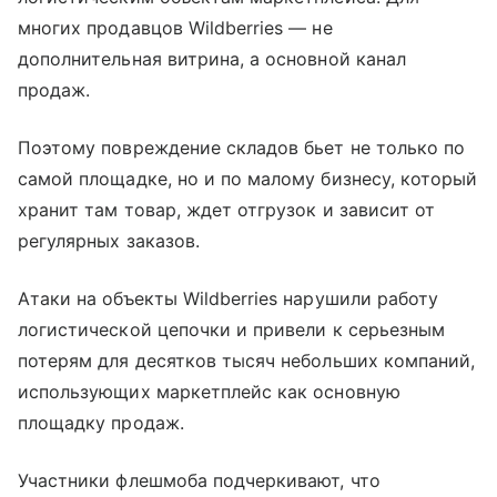
многих продавцов Wildberries — не
дополнительная витрина, а основной канал
продаж.
Поэтому повреждение складов бьет не только по
самой площадке, но и по малому бизнесу, который
хранит там товар, ждет отгрузок и зависит от
регулярных заказов.
Атаки на объекты Wildberries нарушили работу
логистической цепочки и привели к серьезным
потерям для десятков тысяч небольших компаний,
использующих маркетплейс как основную
площадку продаж.
Участники флешмоба подчеркивают, что