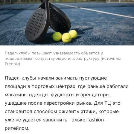
Падел-клубы повышают узнаваемость объектов и
поддерживают сопутствующую инфраструктуру
источник:
Freepik
Падел-клубы начали занимать пустующие
площади в торговых центрах, где раньше работали
магазины одежды, фудкорты и арендаторы,
ушедшие после перестройки рынка. Для ТЦ это
становится способом оживить этажи, которые
уже не удается заполнить только fashion-
ритейлом.