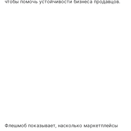
чтобы помочь устойчивости бизнеса продавцов.
Флешмоб показывает, насколько маркетплейсы