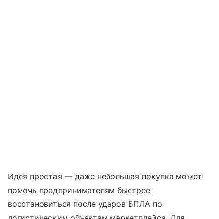
Идея простая — даже небольшая покупка может
помочь предпринимателям быстрее
восстановиться после ударов БПЛА по
логистическим объектам маркетплейса. Для