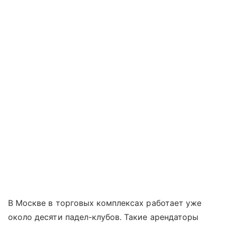
В Москве в торговых комплексах работает уже
около десяти падел-клубов. Такие арендаторы