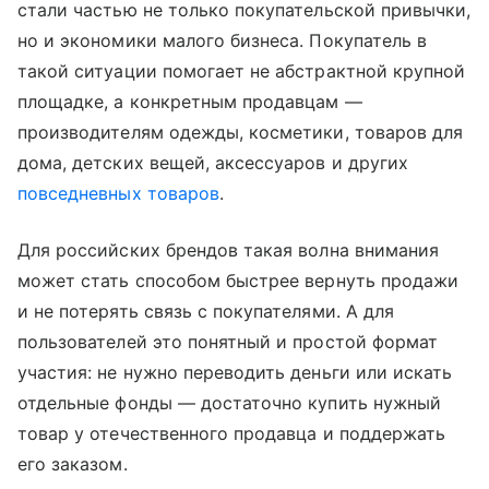
стали частью не только покупательской привычки,
но и экономики малого бизнеса. Покупатель в
такой ситуации помогает не абстрактной крупной
площадке, а конкретным продавцам —
производителям одежды, косметики, товаров для
дома, детских вещей, аксессуаров и других
повседневных товаров
.
Для российских брендов такая волна внимания
может стать способом быстрее вернуть продажи
и не потерять связь с покупателями. А для
пользователей это понятный и простой формат
участия: не нужно переводить деньги или искать
отдельные фонды — достаточно купить нужный
товар у отечественного продавца и поддержать
его заказом.