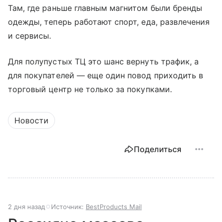
Там, где раньше главным магнитом были бренды
одежды, теперь работают спорт, еда, развлечения
и сервисы.
Для полупустых ТЦ это шанс вернуть трафик, а
для покупателей — еще один повод приходить в
торговый центр не только за покупками.
Новости
Поделиться
2 дня назад
Источник:
BestProducts Mail