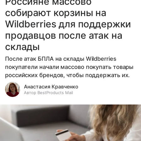
Россияне массово
собирают корзины на
Wildberries для поддержки
продавцов после атак на
склады
После атак БПЛА на склады Wildberries
покупатели начали массово покупать товары
российских брендов, чтобы поддержать их.
Анастасия Кравченко
Автор BestProducts Mail