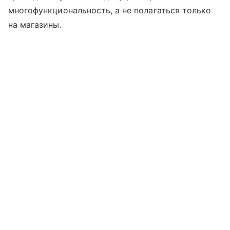
многофункциональность, а не полагаться только
на магазины.