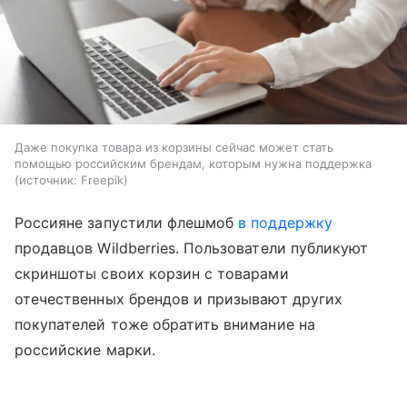
Даже покупка товара из корзины сейчас может стать
помощью российским брендам, которым нужна поддержка
источник:
Freepik
Россияне запустили флешмоб
в поддержку
продавцов Wildberries. Пользователи публикуют
скриншоты своих корзин с товарами
отечественных брендов и призывают других
покупателей тоже обратить внимание на
российские марки.