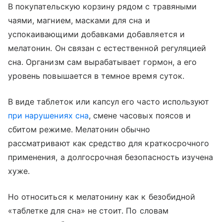
В покупательскую корзину рядом с травяными
чаями, магнием, масками для сна и
успокаивающими добавками добавляется и
мелатонин. Он связан с естественной регуляцией
сна. Организм сам вырабатывает гормон, а его
уровень повышается в темное время суток.
В виде таблеток или капсул его часто используют
при нарушениях сна
, смене часовых поясов и
сбитом режиме. Мелатонин обычно
рассматривают как средство для краткосрочного
применения, а долгосрочная безопасность изучена
хуже.
Но относиться к мелатонину как к безобидной
«таблетке для сна» не стоит. По словам