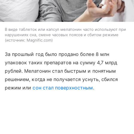
В виде таблеток или капсул мелатонин часто используют при
нарушениях сна, смене часовых поясов и сбитом режиме
источник:
Magnific.com
За прошлый год было продано более 8 млн
упаковок таких препаратов на сумму 4,7 млрд
рублей. Мелатонин стал быстрым и понятным
решением, когда не получается уснуть, сбился
режим или
сон стал поверхностным
.