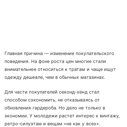
Главная причина — изменение покупательского
поведения. На фоне роста цен многие стали
внимательнее относиться к тратам и чаще ищут
одежду дешевле, чем в обычных магазинах.
Для части покупателей секонд-хенд стал
способом сэкономить, не отказываясь от
обновления гардероба. Но дело не только в
экономии. У молодежи растет интерес к винтажу,
ретро-силуэтам и вещам «не как у всех».