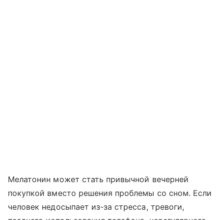
Мелатонин может стать привычной вечерней
покупкой вместо решения проблемы со сном. Если
человек недосыпает из-за стресса, тревоги,