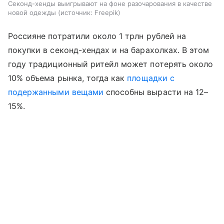
Секонд-хенды выигрывают на фоне разочарования в качестве
новой одежды
источник:
Freepik
Россияне потратили около 1 трлн рублей на
покупки в секонд-хендах и на барахолках. В этом
году традиционный ритейл может потерять около
10% объема рынка, тогда как
площадки с
подержанными вещами
способны вырасти на 12–
15%.