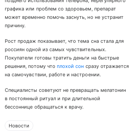
позднего использования телефона, нерегулярного
графика или проблем со здоровьем, препарат
может временно помочь заснуть, но не устранит
причину.
Рост продаж показывает, что тема сна стала для
россиян одной из самых чувствительных.
Покупатели готовы тратить деньги на быстрые
решения, потому что
плохой сон
сразу отражается
на самочувствии, работе и настроении.
Специалисты советуют не превращать мелатонин
в постоянный ритуал и при длительной
бессоннице обращаться к врачу.
Новости