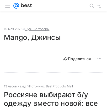
15 мая 2026
Лучшие товары
Mango, Джинсы
Поделиться
13 часов назад
Источник:
BestProducts Mail
Россияне выбирают б/у
одежду вместо новой: все