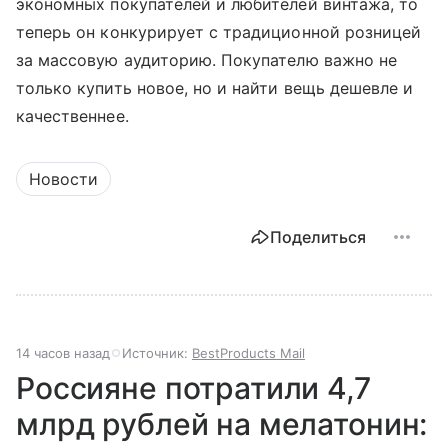
экономных покупателей и любителей винтажа, то
теперь он конкурирует с традиционной розницей
за массовую аудиторию. Покупателю важно не
только купить новое, но и найти вещь дешевле и
качественнее.
Новости
Поделиться
14 часов назад
Источник:
BestProducts Mail
Россияне потратили 4,7
млрд рублей на мелатонин: