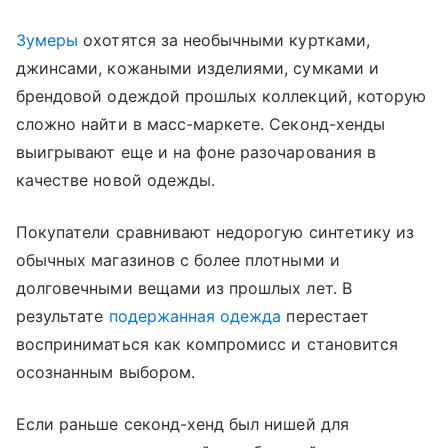
Зумеры
охотятся за необычными куртками,
джинсами, кожаными изделиями, сумками и
брендовой одеждой прошлых коллекций, которую
сложно найти в масс-маркете. Секонд-хенды
выигрывают еще и на фоне разочарования в
качестве новой одежды.
Покупатели сравнивают недорогую синтетику из
обычных магазинов с более плотными и
долговечными вещами из прошлых лет. В
результате
подержанная одежда
перестает
восприниматься как компромисс и становится
осознанным выбором.
Если раньше секонд-хенд был нишей для