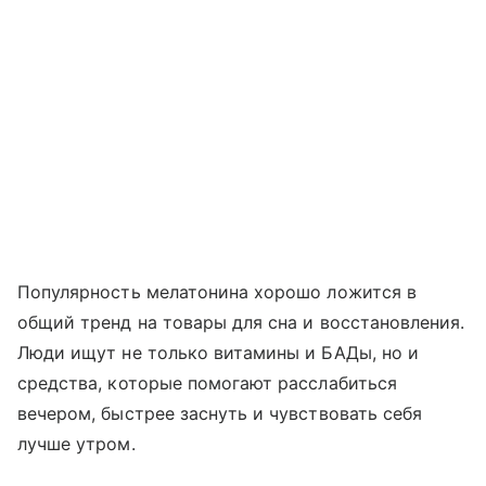
Популярность мелатонина хорошо ложится в
общий тренд на товары для сна и восстановления.
Люди ищут не только витамины и БАДы, но и
средства, которые помогают расслабиться
вечером, быстрее заснуть и чувствовать себя
лучше утром.