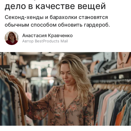
дело в качестве вещей
Секонд-хенды и барахолки становятся
обычным способом обновить гардероб.
Анастасия Кравченко
Автор BestProducts Mail