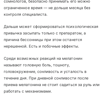
сомнологов, безопасно принимать его можно
ограниченное время — не дольше месяца без
контроля специалиста.
Дальше может сформироваться психологическая
привычка засыпать только с препаратом, а
причина бессонницы при этом останется
нерешенной. Есть и побочные эффекты.
Среди возможных реакций на мелатонин
называют головную боль, тошноту,
головокружение, сонливость и усталость в
течение дня. При дневной сонливости после
приема мелатонина не стоит садиться за руль или
работать с механизмами.