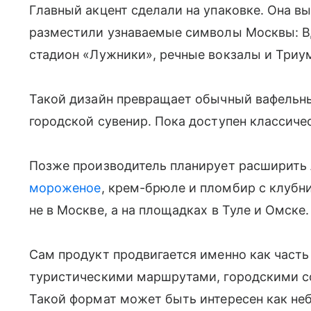
Главный акцент сделали на упаковке. Она вы
разместили узнаваемые символы Москвы: В
стадион «Лужники», речные вокзалы и Триу
Такой дизайн превращает обычный вафельный
городской сувенир. Пока доступен классиче
Позже производитель планирует расширить
мороженое
, крем-брюле и пломбир с клуб
не в Москве, а на площадках в Туле и Омске
Сам продукт продвигается именно как часть
туристическими маршрутами, городскими с
Такой формат может быть интересен как не