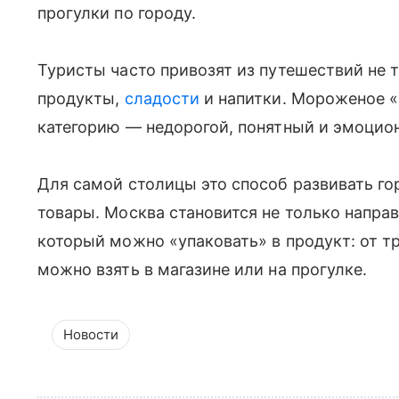
прогулки по городу.
Туристы часто привозят из путешествий не 
продукты,
сладости
и напитки. Мороженое «М
категорию — недорогой, понятный и эмоцион
Для самой столицы это способ развивать го
товары. Москва становится не только направ
который можно «упаковать» в продукт: от т
можно взять в магазине или на прогулке.
Новости