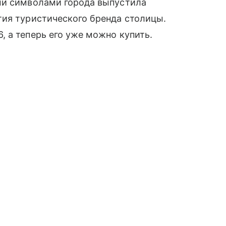
ми символами города выпустила
тия туристического бренда столицы.
 а теперь его уже можно купить.