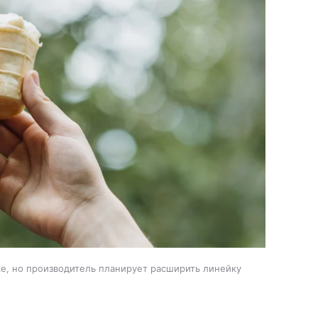
е, но производитель планирует расширить линейку