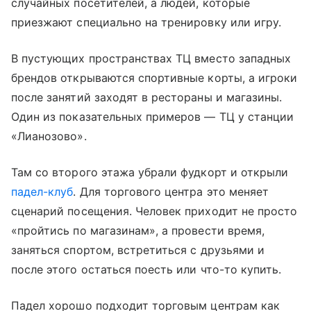
случайных посетителей, а людей, которые
приезжают специально на тренировку или игру.
В пустующих пространствах ТЦ вместо западных
брендов открываются спортивные корты, а игроки
после занятий заходят в рестораны и магазины.
Один из показательных примеров — ТЦ у станции
«Лианозово».
Там со второго этажа убрали фудкорт и открыли
падел-клуб
. Для торгового центра это меняет
сценарий посещения. Человек приходит не просто
«пройтись по магазинам», а провести время,
заняться спортом, встретиться с друзьями и
после этого остаться поесть или что-то купить.
Падел хорошо подходит торговым центрам как