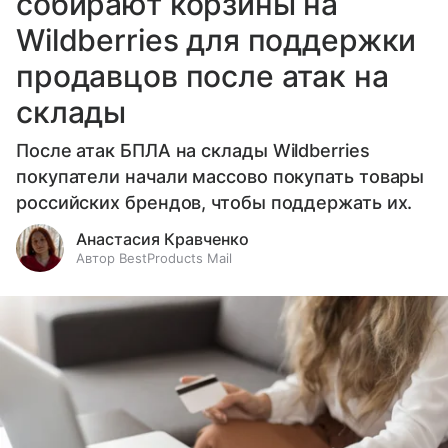
собирают корзины на
Wildberries для поддержки
продавцов после атак на
склады
После атак БПЛА на склады Wildberries
покупатели начали массово покупать товары
российских брендов, чтобы поддержать их.
Анастасия Кравченко
Автор BestProducts Mail