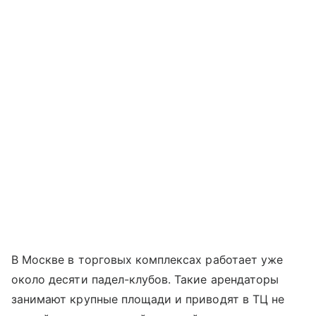
В Москве в торговых комплексах работает уже
около десяти падел-клубов. Такие арендаторы
занимают крупные площади и приводят в ТЦ не