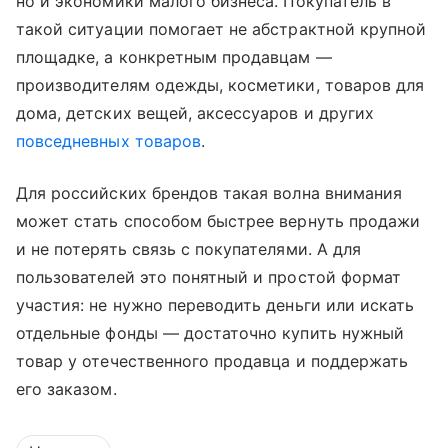
но и экономики малого бизнеса. Покупатель в
такой ситуации помогает не абстрактной крупной
площадке, а конкретным продавцам —
производителям одежды, косметики, товаров для
дома, детских вещей, аксессуаров и других
повседневных товаров
.
Для российских брендов такая волна внимания
может стать способом быстрее вернуть продажи
и не потерять связь с покупателями. А для
пользователей это понятный и простой формат
участия: не нужно переводить деньги или искать
отдельные фонды — достаточно купить нужный
товар у отечественного продавца и поддержать
его заказом.