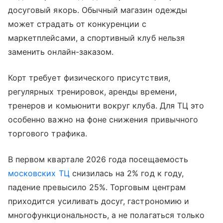
досуговый якорь. Обычный магазин одежды
может страдать от конкуренции с
маркетплейсами, а спортивный клуб нельзя
заменить онлайн-заказом.
Корт требует физического присутствия,
регулярных тренировок, аренды времени,
тренеров и комьюнити вокруг клуба. Для ТЦ это
особенно важно на фоне снижения привычного
торгового трафика.
В первом квартале 2026 года посещаемость
московских ТЦ
снизилась на 2% год к году,
падение превысило 25%. Торговым центрам
приходится усиливать досуг, гастрономию и
многофункциональность, а не полагаться только