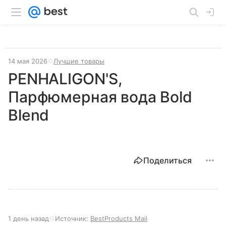
14 мая 2026
Лучшие товары
PENHALIGON'S,
Парфюмерная вода Bold
Blend
Поделиться
1 день назад
Источник:
BestProducts Mail