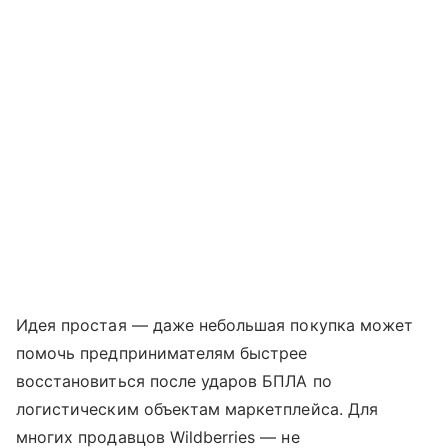
Идея простая — даже небольшая покупка может
помочь предпринимателям быстрее
восстановиться после ударов БПЛА по
логистическим объектам маркетплейса. Для
многих продавцов Wildberries — не