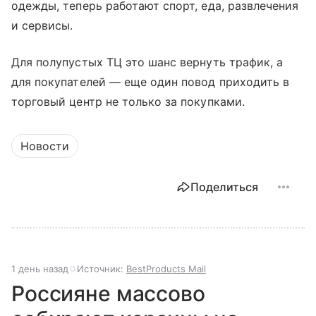
одежды, теперь работают спорт, еда, развлечения
и сервисы.
Для полупустых ТЦ это шанс вернуть трафик, а
для покупателей — еще один повод приходить в
торговый центр не только за покупками.
Новости
Поделиться
1 день назад
Источник:
BestProducts Mail
Россияне массово