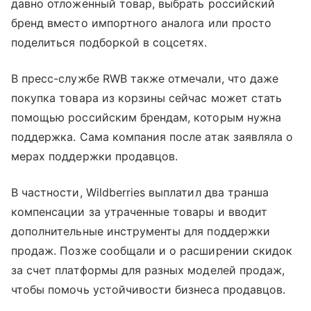
давно отложенный товар, выбрать российский
бренд вместо импортного аналога или просто
поделиться подборкой в соцсетях.
В пресс-службе RWB также отмечали, что даже
покупка товара из корзины сейчас может стать
помощью российским брендам, которым нужна
поддержка. Сама компания после атак заявляла о
мерах поддержки продавцов.
В частности, Wildberries выплатил два транша
компенсации за утраченные товары и вводит
дополнительные инструменты для поддержки
продаж. Позже сообщали и о расширении скидок
за счет платформы для разных моделей продаж,
чтобы помочь устойчивости бизнеса продавцов.