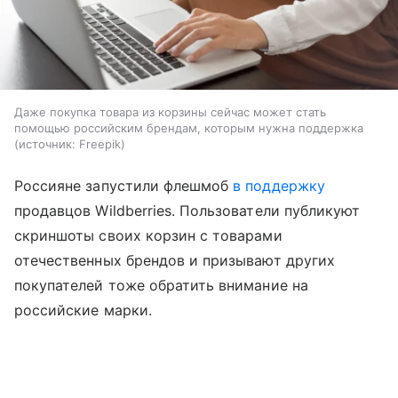
Даже покупка товара из корзины сейчас может стать
помощью российским брендам, которым нужна поддержка
источник:
Freepik
Россияне запустили флешмоб
в поддержку
продавцов Wildberries. Пользователи публикуют
скриншоты своих корзин с товарами
отечественных брендов и призывают других
покупателей тоже обратить внимание на
российские марки.