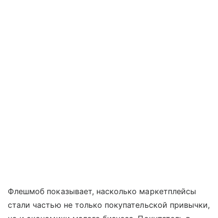
Флешмоб показывает, насколько маркетплейсы
стали частью не только покупательской привычки,