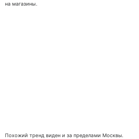
на магазины.
Похожий тренд виден и за пределами Москвы.