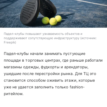
Падел-клубы повышают узнаваемость объектов и
поддерживают сопутствующую инфраструктуру
источник:
Freepik
Падел-клубы начали занимать пустующие
площади в торговых центрах, где раньше работали
магазины одежды, фудкорты и арендаторы,
ушедшие после перестройки рынка. Для ТЦ это
становится способом оживить этажи, которые
уже не удается заполнить только fashion-
ритейлом.