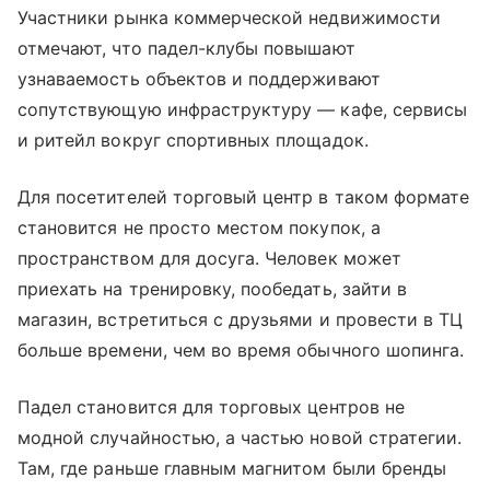
Участники рынка коммерческой недвижимости
отмечают, что падел-клубы повышают
узнаваемость объектов и поддерживают
сопутствующую инфраструктуру — кафе, сервисы
и ритейл вокруг спортивных площадок.
Для посетителей торговый центр в таком формате
становится не просто местом покупок, а
пространством для досуга. Человек может
приехать на тренировку, пообедать, зайти в
магазин, встретиться с друзьями и провести в ТЦ
больше времени, чем во время обычного шопинга.
Падел становится для торговых центров не
модной случайностью, а частью новой стратегии.
Там, где раньше главным магнитом были бренды