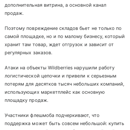
дополнительная витрина, а основной канал
продаж.
Поэтому повреждение складов бьет не только по
самой площадке, но и по малому бизнесу, который
хранит там товар, ждет отгрузок и зависит от
регулярных заказов.
Атаки на объекты Wildberries нарушили работу
логистической цепочки и привели к серьезным
потерям для десятков тысяч небольших компаний,
использующих маркетплейс как основную
площадку продаж.
Участники флешмоба подчеркивают, что
поддержка может быть совсем небольшой: купить