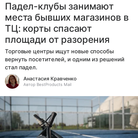
Падел-клубы занимают
места бывших магазинов в
ТЦ: корты спасают
площади от разорения
Торговые центры ищут новые способы
вернуть посетителей, и одним из решений
стал падел.
Анастасия Кравченко
Автор BestProducts Mail