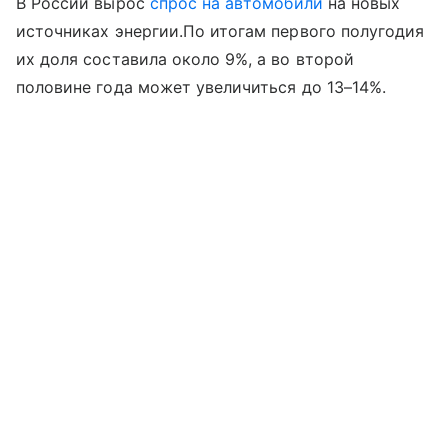
В России вырос
спрос на автомобили
на новых
источниках энергии.По итогам первого полугодия
их доля составила около 9%, а во второй
половине года может увеличиться до 13–14%.