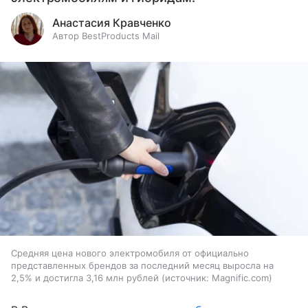
Анастасия Кравченко
Автор BestProducts Mail
Средняя цена нового электромобиля от официально
представленных брендов за последний месяц выросла на
2,5% и достигла 3,16 млн рублей
источник:
Magnific.com