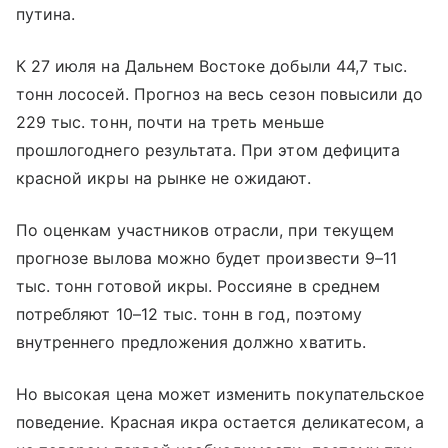
путина.
К 27 июля на Дальнем Востоке добыли 44,7 тыс.
тонн лососей. Прогноз на весь сезон повысили до
229 тыс. тонн, почти на треть меньше
прошлогоднего результата. При этом дефицита
красной икры на рынке не ожидают.
По оценкам участников отрасли, при текущем
прогнозе вылова можно будет произвести 9–11
тыс. тонн готовой икры. Россияне в среднем
потребляют 10–12 тыс. тонн в год, поэтому
внутреннего предложения должно хватить.
Но высокая цена может изменить покупательское
поведение. Красная икра остается деликатесом, а