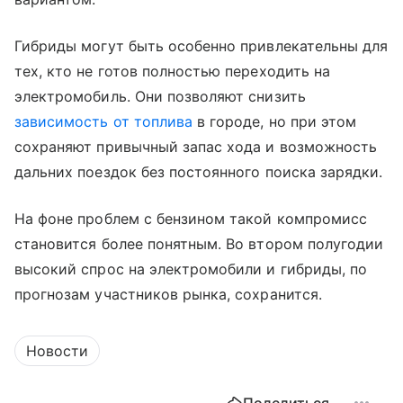
Гибриды могут быть особенно привлекательны для
тех, кто не готов полностью переходить на
электромобиль. Они позволяют снизить
зависимость от топлива
в городе, но при этом
сохраняют привычный запас хода и возможность
дальних поездок без постоянного поиска зарядки.
На фоне проблем с бензином такой компромисс
становится более понятным. Во втором полугодии
высокий спрос на электромобили и гибриды, по
прогнозам участников рынка, сохранится.
Новости
Поделиться