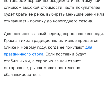
не товаром первой необходимости, поэтому при
слишком высокой стоимости часть покупателей
будет брать ее реже, выбирать меньшие банки или
откладывать покупку до новогоднего сезона.
Для розницы главный период спроса еще впереди.
Красная икра традиционно активнее продается
ближе к Новому году, когда ее покупают
для
праздничного стола
. Если поставки будут
стабильными, а спрос из-за цен станет
осторожнее, рынок может постепенно
сбалансироваться.