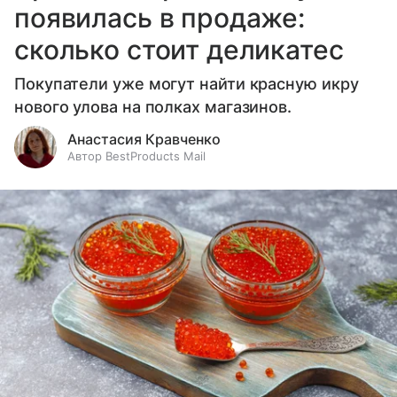
появилась в продаже:
сколько стоит деликатес
Покупатели уже могут найти красную икру
нового улова на полках магазинов.
Анастасия Кравченко
Автор BestProducts Mail