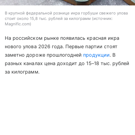
В крупной федеральной рознице икра горбуши свежего улова
стоит около 15,8 тыс. рублей за килограмм
источник:
Magnific.com
На российском рынке появилась красная икра
нового улова 2026 года. Первые партии стоят
заметно дороже прошлогодней
продукции
. В
разных каналах цена доходит до 15–18 тыс. рублей
за килограмм.