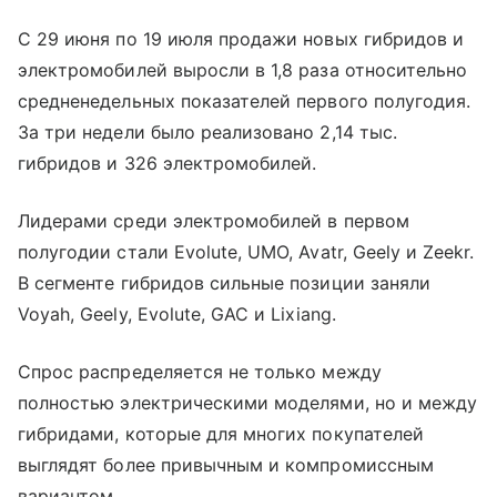
С 29 июня по 19 июля продажи новых гибридов и
электромобилей выросли в 1,8 раза относительно
средненедельных показателей первого полугодия.
За три недели было реализовано 2,14 тыс.
гибридов и 326 электромобилей.
Лидерами среди электромобилей в первом
полугодии стали Evolute, UMO, Avatr, Geely и Zeekr.
В сегменте гибридов сильные позиции заняли
Voyah, Geely, Evolute, GAC и Lixiang.
Спрос распределяется не только между
полностью электрическими моделями, но и между
гибридами, которые для многих покупателей
выглядят более привычным и компромиссным
вариантом.