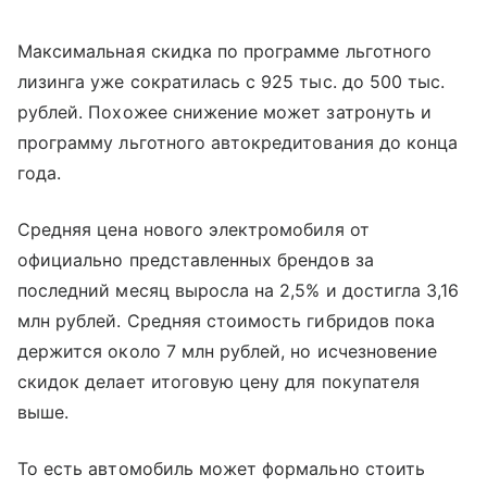
Максимальная скидка по программе льготного
лизинга уже сократилась с 925 тыс. до 500 тыс.
рублей. Похожее снижение может затронуть и
программу льготного автокредитования до конца
года.
Средняя цена нового электромобиля от
официально представленных брендов за
последний месяц выросла на 2,5% и достигла 3,16
млн рублей. Средняя стоимость гибридов пока
держится около 7 млн рублей, но исчезновение
скидок делает итоговую цену для покупателя
выше.
То есть автомобиль может формально стоить