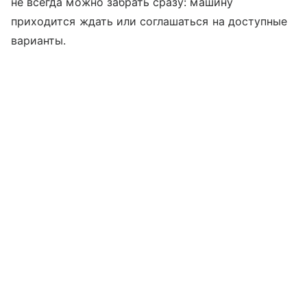
не всегда можно забрать сразу: машину
приходится ждать или соглашаться на доступные
варианты.