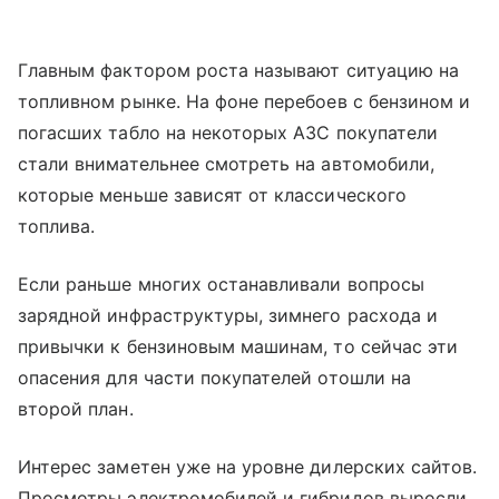
Главным фактором роста называют ситуацию на
топливном рынке. На фоне перебоев с бензином и
погасших табло на некоторых АЗС покупатели
стали внимательнее смотреть на автомобили,
которые меньше зависят от классического
топлива.
Если раньше многих останавливали вопросы
зарядной инфраструктуры, зимнего расхода и
привычки к бензиновым машинам, то сейчас эти
опасения для части покупателей отошли на
второй план.
Интерес заметен уже на уровне дилерских сайтов.
Просмотры электромобилей и гибридов выросли