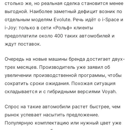
столько же, но реальная сделка становится менее
выгодной. Наиболее заметный дефицит возник по
отдельным моделям Evolute. Речь идёт о i-Space и
i-Joy: только в сети «Рольф» клиенты
предоплатили около 400 таких автомобилей и
ждут поставок.
Очередь на новые машины бренда достигает двух-
трех месяцев. Производитель уже заявил об
увеличении производственной программы, чтобы
сократить сроки ожидания. Похожая ситуация
складывается и с гибридными версиями Voyah.
Спрос на такие автомобили растет быстрее, чем
рынок успевает насытить предложение.
Популярную комплектацию или нужный цвет уже