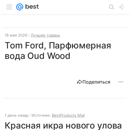
18 мая 2026
Лучшие товары
Tom Ford, Парфюмерная
вода Oud Wood
Поделиться
1 день назад
Источник:
BestProducts Mail
Красная икра нового улова