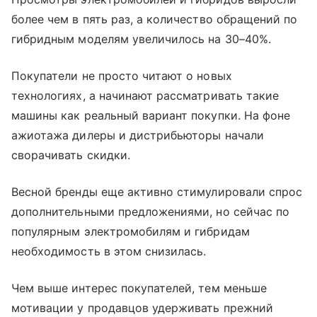
более чем в пять раз, а количество обращений по
гибридным моделям увеличилось на 30–40%.
Покупатели не просто читают о новых
технологиях, а начинают рассматривать такие
машины как реальный вариант покупки. На фоне
ажиотажа дилеры и дистрибьюторы начали
сворачивать скидки.
Весной бренды еще активно стимулировали спрос
дополнительными предложениями, но сейчас по
популярным электромобилям и гибридам
необходимость в этом снизилась.
Чем выше интерес покупателей, тем меньше
мотивации у продавцов удерживать прежний