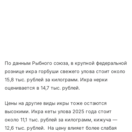
По данным Рыбного союза, в крупной федеральной
рознице икра горбуши свежего улова стоит около
15,8 тыс. рублей за килограмм. Икра нерки
оценивается в 14,7 тыс. рублей.
Цены на другие виды икры тоже остаются
высокими. Икра кеты улова 2025 года стоит
около 11,1 тыс. рублей за килограмм, кижуча —
12,6 тыс. рублей. На цену влияет более слабая