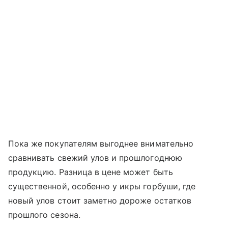
Пока же покупателям выгоднее внимательно
сравнивать свежий улов и прошлогоднюю
продукцию. Разница в цене может быть
существенной, особенно у икры горбуши, где
новый улов стоит заметно дороже остатков
прошлого сезона.