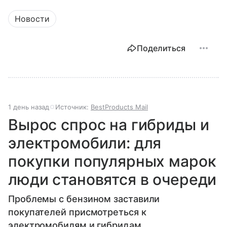
Новости
Поделиться
1 день назад
Источник:
BestProducts Mail
Вырос спрос на гибриды и
электромобили: для
покупки популярных марок
люди становятся в очереди
Проблемы с бензином заставили
покупателей присмотреться к
электромобилям и гибридам.