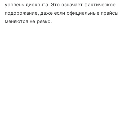
уровень дисконта. Это означает фактическое
подорожание, даже если официальные прайсы
меняются не резко.