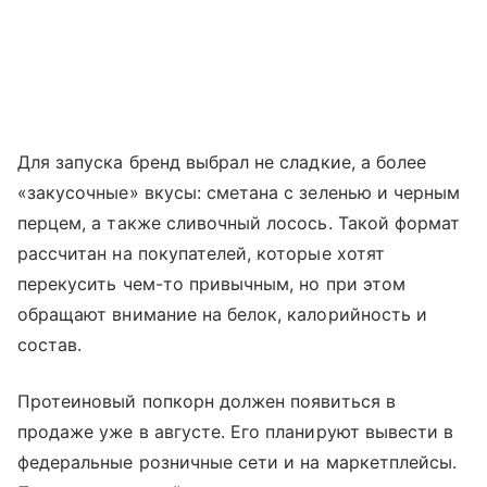
Для запуска бренд выбрал не сладкие, а более
«закусочные» вкусы: сметана с зеленью и черным
перцем, а также сливочный лосось. Такой формат
рассчитан на покупателей, которые хотят
перекусить чем-то привычным, но при этом
обращают внимание на белок, калорийность и
состав.
Протеиновый попкорн должен появиться в
продаже уже в августе. Его планируют вывести в
федеральные розничные сети и на маркетплейсы.