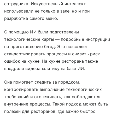
сотрудника. Искусственный интеллект
использовали не только в зале, но и при
разработке самого меню.
С помощью ИИ были подготовлены
технологические карты — подробные инструкции
по приготовлению блюд. Это позволяет
стандартизировать процессы и снизить риск
ошибок на кухне. На кухне ресторана также
внедрили видеоаналитику на базе ИИ.
Она помогает следить за порядком,
контролировать выполнение технологических
требований и отслеживать, как соблюдаются
внутренние процессы. Такой подход может быть
полезен для ресторанов, где важно быстро