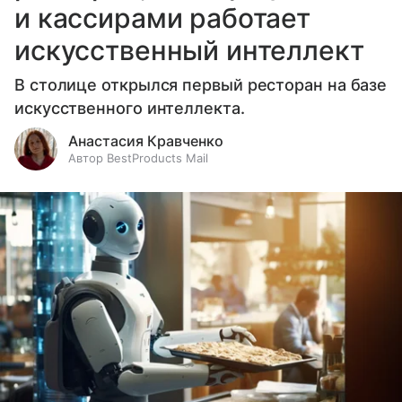
и кассирами работает
искусственный интеллект
В столице открылся первый ресторан на базе
искусственного интеллекта.
Анастасия Кравченко
Автор BestProducts Mail