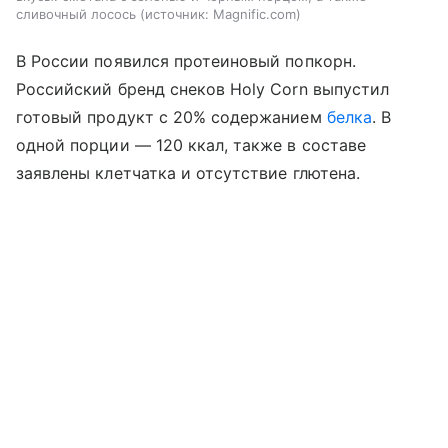
сливочный лосось
источник:
Magnific.com
В России появился протеиновый попкорн.
Российский бренд снеков Holy Corn выпустил
готовый продукт с 20% содержанием
белка
. В
одной порции — 120 ккал, также в составе
заявлены клетчатка и отсутствие глютена.