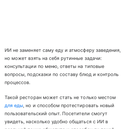
ИИ не заменяет саму еду и атмосферу заведения,
но может взять на себя рутинные задачи:
консультации по меню, ответы на типовые
вопросы, подсказки по составу блюд и контроль
процессов.
Такой ресторан может стать не только местом
для еды
, но и способом протестировать новый
пользовательский опыт. Посетители смогут
увидеть, насколько удобно общаться с ИИ в