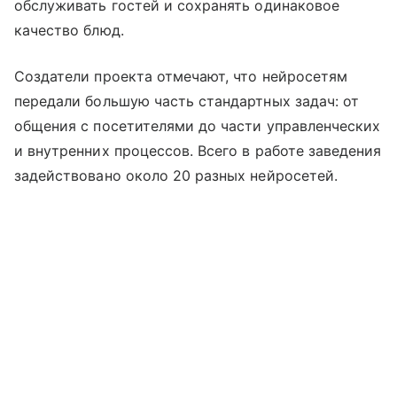
обслуживать гостей и сохранять одинаковое
качество блюд.
Создатели проекта отмечают, что нейросетям
передали большую часть стандартных задач: от
общения с посетителями до части управленческих
и внутренних процессов. Всего в работе заведения
задействовано около 20 разных нейросетей.