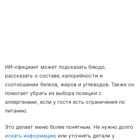
ИИ-официант может подсказать блюдо,
рассказать о составе, калорийности и
соотношении белков, жиров и углеводов. Также он
помогает убрать из выбора позиции с
аллергенами, если у гостя есть ограничения по
питанию.
Это делает меню более понятным. Не нужно долго
искать информацию
или уточнять детали у