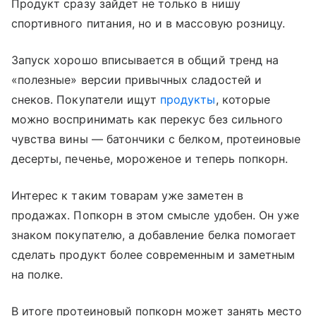
Продукт сразу зайдет не только в нишу
спортивного питания, но и в массовую розницу.
Запуск хорошо вписывается в общий тренд на
«полезные» версии привычных сладостей и
снеков. Покупатели ищут
продукты
, которые
можно воспринимать как перекус без сильного
чувства вины — батончики с белком, протеиновые
десерты, печенье, мороженое и теперь попкорн.
Интерес к таким товарам уже заметен в
продажах. Попкорн в этом смысле удобен. Он уже
знаком покупателю, а добавление белка помогает
сделать продукт более современным и заметным
на полке.
В итоге протеиновый попкорн может занять место