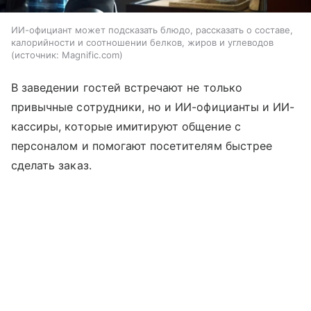
ИИ-официант может подсказать блюдо, рассказать о составе,
калорийности и соотношении белков, жиров и углеводов
источник:
Magnific.com
В заведении гостей встречают не только
привычные сотрудники, но и ИИ-официанты и ИИ-
кассиры, которые имитируют общение с
персоналом и помогают посетителям быстрее
сделать заказ.