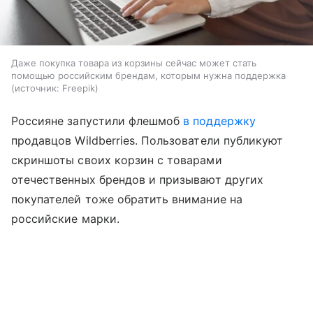
Даже покупка товара из корзины сейчас может стать
помощью российским брендам, которым нужна поддержка
источник:
Freepik
Россияне запустили флешмоб
в поддержку
продавцов Wildberries. Пользователи публикуют
скриншоты своих корзин с товарами
отечественных брендов и призывают других
покупателей тоже обратить внимание на
российские марки.