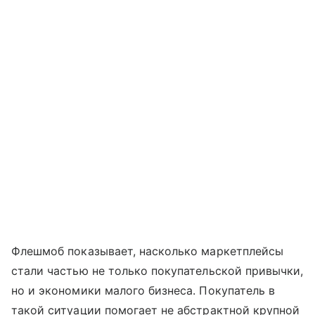
Флешмоб показывает, насколько маркетплейсы
стали частью не только покупательской привычки,
но и экономики малого бизнеса. Покупатель в
такой ситуации помогает не абстрактной крупной