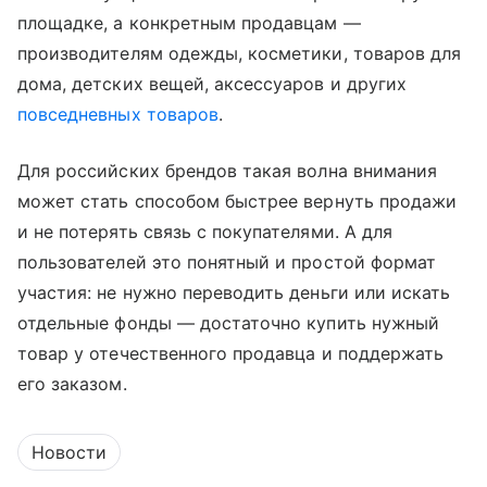
площадке, а конкретным продавцам —
производителям одежды, косметики, товаров для
дома, детских вещей, аксессуаров и других
повседневных товаров
.
Для российских брендов такая волна внимания
может стать способом быстрее вернуть продажи
и не потерять связь с покупателями. А для
пользователей это понятный и простой формат
участия: не нужно переводить деньги или искать
отдельные фонды — достаточно купить нужный
товар у отечественного продавца и поддержать
его заказом.
Новости