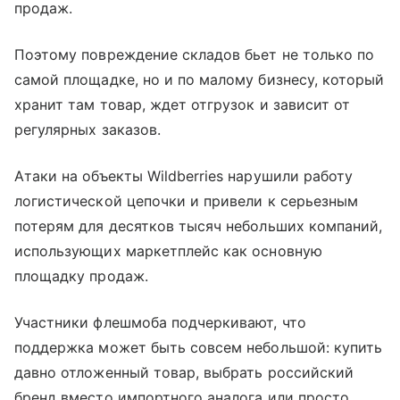
продаж.
Поэтому повреждение складов бьет не только по
самой площадке, но и по малому бизнесу, который
хранит там товар, ждет отгрузок и зависит от
регулярных заказов.
Атаки на объекты Wildberries нарушили работу
логистической цепочки и привели к серьезным
потерям для десятков тысяч небольших компаний,
использующих маркетплейс как основную
площадку продаж.
Участники флешмоба подчеркивают, что
поддержка может быть совсем небольшой: купить
давно отложенный товар, выбрать российский
бренд вместо импортного аналога или просто