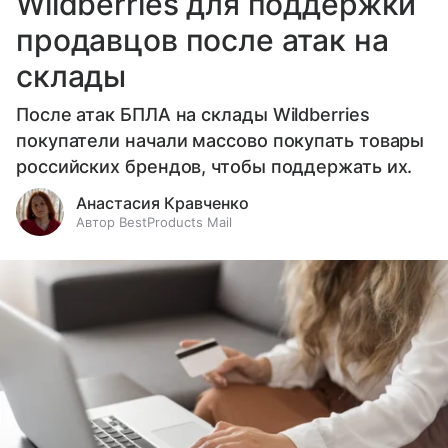
Wildberries для поддержки
продавцов после атак на
склады
После атак БПЛА на склады Wildberries
покупатели начали массово покупать товары
российских брендов, чтобы поддержать их.
Анастасия Кравченко
Автор BestProducts Mail