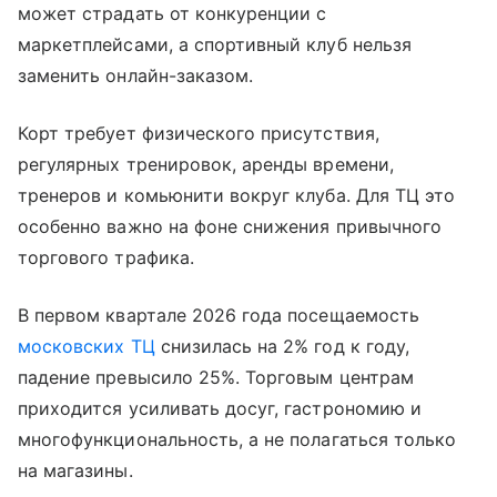
может страдать от конкуренции с
маркетплейсами, а спортивный клуб нельзя
заменить онлайн-заказом.
Корт требует физического присутствия,
регулярных тренировок, аренды времени,
тренеров и комьюнити вокруг клуба. Для ТЦ это
особенно важно на фоне снижения привычного
торгового трафика.
В первом квартале 2026 года посещаемость
московских ТЦ
снизилась на 2% год к году,
падение превысило 25%. Торговым центрам
приходится усиливать досуг, гастрономию и
многофункциональность, а не полагаться только
на магазины.