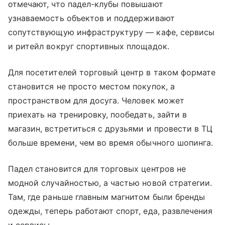
отмечают, что падел-клубы повышают
узнаваемость объектов и поддерживают
сопутствующую инфраструктуру — кафе, сервисы
и ритейл вокруг спортивных площадок.
Для посетителей торговый центр в таком формате
становится не просто местом покупок, а
пространством для досуга. Человек может
приехать на тренировку, пообедать, зайти в
магазин, встретиться с друзьями и провести в ТЦ
больше времени, чем во время обычного шопинга.
Падел становится для торговых центров не
модной случайностью, а частью новой стратегии.
Там, где раньше главным магнитом были бренды
одежды, теперь работают спорт, еда, развлечения