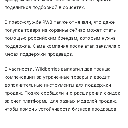
поделиться подборкой в соцсетях.
В пресс-службе RWB также отмечали, что даже
покупка товара из корзины сейчас может стать
помощью российским брендам, которым нужна
поддержка. Сама компания после атак заявляла о
мерах поддержки продавцов.
В частности, Wildberries выплатил два транша
компенсации за утраченные товары и вводит
дополнительные инструменты для поддержки
продаж. Позже сообщали и о расширении скидок
за счет платформы для разных моделей продаж,
чтобы помочь устойчивости бизнеса продавцов.