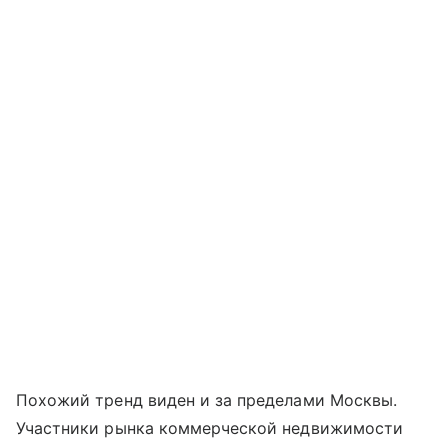
Похожий тренд виден и за пределами Москвы.
Участники рынка коммерческой недвижимости