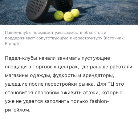
Падел-клубы повышают узнаваемость объектов и
поддерживают сопутствующую инфраструктуру
источник:
Freepik
Падел-клубы начали занимать пустующие
площади в торговых центрах, где раньше работали
магазины одежды, фудкорты и арендаторы,
ушедшие после перестройки рынка. Для ТЦ это
становится способом оживить этажи, которые
уже не удается заполнить только fashion-
ритейлом.