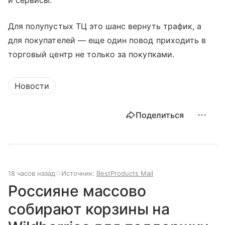
и сервисы.
Для полупустых ТЦ это шанс вернуть трафик, а
для покупателей — еще один повод приходить в
торговый центр не только за покупками.
Новости
Поделиться
18 часов назад
Источник:
BestProducts Mail
Россияне массово
собирают корзины на