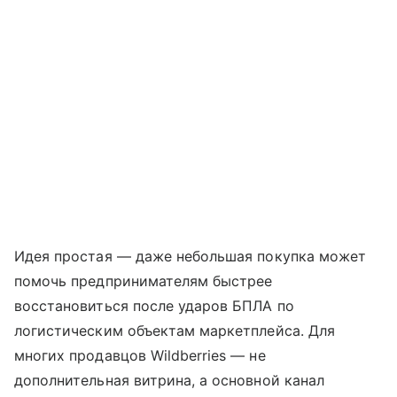
Идея простая — даже небольшая покупка может
помочь предпринимателям быстрее
восстановиться после ударов БПЛА по
логистическим объектам маркетплейса. Для
многих продавцов Wildberries — не
дополнительная витрина, а основной канал