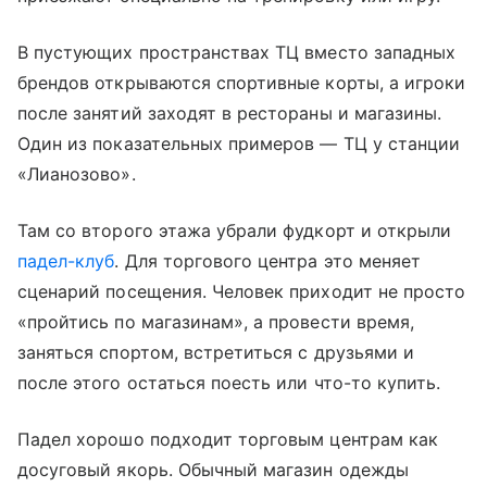
В пустующих пространствах ТЦ вместо западных
брендов открываются спортивные корты, а игроки
после занятий заходят в рестораны и магазины.
Один из показательных примеров — ТЦ у станции
«Лианозово».
Там со второго этажа убрали фудкорт и открыли
падел-клуб
. Для торгового центра это меняет
сценарий посещения. Человек приходит не просто
«пройтись по магазинам», а провести время,
заняться спортом, встретиться с друзьями и
после этого остаться поесть или что-то купить.
Падел хорошо подходит торговым центрам как
досуговый якорь. Обычный магазин одежды