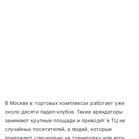
В Москве в торговых комплексах работает уже
около десяти падел-клубов. Такие арендаторы
занимают крупные площади и приводят в ТЦ не
случайных посетителей, а людей, которые
приезжают специально на тренировку или игру.