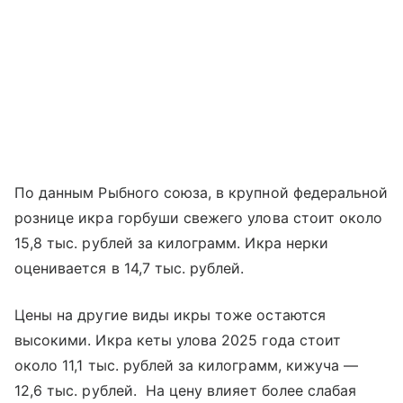
По данным Рыбного союза, в крупной федеральной
рознице икра горбуши свежего улова стоит около
15,8 тыс. рублей за килограмм. Икра нерки
оценивается в 14,7 тыс. рублей.
Цены на другие виды икры тоже остаются
высокими. Икра кеты улова 2025 года стоит
около 11,1 тыс. рублей за килограмм, кижуча —
12,6 тыс. рублей. На цену влияет более слабая