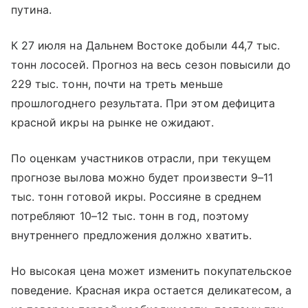
путина.
К 27 июля на Дальнем Востоке добыли 44,7 тыс.
тонн лососей. Прогноз на весь сезон повысили до
229 тыс. тонн, почти на треть меньше
прошлогоднего результата. При этом дефицита
красной икры на рынке не ожидают.
По оценкам участников отрасли, при текущем
прогнозе вылова можно будет произвести 9–11
тыс. тонн готовой икры. Россияне в среднем
потребляют 10–12 тыс. тонн в год, поэтому
внутреннего предложения должно хватить.
Но высокая цена может изменить покупательское
поведение. Красная икра остается деликатесом, а