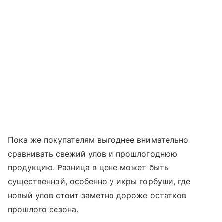
Пока же покупателям выгоднее внимательно
сравнивать свежий улов и прошлогоднюю
продукцию. Разница в цене может быть
существенной, особенно у икры горбуши, где
новый улов стоит заметно дороже остатков
прошлого сезона.