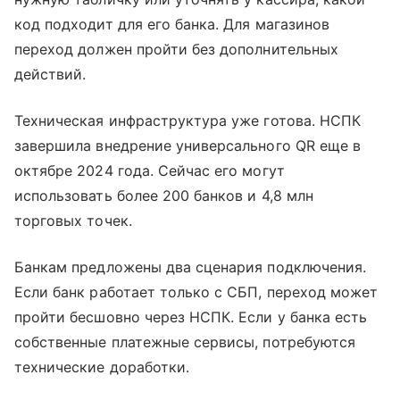
код подходит для его банка. Для магазинов
переход должен пройти без дополнительных
действий.
Техническая инфраструктура уже готова. НСПК
завершила внедрение универсального QR еще в
октябре 2024 года. Сейчас его могут
использовать более 200 банков и 4,8 млн
торговых точек.
Банкам предложены два сценария подключения.
Если банк работает только с СБП, переход может
пройти бесшовно через НСПК. Если у банка есть
собственные платежные сервисы, потребуются
технические доработки.