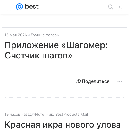
15 мая 2026
Лучшие товары
Приложение «Шагомер:
Счетчик шагов»
Поделиться
19 часов назад
Источник:
BestProducts Mail
Красная икра нового улова