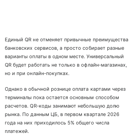
Единый QR не отменяет привычные преимущества
банковских сервисов, а просто собирает разные
варианты оплаты в одном месте. Универсальный
QR будет работать не только в офлайн-магазинах,
но и при онлайн-покупках.
Однако в обычной рознице оплата картами через
терминалы пока остается основным способом
расчетов. QR-коды занимают небольшую долю
рынка. По данным ЦБ, в первом квартале 2026
года на них приходилось 5% общего числа
платежей.