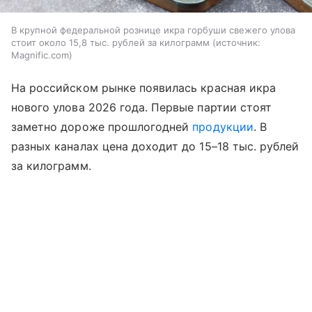
В крупной федеральной рознице икра горбуши свежего улова
стоит около 15,8 тыс. рублей за килограмм
источник:
Magnific.com
На российском рынке появилась красная икра
нового улова 2026 года. Первые партии стоят
заметно дороже прошлогодней
продукции
. В
разных каналах цена доходит до 15–18 тыс. рублей
за килограмм.