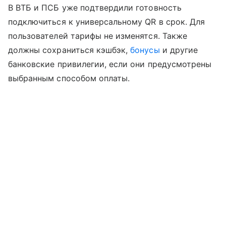
В ВТБ и ПСБ уже подтвердили готовность
подключиться к универсальному QR в срок. Для
пользователей тарифы не изменятся. Также
должны сохраниться кэшбэк,
бонусы
и другие
банковские привилегии, если они предусмотрены
выбранным способом оплаты.