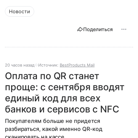
Новости
Поделиться
20 часов назад
Источник:
BestProducts Mail
Оплата по QR станет
проще: с сентября вводят
единый код для всех
банков и сервисов с NFC
Покупателям больше не придется
разбираться, какой именно QR-код
сканировать на кассе.