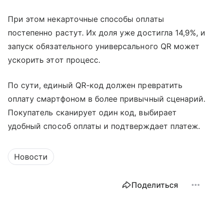
При этом некарточные способы оплаты
постепенно растут. Их доля уже достигла 14,9%, и
запуск обязательного универсального QR может
ускорить этот процесс.
По сути, единый QR-код должен превратить
оплату смартфоном в более привычный сценарий.
Покупатель сканирует один код, выбирает
удобный способ оплаты и подтверждает платеж.
Новости
Поделиться