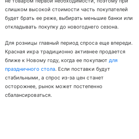
не товаром первой необходимости, поэтому при
слишком высокой стоимости часть покупателей
будет брать ее реже, выбирать меньшие банки или
откладывать покупку до новогоднего сезона.
Для розницы главный период спроса еще впереди.
Красная икра традиционно активнее продается
ближе к Новому году, когда ее покупают
для
праздничного стола
. Если поставки будут
стабильными, а спрос из-за цен станет
осторожнее, рынок может постепенно
сбалансироваться.