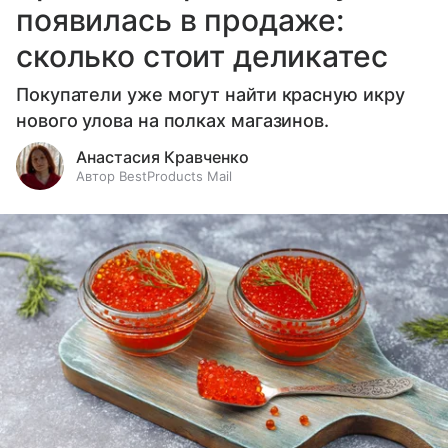
появилась в продаже:
сколько стоит деликатес
Покупатели уже могут найти красную икру
нового улова на полках магазинов.
Анастасия Кравченко
Автор BestProducts Mail