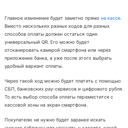
Главное изменение будет заметно прямо
на кассе
.
Вместо нескольких разных кодов для разных
способов оплаты должен остаться один
универсальный QR. Его можно будет
отсканировать камерой смартфона или через
приложение банка, а уже после этого выбрать
удобный вариант оплаты.
Через такой код можно будет платить с помощью
СБП, банковских pay-сервисов и цифрового рубля.
То есть выбор способа оплаты переместится с
кассовой зоны на экран смартфона.
Покупателю не нужно будет заранее искать
нужную табличку или уточнять у кассира, какой